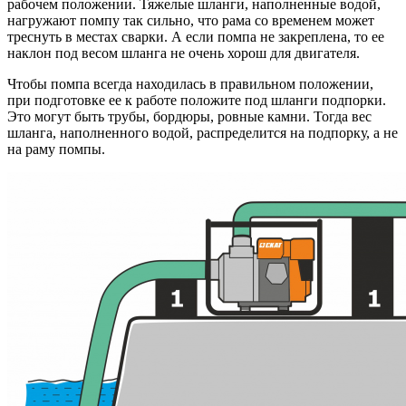
рабочем положении. Тяжелые шланги, наполненные водой,
нагружают помпу так сильно, что рама со временем может
треснуть в местах сварки. А если помпа не закреплена, то ее
наклон под весом шланга не очень хорош для двигателя.
Чтобы помпа всегда находилась в правильном положении,
при подготовке ее к работе положите под шланги подпорки.
Это могут быть трубы, бордюры, ровные камни. Тогда вес
шланга, наполненного водой, распределится на подпорку, а не
на раму помпы.