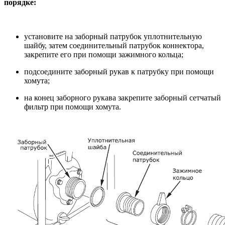
порядке:
установите на заборный патрубок уплотнительную
шайбу, затем соединительный патрубок коннектора,
закрепите его при помощи зажимного кольца;
подсоедините заборный рукав к патрубку при помощи
хомута;
на конец заборного рукава закрепите заборный сетчатый
фильтр при помощи хомута.