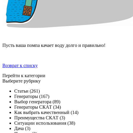
Пусть ваша помпа качает воду долго и правильно!
Возврат к списку
Перейти к категории
Выберите рубрику
Статьи
(261)
Генераторы
(167)
Выбор генератора
(89)
Генераторы СКАТ
(34)
Как выбрать качественный
(14)
Преимущества СКАТ
(3)
Ситуации использования
(38)
Дача
(3)