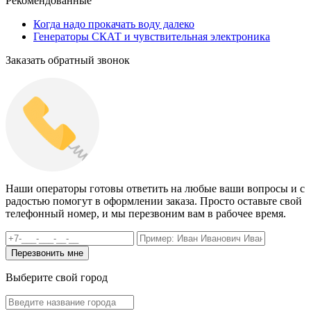
Рекомендованные
Когда надо прокачать воду далеко
Генераторы СКАТ и чувствительная электроника
Заказать обратный звонок
Наши операторы готовы ответить на любые ваши вопросы и с
радостью помогут в оформлении заказа. Просто оставьте свой
телефонный номер, и мы перезвоним вам в рабочее время.
Выберите свой город