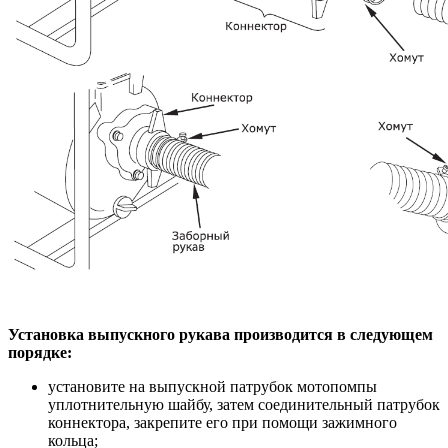
Установка выпускного рукава производится в следующем
порядке:
установите на выпускной патрубок мотопомпы
уплотнительную шайбу, затем соединительный патрубок
коннектора, закрепите его при помощи зажимного
кольца;