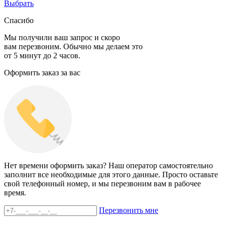
Выбрать
Спасибо
Мы получили ваш запрос и скоро
вам перезвоним. Обычно мы делаем это
от 5 минут до 2 часов.
Оформить заказ за вас
Нет времени оформить заказ? Наш оператор самостоятельно
заполнит все необходимые для этого данные. Просто оставьте
свой телефонный номер, и мы перезвоним вам в рабочее
время.
Перезвонить мне