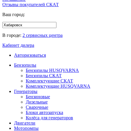
Отзывы покупателей
СКАТ
Ваш город:
В городе:
2 сервисных центра
Кабинет дилера
Авторизоваться
Бензопилы
Бензопилы HUSQVARNA
Бензопилы СКАТ
Комплектующие СКАТ
Комплектующие HUSQVARNA
Генераторы
Бензиновые
Дизельные
Сварочные
Блоки автозапуска
Колёса для генераторов
Двигатели
Мотопомпы