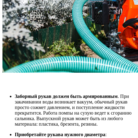
Заборный рукав должен быть армированным
. При
закачивании воды возникает вакуум, обычный рукав
просто сожмет давлением, и поступление жидкости
прекратится. Работа помпы на сухую ведет к сгоранию
сальника. Выпускной рукав может быть из любого
материала: пластика, брезента, резины.
Приобретайте рукава нужного диаметра
: