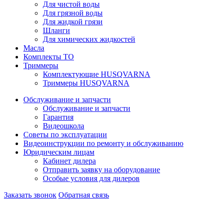
Для чистой воды
Для грязной воды
Для жидкой грязи
Шланги
Для химических жидкостей
Масла
Комплекты ТО
Триммеры
Комплектующие HUSQVARNA
Триммеры HUSQVARNA
Обслуживание и запчасти
Обслуживание и запчасти
Гарантия
Видеошкола
Советы по эксплуатации
Видеоинструкции по ремонту и обслуживанию
Юридическим лицам
Кабинет дилера
Отправить заявку на оборудование
Особые условия для дилеров
Заказать звонок
Обратная связь