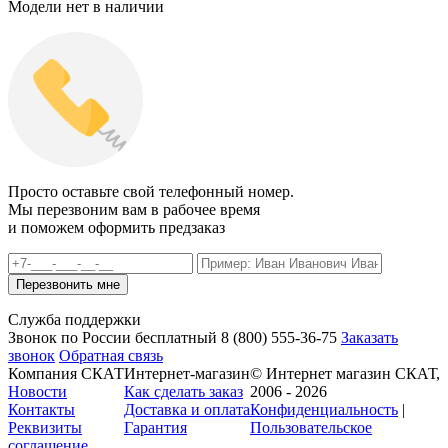
Модели нет в наличии
Просто оставьте свой телефонный номер.
Мы перезвоним вам в рабочее время
и поможем оформить предзаказ
Служба поддержки
Звонок по России бесплатный
8 (800)
555-36-75
Заказать
звонок
Обратная связь
Компания СКАТ
Интернет-магазин
© Интернет магазин СКАТ,
Новости
Как сделать заказ
2006 - 2026
Контакты
Доставка и оплата
Конфиденциальность
|
Реквизиты
Гарантия
Пользовательское
соглашение