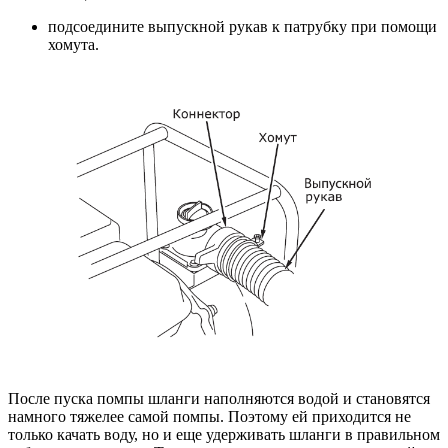
подсоедините выпускной рукав к патрубку при помощи
хомута.
После пуска помпы шланги наполняются водой и становятся
намного тяжелее самой помпы. Поэтому ей приходится не
только качать воду, но и еще удерживать шланги в правильном