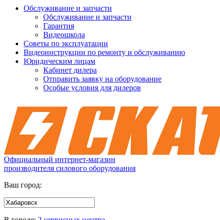
Обслуживание и запчасти
Обслуживание и запчасти
Гарантия
Видеошкола
Советы по эксплуатации
Видеоинструкции по ремонту и обслуживанию
Юридическим лицам
Кабинет дилера
Отправить заявку на оборудование
Особые условия для дилеров
Официальный интернет-магазин
производителя силового оборудования
Ваш город:
В городе:
2 сервисных центра