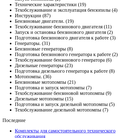
Технические характеристики
(19)
Техобслуживание и эксплуатация бензопилы
(4)
Инструкции
(87)
Бензиновые двигатели.
(19)
Техобслуживание бензинового двигателя
(11)
Запуск и остановка бензинового двигателя
(2)
Подготовка бензинового двигателя к работе
(3)
Генераторы.
(31)
Бензиновые генераторы
(8)
Подготовка бензинового генератора к работе
(2)
Техобслуживание бензинового генератора
(6)
Дизельные генераторы
(23)
Подготовка дизельного генератора к работе
(8)
Мотопомпы.
(36)
Бензиновые мотопомпы
(21)
Подготовка и запуск мотопомпы
(7)
Техобслуживание бензиновой мотопомпы
(9)
Дизельные мотопомпы
(15)
Подготовка и запуск дизельной мотопомпы
(5)
Техобслуживание дизельной мотопомпы
(7)
Последние
Комплекты для самостоятельного технического
обслуживания