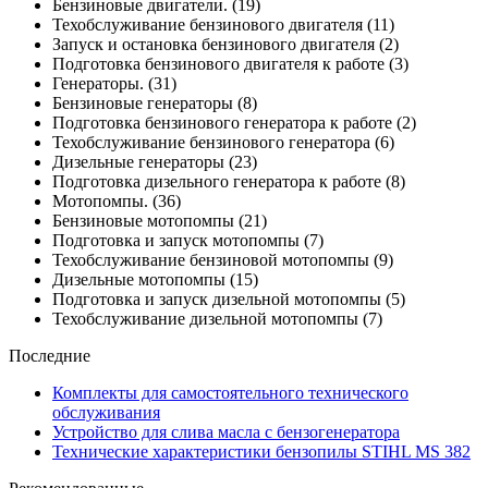
Бензиновые двигатели.
(19)
Техобслуживание бензинового двигателя
(11)
Запуск и остановка бензинового двигателя
(2)
Подготовка бензинового двигателя к работе
(3)
Генераторы.
(31)
Бензиновые генераторы
(8)
Подготовка бензинового генератора к работе
(2)
Техобслуживание бензинового генератора
(6)
Дизельные генераторы
(23)
Подготовка дизельного генератора к работе
(8)
Мотопомпы.
(36)
Бензиновые мотопомпы
(21)
Подготовка и запуск мотопомпы
(7)
Техобслуживание бензиновой мотопомпы
(9)
Дизельные мотопомпы
(15)
Подготовка и запуск дизельной мотопомпы
(5)
Техобслуживание дизельной мотопомпы
(7)
Последние
Комплекты для самостоятельного технического
обслуживания
Устройство для слива масла с бензогенератора
Технические характеристики бензопилы STIHL MS 382