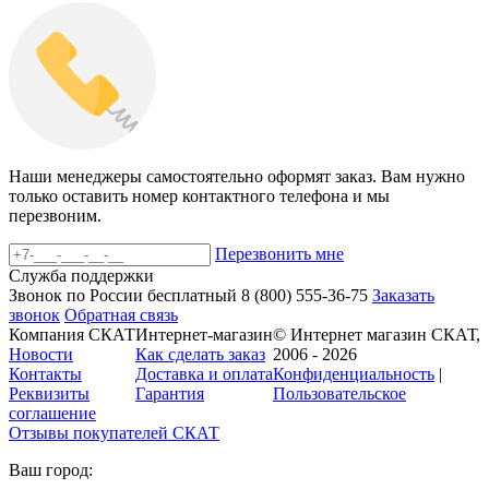
Наши менеджеры самостоятельно оформят заказ. Вам нужно
только оставить номер контактного телефона и мы
перезвоним.
Перезвонить мне
Служба поддержки
Звонок по России бесплатный
8 (800)
555-36-75
Заказать
звонок
Обратная связь
Компания СКАТ
Интернет-магазин
© Интернет магазин СКАТ,
Новости
Как сделать заказ
2006 - 2026
Контакты
Доставка и оплата
Конфиденциальность
|
Реквизиты
Гарантия
Пользовательское
соглашение
Отзывы покупателей
СКАТ
Ваш город: