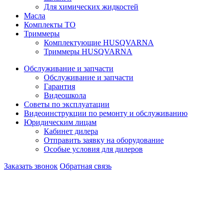
Для химических жидкостей
Масла
Комплекты ТО
Триммеры
Комплектующие HUSQVARNA
Триммеры HUSQVARNA
Обслуживание и запчасти
Обслуживание и запчасти
Гарантия
Видеошкола
Советы по эксплуатации
Видеоинструкции по ремонту и обслуживанию
Юридическим лицам
Кабинет дилера
Отправить заявку на оборудование
Особые условия для дилеров
Заказать звонок
Обратная связь