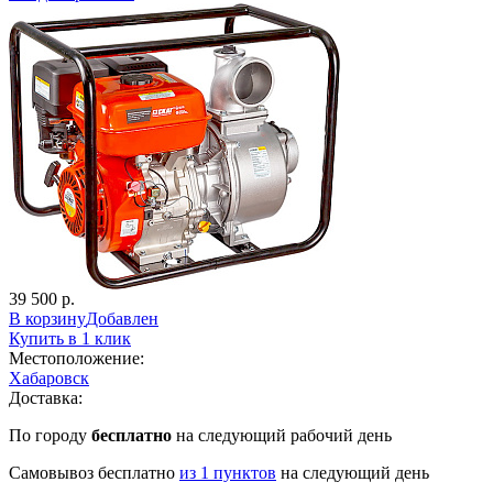
39 500 р.
В корзину
Добавлен
Купить в 1 клик
Местоположение:
Хабаровск
Доставка:
По городу
бесплатно
на следующий рабочий день
Cамовывоз бесплатно
из 1 пунктов
на следующий день