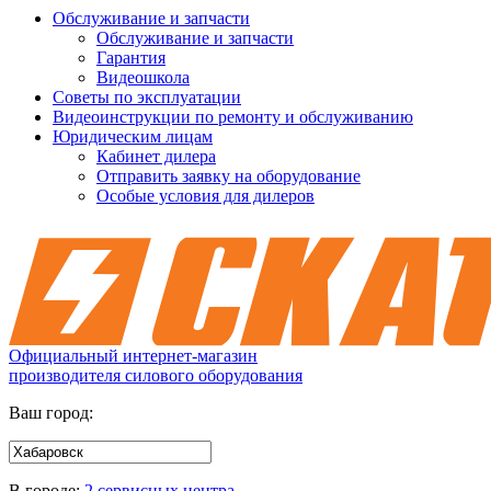
Обслуживание и запчасти
Обслуживание и запчасти
Гарантия
Видеошкола
Советы по эксплуатации
Видеоинструкции по ремонту и обслуживанию
Юридическим лицам
Кабинет дилера
Отправить заявку на оборудование
Особые условия для дилеров
Официальный интернет-магазин
производителя силового оборудования
Ваш город:
В городе:
2 сервисных центра