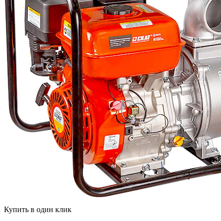
Купить в один клик