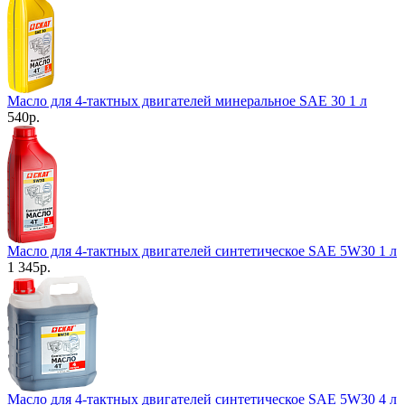
Масло для 4-тактных двигателей минеральное SAE 30 1 л
540
р.
Масло для 4-тактных двигателей синтетическое SAE 5W30 1 л
1 345
р.
Масло для 4-тактных двигателей синтетическое SAE 5W30 4 л