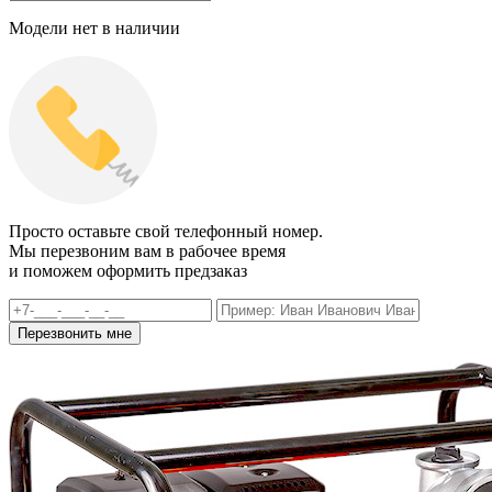
Модели нет в наличии
Просто оставьте свой телефонный номер.
Мы перезвоним вам в рабочее время
и поможем оформить предзаказ