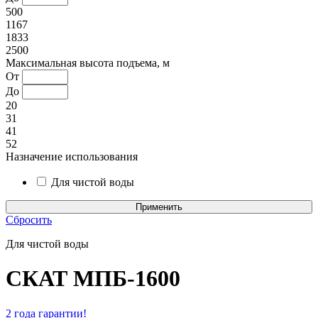
500
1167
1833
2500
Максимальная высота подъема, м
От
До
20
31
41
52
Назначение использования
Для чистой воды
Сбросить
Для чистой воды
СКАТ МПБ-1600
2 года гарантии!