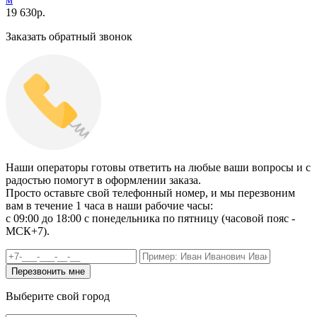
19 630
р.
Заказать обратный звонок
Наши операторы готовы ответить на любые ваши вопросы и с
радостью помогут в оформлении заказа.
Просто оставьте свой телефонный номер, и мы перезвоним
вам в течение 1 часа в наши рабочие часы:
c 09:00 до 18:00 с понедельника по пятницу (часовой пояс -
МСК+7).
Выберите свой город