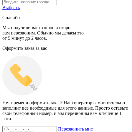
Выбрать
Спасибо
Мы получили ваш запрос и скоро
вам перезвоним. Обычно мы делаем это
от 5 минут до 2 часов.
Оформить заказ за вас
Нет времени оформить заказ? Наш оператор самостоятельно
заполнит все необходимые для этого данные. Просто оставьте
свой телефонный номер, и мы перезвоним вам в течение 1
часа.
Перезвонить мне