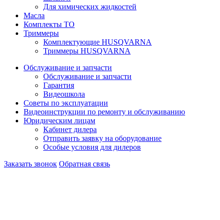
Для химических жидкостей
Масла
Комплекты ТО
Триммеры
Комплектующие HUSQVARNA
Триммеры HUSQVARNA
Обслуживание и запчасти
Обслуживание и запчасти
Гарантия
Видеошкола
Советы по эксплуатации
Видеоинструкции по ремонту и обслуживанию
Юридическим лицам
Кабинет дилера
Отправить заявку на оборудование
Особые условия для дилеров
Заказать звонок
Обратная связь