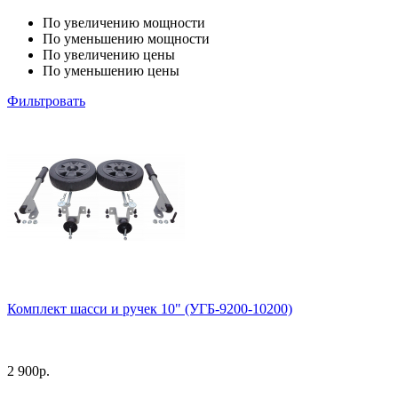
По увеличению мощности
По уменьшению мощности
По увеличению цены
По уменьшению цены
Фильтровать
Комплект шасси и ручек 10" (УГБ-9200-10200)
2 900
р.