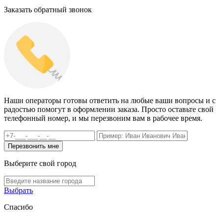
Заказать обратный звонок
Наши операторы готовы ответить на любые ваши вопросы и с
радостью помогут в оформлении заказа. Просто оставьте свой
телефонный номер, и мы перезвоним вам в рабочее время.
Выберите свой город
Выбрать
Спасибо