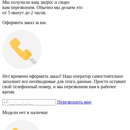
Мы получили ваш запрос и скоро
вам перезвоним. Обычно мы делаем это
от 5 минут до 2 часов.
Оформить заказ за вас
Нет времени оформить заказ? Наш оператор самостоятельно
заполнит все необходимые для этого данные. Просто оставьте
свой телефонный номер, и мы перезвоним вам в рабочее
время.
Перезвонить мне
Модели нет в наличии