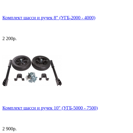
Комплект шасси и ручек 8" (УГБ-2000 - 4000)
2 200
р.
Комплект шасси и ручек 10" (УГБ-5000 - 7500)
2 900
р.