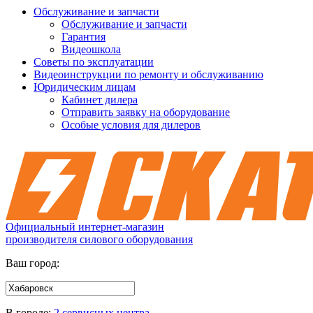
Обслуживание и запчасти
Обслуживание и запчасти
Гарантия
Видеошкола
Советы по эксплуатации
Видеоинструкции по ремонту и обслуживанию
Юридическим лицам
Кабинет дилера
Отправить заявку на оборудование
Особые условия для дилеров
Официальный интернет-магазин
производителя силового оборудования
Ваш город:
В городе:
2 сервисных центра