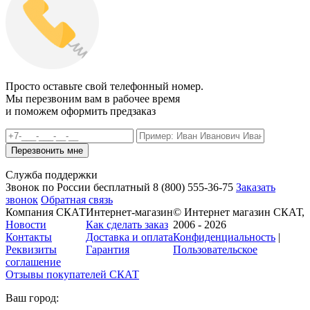
Просто оставьте свой телефонный номер.
Мы перезвоним вам в рабочее время
и поможем оформить предзаказ
Служба поддержки
Звонок по России бесплатный
8 (800)
555-36-75
Заказать
звонок
Обратная связь
Компания СКАТ
Интернет-магазин
© Интернет магазин СКАТ,
Новости
Как сделать заказ
2006 - 2026
Контакты
Доставка и оплата
Конфиденциальность
|
Реквизиты
Гарантия
Пользовательское
соглашение
Отзывы покупателей
СКАТ
Ваш город: