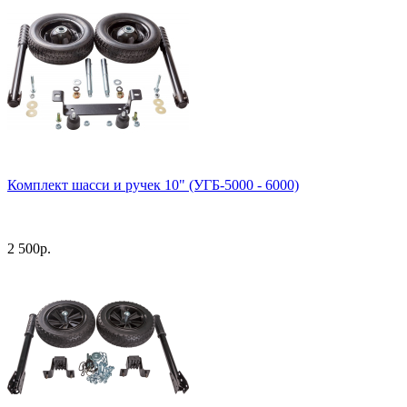
Комплект шасси и ручек 10" (УГБ-5000 - 6000)
2 500
р.