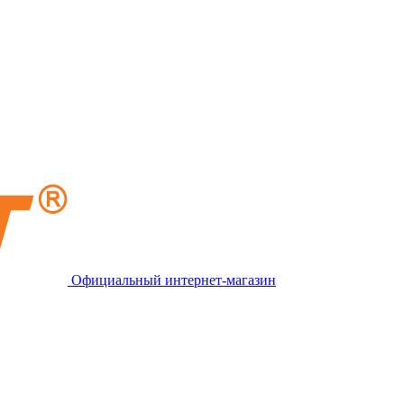
Официальный интернет-магазин