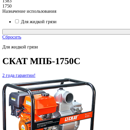
1583
1750
Назначение использования
Для жидкой грязи
Сбросить
Для жидкой грязи
СКАТ МПБ-1750С
2 года гарантии!