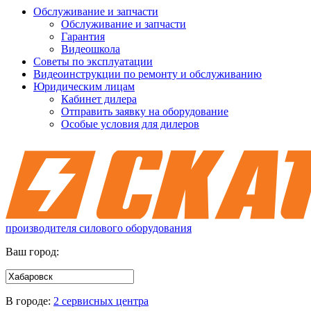
Обслуживание и запчасти
Обслуживание и запчасти
Гарантия
Видеошкола
Советы по эксплуатации
Видеоинструкции по ремонту и обслуживанию
Юридическим лицам
Кабинет дилера
Отправить заявку на оборудование
Особые условия для дилеров
производителя силового оборудования
Ваш город:
В городе:
2 сервисных центра