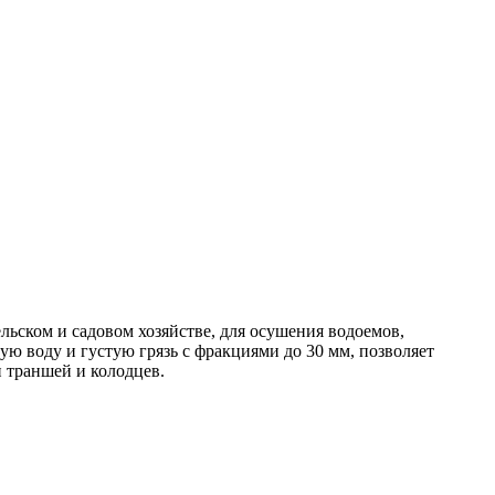
льском и садовом хозяйстве, для осушения водоемов,
ую воду и густую грязь с фракциями до 30 мм, позволяет
 траншей и колодцев.