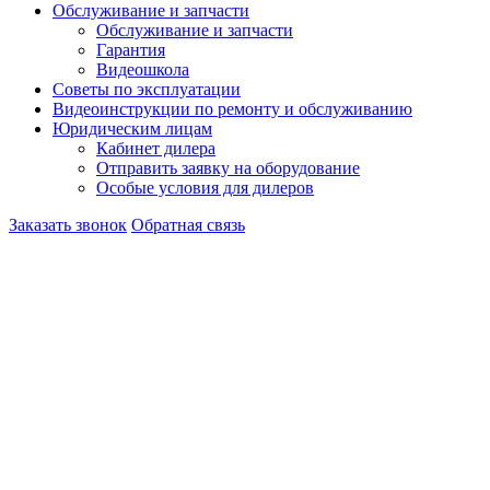
Обслуживание и запчасти
Обслуживание и запчасти
Гарантия
Видеошкола
Советы по эксплуатации
Видеоинструкции по ремонту и обслуживанию
Юридическим лицам
Кабинет дилера
Отправить заявку на оборудование
Особые условия для дилеров
Заказать звонок
Обратная связь