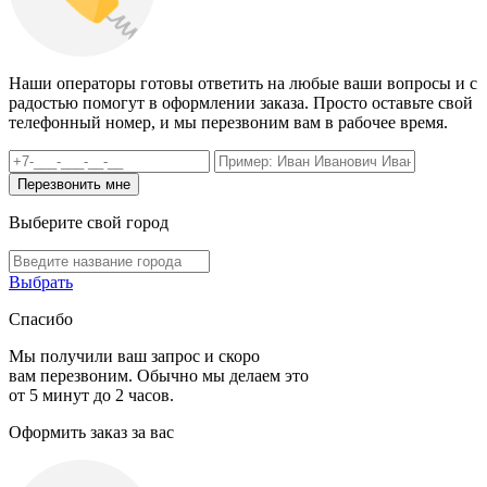
Наши операторы готовы ответить на любые ваши вопросы и с
радостью помогут в оформлении заказа. Просто оставьте свой
телефонный номер, и мы перезвоним вам в рабочее время.
Выберите свой город
Выбрать
Спасибо
Мы получили ваш запрос и скоро
вам перезвоним. Обычно мы делаем это
от 5 минут до 2 часов.
Оформить заказ за вас