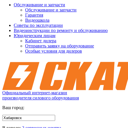
Обслуживание и запчасти
Обслуживание и запчасти
Гарантия
Видеошкола
Советы по эксплуатации
Видеоинструкции по ремонту и обслуживанию
Юридическим лицам
Кабинет дилера
Отправить заявку на оборудование
Особые условия для дилеров
Официальный интернет-магазин
производителя силового оборудования
Ваш город:
В городе:
2 сервисных центра