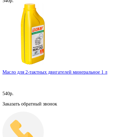
540
р.
Масло для 2-тактных двигателей минеральное 1 л
540
р.
Заказать обратный звонок