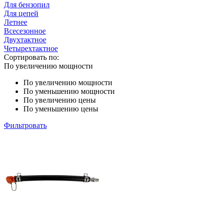
Для бензопил
Для цепей
Летнее
Всесезонное
Двухтактное
Четырехтактное
Сортировать по:
По увеличению мощности
По увеличению мощности
По уменьшению мощности
По увеличению цены
По уменьшению цены
Фильтровать