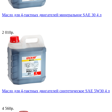
Масло для 4-тактных двигателей минеральное SAE 30 4 л
2 010
р.
Масло для 4-тактных двигателей синтетическое SAE 5W30 4 л
4 560
р.