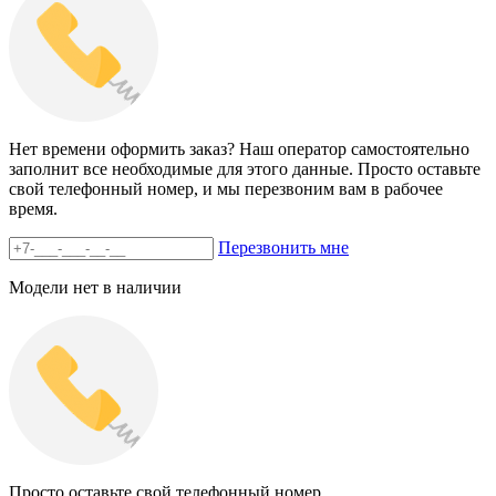
Нет времени оформить заказ? Наш оператор самостоятельно
заполнит все необходимые для этого данные. Просто оставьте
свой телефонный номер, и мы перезвоним вам в рабочее
время.
Перезвонить мне
Модели нет в наличии
Просто оставьте свой телефонный номер.