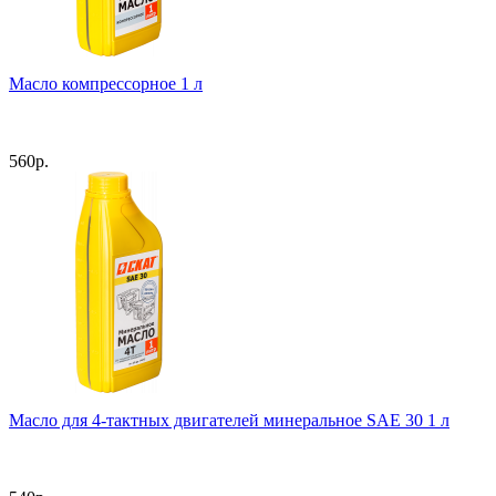
Масло компрессорное 1 л
560
р.
Масло для 4-тактных двигателей минеральное SAE 30 1 л