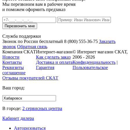
Мы перезвоним вам в рабочее время
и поможем оформить предзаказ
Служба поддержки
Звонок по России бесплатный
8 (800)
555-36-75
Заказать
звонок
Обратная связь
Компания СКАТ
Интернет-магазин
© Интернет магазин СКАТ,
Новости
Как сделать заказ
2006 - 2026
Контакты
Доставка и оплата
Конфиденциальность
|
Реквизиты
Гарантия
Пользовательское
соглашение
Отзывы покупателей
СКАТ
Ваш город:
В городе:
2 сервисных центра
Кабинет дилера
Авторизоваться