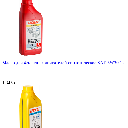
Масло для 4-тактных двигателей синтетическое SAE 5W30 1 л
1 345
р.