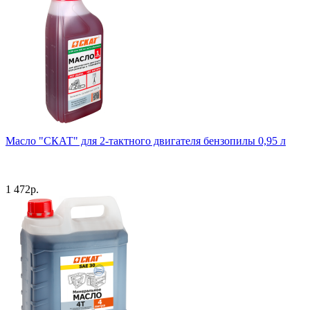
Масло "СКАТ" для 2-тактного двигателя бензопилы 0,95 л
1 472
р.