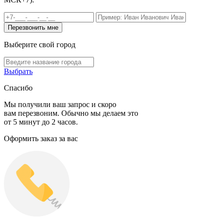
Выберите свой город
Выбрать
Спасибо
Мы получили ваш запрос и скоро
вам перезвоним. Обычно мы делаем это
от 5 минут до 2 часов.
Оформить заказ за вас