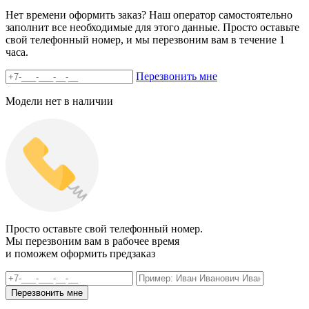
Нет времени оформить заказ? Наш оператор самостоятельно
заполнит все необходимые для этого данные. Просто оставьте
свой телефонный номер, и мы перезвоним вам в течение 1
часа.
Перезвонить мне
Модели нет в наличии
Просто оставьте свой телефонный номер.
Мы перезвоним вам в рабочее время
и поможем оформить предзаказ