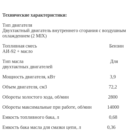
Технические характеристики:
Тип двигателя
Двухтактный двигатель внутреннего сгорания с воздушным
охлаждением (2 MIX)
Топливная смесь Бензин
АИ-92 + масло
Тип масла Для
двухтактных двигателей
Мощность двигателя, кВт 3,9
Объем двигателя, см3 72,2
Обороты холостого хода, об/мин 2800
Обороты максимальные при работе, об/мин 14000
Емкость топливного бака, л 0,68
Емкость бака масла для смазки цепи, л 0,36