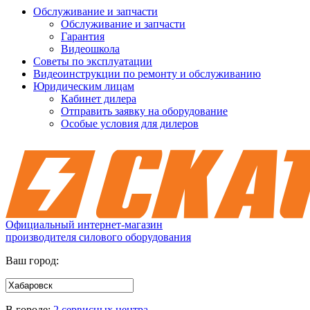
Обслуживание и запчасти
Обслуживание и запчасти
Гарантия
Видеошкола
Советы по эксплуатации
Видеоинструкции по ремонту и обслуживанию
Юридическим лицам
Кабинет дилера
Отправить заявку на оборудование
Особые условия для дилеров
Официальный интернет-магазин
производителя силового оборудования
Ваш город:
В городе:
2 сервисных центра