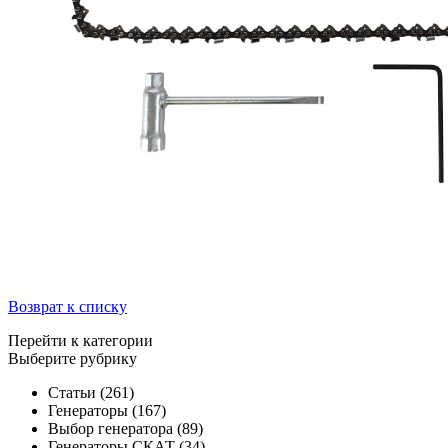
Возврат к списку
Перейти к категории
Выберите рубрику
Статьи
(261)
Генераторы
(167)
Выбор генератора
(89)
Генераторы СКАТ
(34)