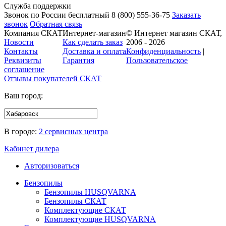
Служба поддержки
Звонок по России бесплатный
8 (800)
555-36-75
Заказать
звонок
Обратная связь
Компания СКАТ
Интернет-магазин
© Интернет магазин СКАТ,
Новости
Как сделать заказ
2006 - 2026
Контакты
Доставка и оплата
Конфиденциальность
|
Реквизиты
Гарантия
Пользовательское
соглашение
Отзывы покупателей
СКАТ
Ваш город:
В городе:
2 сервисных центра
Кабинет дилера
Авторизоваться
Бензопилы
Бензопилы HUSQVARNA
Бензопилы СКАТ
Комплектующие СКАТ
Комплектующие HUSQVARNA