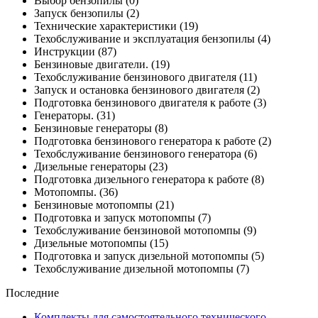
Выбор бензопилы
(0)
Запуск бензопилы
(2)
Технические характеристики
(19)
Техобслуживание и эксплуатация бензопилы
(4)
Инструкции
(87)
Бензиновые двигатели.
(19)
Техобслуживание бензинового двигателя
(11)
Запуск и остановка бензинового двигателя
(2)
Подготовка бензинового двигателя к работе
(3)
Генераторы.
(31)
Бензиновые генераторы
(8)
Подготовка бензинового генератора к работе
(2)
Техобслуживание бензинового генератора
(6)
Дизельные генераторы
(23)
Подготовка дизельного генератора к работе
(8)
Мотопомпы.
(36)
Бензиновые мотопомпы
(21)
Подготовка и запуск мотопомпы
(7)
Техобслуживание бензиновой мотопомпы
(9)
Дизельные мотопомпы
(15)
Подготовка и запуск дизельной мотопомпы
(5)
Техобслуживание дизельной мотопомпы
(7)
Последние
Комплекты для самостоятельного технического