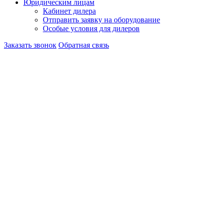
Юридическим лицам
Кабинет дилера
Отправить заявку на оборудование
Особые условия для дилеров
Заказать звонок
Обратная связь