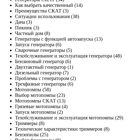
Как выбрать качественный
(14)
Преимущества СКАТ
(3)
Ситуации использования
(38)
Дача
(3)
Пикник
(3)
Частный дом
(8)
Генераторы с функцией автозапуска
(13)
Запуск генератора
(6)
Сварочные генераторы
(5)
Техобслуживание и эксплуатация генератора
(48)
Бензиновый генератор
(6)
Двухтактный генератор
(1)
Дизельный генератор
(7)
Проблемы с генератором
(2)
Трехфазные генераторы
(6)
Мотопомпы
(58)
Выбор мотопомпы
(23)
Мотопомпы СКАТ
(13)
Грязевые мотопомпы
(4)
Запуск мотопомпы
(2)
Техобслуживание и эксплуатация мотопомпы
(29)
Триммеры
(8)
Технические характеристики триммеров
(8)
Бензопилы
(25)