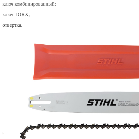
ключ комбинированный;
ключ TORX;
отвертка.