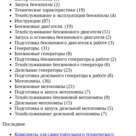
Запуск бензопилы
(2)
Технические характеристики
(19)
Техобслуживание и эксплуатация бензопилы
(4)
Инструкции
(87)
Бензиновые двигатели.
(19)
Техобслуживание бензинового двигателя
(11)
Запуск и остановка бензинового двигателя
(2)
Подготовка бензинового двигателя к работе
(3)
Генераторы.
(31)
Бензиновые генераторы
(8)
Подготовка бензинового генератора к работе
(2)
Техобслуживание бензинового генератора
(6)
Дизельные генераторы
(23)
Подготовка дизельного генератора к работе
(8)
Мотопомпы.
(36)
Бензиновые мотопомпы
(21)
Подготовка и запуск мотопомпы
(7)
Техобслуживание бензиновой мотопомпы
(9)
Дизельные мотопомпы
(15)
Подготовка и запуск дизельной мотопомпы
(5)
Техобслуживание дизельной мотопомпы
(7)
Последние
Комплекты для самостоятельного технического