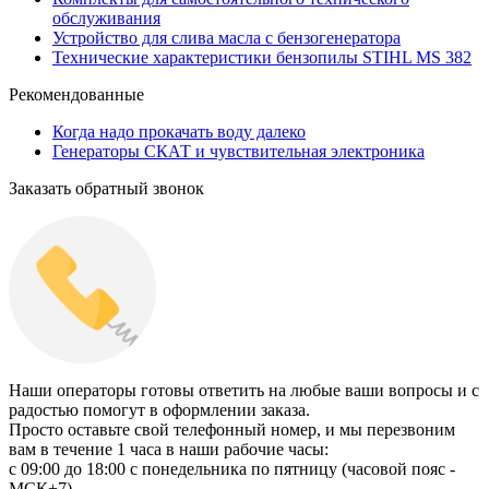
обслуживания
Устройство для слива масла с бензогенератора
Технические характеристики бензопилы STIHL MS 382
Рекомендованные
Когда надо прокачать воду далеко
Генераторы СКАТ и чувствительная электроника
Заказать обратный звонок
Наши операторы готовы ответить на любые ваши вопросы и с
радостью помогут в оформлении заказа.
Просто оставьте свой телефонный номер, и мы перезвоним
вам в течение 1 часа в наши рабочие часы:
c 09:00 до 18:00 с понедельника по пятницу (часовой пояс -
МСК+7).