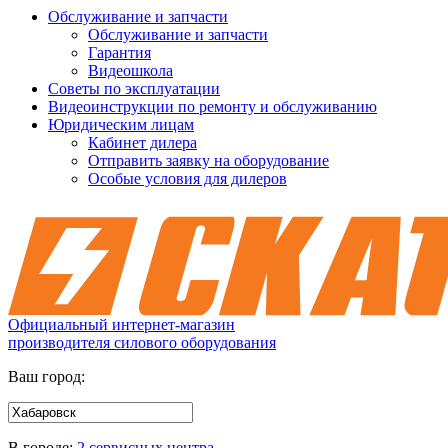
Обслуживание и запчасти
Обслуживание и запчасти
Гарантия
Видеошкола
Советы по эксплуатации
Видеоинструкции по ремонту и обслуживанию
Юридическим лицам
Кабинет дилера
Отправить заявку на оборудование
Особые условия для дилеров
Официальный интернет-магазин
производителя силового оборудования
Ваш город:
В городе:
2 сервисных центра