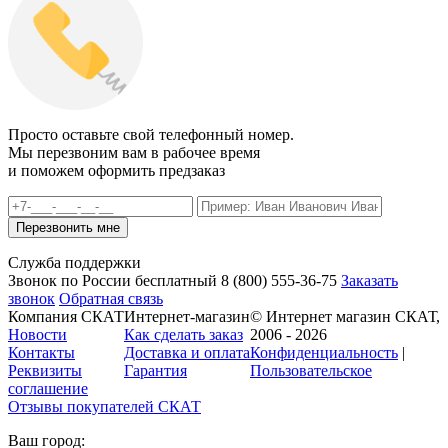
Просто оставьте свой телефонный номер.
Мы перезвоним вам в рабочее время
и поможем оформить предзаказ
Служба поддержки
Звонок по России бесплатный
8 (800)
555-36-75
Заказать
звонок
Обратная связь
Компания СКАТ
Интернет-магазин
© Интернет магазин СКАТ,
Новости
Как сделать заказ
2006 - 2026
Контакты
Доставка и оплата
Конфиденциальность
|
Реквизиты
Гарантия
Пользовательское
соглашение
Отзывы покупателей
СКАТ
Ваш город: