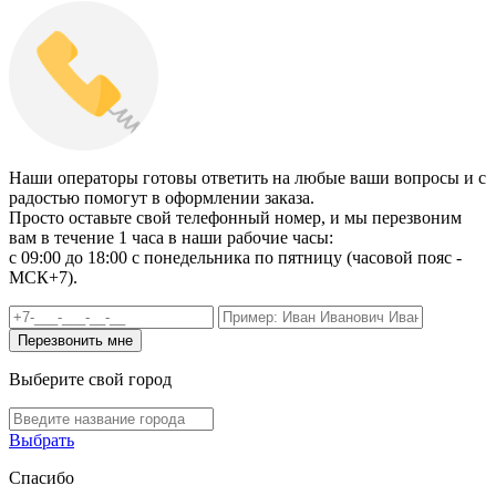
Наши операторы готовы ответить на любые ваши вопросы и с
радостью помогут в оформлении заказа.
Просто оставьте свой телефонный номер, и мы перезвоним
вам в течение 1 часа в наши рабочие часы:
c 09:00 до 18:00 с понедельника по пятницу (часовой пояс -
МСК+7).
Выберите свой город
Выбрать
Спасибо