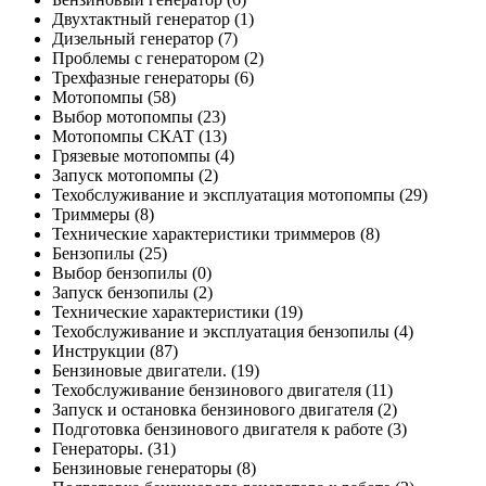
Двухтактный генератор
(1)
Дизельный генератор
(7)
Проблемы с генератором
(2)
Трехфазные генераторы
(6)
Мотопомпы
(58)
Выбор мотопомпы
(23)
Мотопомпы СКАТ
(13)
Грязевые мотопомпы
(4)
Запуск мотопомпы
(2)
Техобслуживание и эксплуатация мотопомпы
(29)
Триммеры
(8)
Технические характеристики триммеров
(8)
Бензопилы
(25)
Выбор бензопилы
(0)
Запуск бензопилы
(2)
Технические характеристики
(19)
Техобслуживание и эксплуатация бензопилы
(4)
Инструкции
(87)
Бензиновые двигатели.
(19)
Техобслуживание бензинового двигателя
(11)
Запуск и остановка бензинового двигателя
(2)
Подготовка бензинового двигателя к работе
(3)
Генераторы.
(31)
Бензиновые генераторы
(8)