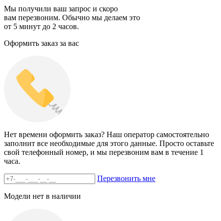
Мы получили ваш запрос и скоро
вам перезвоним. Обычно мы делаем это
от 5 минут до 2 часов.
Оформить заказ за вас
Нет времени оформить заказ? Наш оператор самостоятельно
заполнит все необходимые для этого данные. Просто оставьте
свой телефонный номер, и мы перезвоним вам в течение 1
часа.
Перезвонить мне
Модели нет в наличии