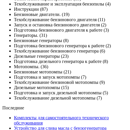
Техобслуживание и эксплуатация бензопилы
(4)
Инструкции
(87)
Бензиновые двигатели.
(19)
Техобслуживание бензинового двигателя
(11)
Запуск и остановка бензинового двигателя
(2)
Подготовка бензинового двигателя к работе
(3)
Генераторы.
(31)
Бензиновые генераторы
(8)
Подготовка бензинового генератора к работе
(2)
Техобслуживание бензинового генератора
(6)
Дизельные генераторы
(23)
Подготовка дизельного генератора к работе
(8)
Мотопомпы.
(36)
Бензиновые мотопомпы
(21)
Подготовка и запуск мотопомпы
(7)
Техобслуживание бензиновой мотопомпы
(9)
Дизельные мотопомпы
(15)
Подготовка и запуск дизельной мотопомпы
(5)
Техобслуживание дизельной мотопомпы
(7)
Последние
Комплекты для самостоятельного технического
обслуживания
Устройство для слива масла с бензогенератора