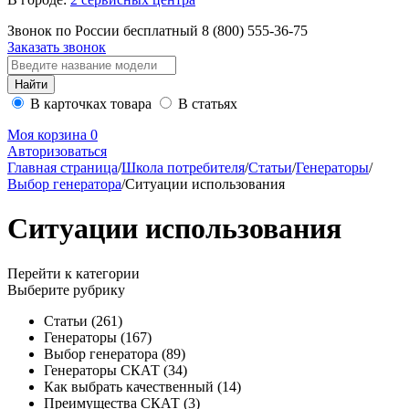
Звонок по России бесплатный
8 (800)
555-36-75
Заказать звонок
В карточках товара
В статьях
Моя корзина
0
Авторизоваться
Главная страница
/
Школа потребителя
/
Статьи
/
Генераторы
/
Выбор генератора
/
Ситуации использования
Ситуации использования
Перейти к категории
Выберите рубрику
Статьи
(261)
Генераторы
(167)
Выбор генератора
(89)
Генераторы СКАТ
(34)
Как выбрать качественный
(14)
Преимущества СКАТ
(3)