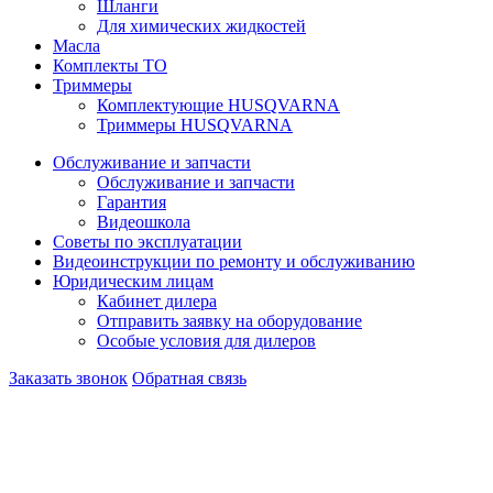
Шланги
Для химических жидкостей
Масла
Комплекты ТО
Триммеры
Комплектующие HUSQVARNA
Триммеры HUSQVARNA
Обслуживание и запчасти
Обслуживание и запчасти
Гарантия
Видеошкола
Советы по эксплуатации
Видеоинструкции по ремонту и обслуживанию
Юридическим лицам
Кабинет дилера
Отправить заявку на оборудование
Особые условия для дилеров
Заказать звонок
Обратная связь