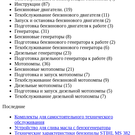
Инструкции
(87)
Бензиновые двигатели.
(19)
Техобслуживание бензинового двигателя
(11)
Запуск и остановка бензинового двигателя
(2)
Подготовка бензинового двигателя к работе
(3)
Генераторы.
(31)
Бензиновые генераторы
(8)
Подготовка бензинового генератора к работе
(2)
Техобслуживание бензинового генератора
(6)
Дизельные генераторы
(23)
Подготовка дизельного генератора к работе
(8)
Мотопомпы.
(36)
Бензиновые мотопомпы
(21)
Подготовка и запуск мотопомпы
(7)
Техобслуживание бензиновой мотопомпы
(9)
Дизельные мотопомпы
(15)
Подготовка и запуск дизельной мотопомпы
(5)
Техобслуживание дизельной мотопомпы
(7)
Последние
Комплекты для самостоятельного технического
обслуживания
Устройство для слива масла с бензогенератора
Технические характеристики бензопилы STIHL MS 382