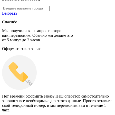
Выбрать
Спасибо
Мы получили ваш запрос и скоро
вам перезвоним. Обычно мы делаем это
от 5 минут до 2 часов.
Оформить заказ за вас
Нет времени оформить заказ? Наш оператор самостоятельно
заполнит все необходимые для этого данные. Просто оставьте
свой телефонный номер, и мы перезвоним вам в течение 1
часа.