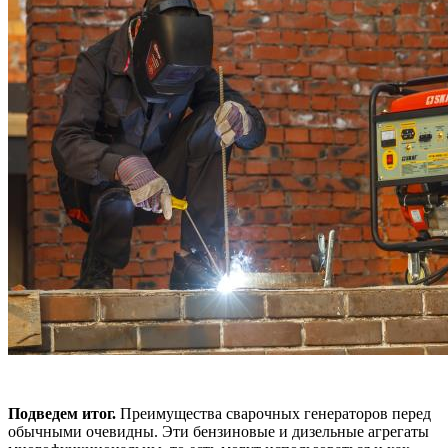
Подведем итог.
Преимущества сварочных генераторов перед
обычными очевидны. Эти бензиновые и дизельные агрегаты