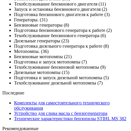
Техобслуживание бензинового двигателя
(11)
Запуск и остановка бензинового двигателя
(2)
Подготовка бензинового двигателя к работе
(3)
Генераторы.
(31)
Бензиновые генераторы
(8)
Подготовка бензинового генератора к работе
(2)
Техобслуживание бензинового генератора
(6)
Дизельные генераторы
(23)
Подготовка дизельного генератора к работе
(8)
Мотопомпы.
(36)
Бензиновые мотопомпы
(21)
Подготовка и запуск мотопомпы
(7)
Техобслуживание бензиновой мотопомпы
(9)
Дизельные мотопомпы
(15)
Подготовка и запуск дизельной мотопомпы
(5)
Техобслуживание дизельной мотопомпы
(7)
Последние
Комплекты для самостоятельного технического
обслуживания
Устройство для слива масла с бензогенератора
Технические характеристики бензопилы STIHL MS 382
Рекомендованные