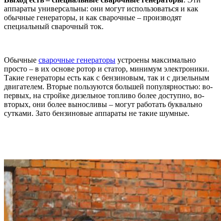
аппараты универсальны: они могут использоваться и как
обычные генераторы, и как сварочные – производят
специальный сварочный ток.
Обычные
сварочные генераторы
устроены максимально
просто – в их основе ротор и статор, минимум электроники.
Такие генераторы есть как с бензиновым, так и с дизельным
двигателем. Вторые пользуются большей популярностью: во-
первых, на стройке дизельное топливо более доступно, во-
вторых, они более выносливы – могут работать буквально
сутками. Зато бензиновые аппараты не такие шумные.