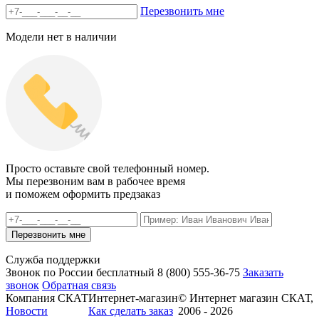
Перезвонить мне
Модели нет в наличии
Просто оставьте свой телефонный номер.
Мы перезвоним вам в рабочее время
и поможем оформить предзаказ
Служба поддержки
Звонок по России бесплатный
8 (800)
555-36-75
Заказать
звонок
Обратная связь
Компания СКАТ
Интернет-магазин
© Интернет магазин СКАТ,
Новости
Как сделать заказ
2006 - 2026