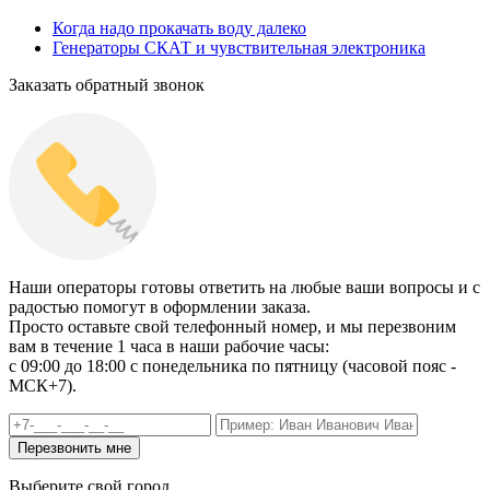
Когда надо прокачать воду далеко
Генераторы СКАТ и чувствительная электроника
Заказать обратный звонок
Наши операторы готовы ответить на любые ваши вопросы и с
радостью помогут в оформлении заказа.
Просто оставьте свой телефонный номер, и мы перезвоним
вам в течение 1 часа в наши рабочие часы:
c 09:00 до 18:00 с понедельника по пятницу (часовой пояс -
МСК+7).
Выберите свой город