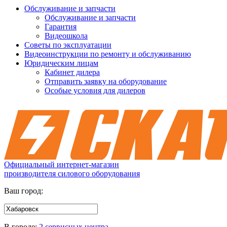
Обслуживание и запчасти
Обслуживание и запчасти
Гарантия
Видеошкола
Советы по эксплуатации
Видеоинструкции по ремонту и обслуживанию
Юридическим лицам
Кабинет дилера
Отправить заявку на оборудование
Особые условия для дилеров
Официальный интернет-магазин
производителя силового оборудования
Ваш город:
В городе:
2 сервисных центра