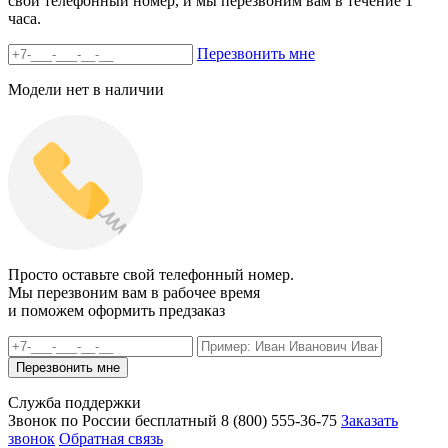
свой телефонный номер, и мы перезвоним вам в течение 1
часа.
Перезвонить мне
Модели нет в наличии
Просто оставьте свой телефонный номер.
Мы перезвоним вам в рабочее время
и поможем оформить предзаказ
Служба поддержки
Звонок по России бесплатный
8 (800)
555-36-75
Заказать
звонок
Обратная связь