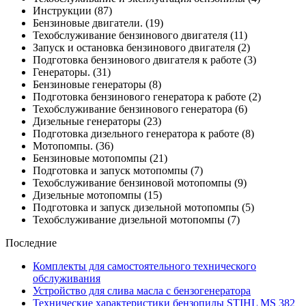
Инструкции
(87)
Бензиновые двигатели.
(19)
Техобслуживание бензинового двигателя
(11)
Запуск и остановка бензинового двигателя
(2)
Подготовка бензинового двигателя к работе
(3)
Генераторы.
(31)
Бензиновые генераторы
(8)
Подготовка бензинового генератора к работе
(2)
Техобслуживание бензинового генератора
(6)
Дизельные генераторы
(23)
Подготовка дизельного генератора к работе
(8)
Мотопомпы.
(36)
Бензиновые мотопомпы
(21)
Подготовка и запуск мотопомпы
(7)
Техобслуживание бензиновой мотопомпы
(9)
Дизельные мотопомпы
(15)
Подготовка и запуск дизельной мотопомпы
(5)
Техобслуживание дизельной мотопомпы
(7)
Последние
Комплекты для самостоятельного технического
обслуживания
Устройство для слива масла с бензогенератора
Технические характеристики бензопилы STIHL MS 382