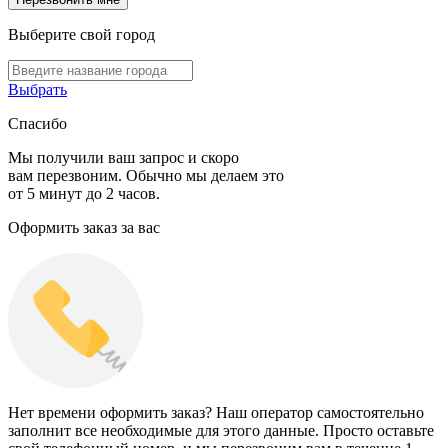
Выберите свой город
Выбрать
Спасибо
Мы получили ваш запрос и скоро
вам перезвоним. Обычно мы делаем это
от 5 минут до 2 часов.
Оформить заказ за вас
Нет времени оформить заказ? Наш оператор самостоятельно
заполнит все необходимые для этого данные. Просто оставьте