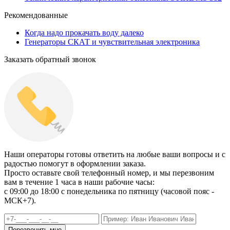
Рекомендованные
Когда надо прокачать воду далеко
Генераторы СКАТ и чувствительная электроника
Заказать обратный звонок
Наши операторы готовы ответить на любые ваши вопросы и с
радостью помогут в оформлении заказа.
Просто оставьте свой телефонный номер, и мы перезвоним
вам в течение 1 часа в наши рабочие часы:
c 09:00 до 18:00 с понедельника по пятницу (часовой пояс -
МСК+7).