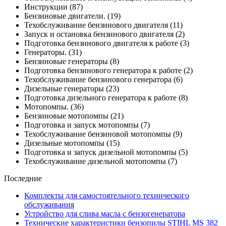
Инструкции
(87)
Бензиновые двигатели.
(19)
Техобслуживание бензинового двигателя
(11)
Запуск и остановка бензинового двигателя
(2)
Подготовка бензинового двигателя к работе
(3)
Генераторы.
(31)
Бензиновые генераторы
(8)
Подготовка бензинового генератора к работе
(2)
Техобслуживание бензинового генератора
(6)
Дизельные генераторы
(23)
Подготовка дизельного генератора к работе
(8)
Мотопомпы.
(36)
Бензиновые мотопомпы
(21)
Подготовка и запуск мотопомпы
(7)
Техобслуживание бензиновой мотопомпы
(9)
Дизельные мотопомпы
(15)
Подготовка и запуск дизельной мотопомпы
(5)
Техобслуживание дизельной мотопомпы
(7)
Последние
Комплекты для самостоятельного технического
обслуживания
Устройство для слива масла с бензогенератора
Технические характеристики бензопилы STIHL MS 382