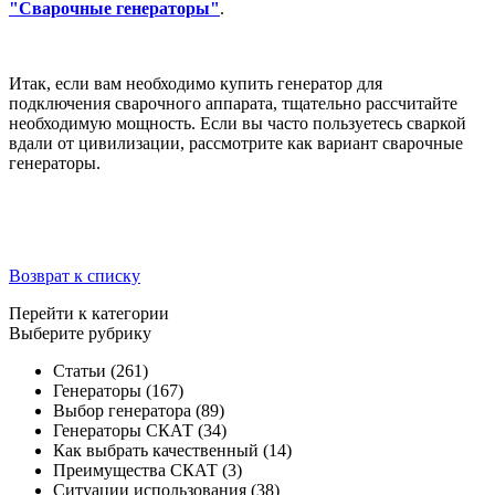
"Сварочные генераторы"
.
Итак, если вам необходимо купить генератор для
подключения сварочного аппарата, тщательно рассчитайте
необходимую мощность. Если вы часто пользуетесь сваркой
вдали от цивилизации, рассмотрите как вариант сварочные
генераторы.
Возврат к списку
Перейти к категории
Выберите рубрику
Статьи
(261)
Генераторы
(167)
Выбор генератора
(89)
Генераторы СКАТ
(34)
Как выбрать качественный
(14)
Преимущества СКАТ
(3)
Ситуации использования
(38)