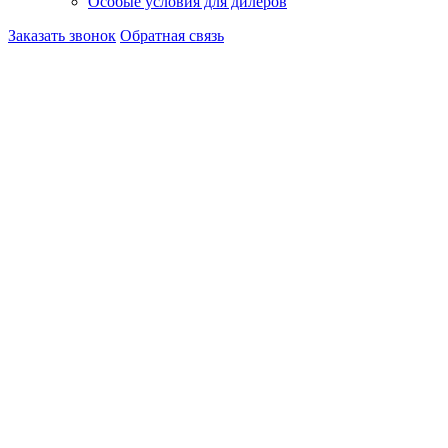
Особые условия для дилеров
Заказать звонок
Обратная связь