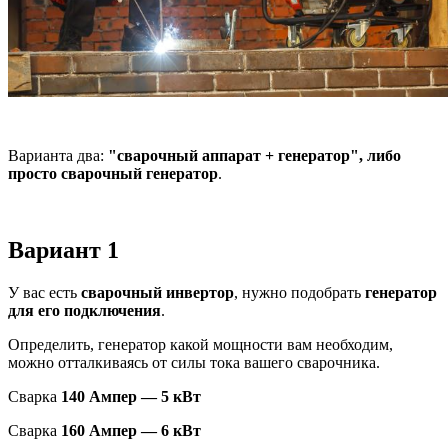
Варианта два:
"сварочный аппарат + генератор", либо
просто сварочный генератор
.
Вариант 1
У вас есть
сварочный инвертор
, нужно подобрать
генератор
для его подключения
.
Определить, генератор какой мощности вам необходим,
можно отталкиваясь от силы тока вашего сварочника.
Сварка
140 Ампер — 5 кВт
Сварка
160 Ампер — 6 кВт