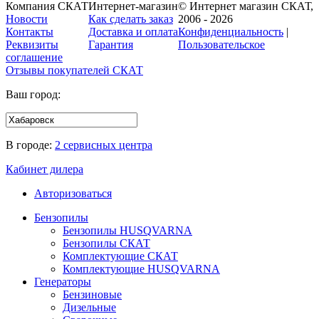
Компания СКАТ
Интернет-магазин
© Интернет магазин СКАТ,
Новости
Как сделать заказ
2006 - 2026
Контакты
Доставка и оплата
Конфиденциальность
|
Реквизиты
Гарантия
Пользовательское
соглашение
Отзывы покупателей
СКАТ
Ваш город:
В городе:
2 сервисных центра
Кабинет дилера
Авторизоваться
Бензопилы
Бензопилы HUSQVARNA
Бензопилы СКАТ
Комплектующие СКАТ
Комплектующие HUSQVARNA
Генераторы
Бензиновые
Дизельные