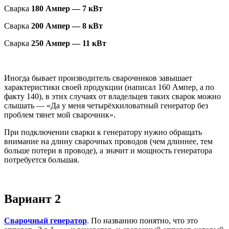
Сварка
180 Ампер — 7 кВт
Сварка
200 Ампер — 8 кВт
Сварка
250 Ампер — 11 кВт
Иногда бывает производитель сварочников завышает
характеристики своей продукции (написал 160 Ампер, а по
факту 140), в этих случаях от владельцев таких сварок можно
слышать — «Да у меня четырёхкиловатный генератор без
проблем тянет мой сварочник».
При подключении сварки к генератору нужно обращать
внимание на длину сварочных проводов (чем длиннее, тем
больше потери в проводе), а значит и мощность генератора
потребуется большая.
Вариант 2
Сварочный генератор
. По названию понятно, что это