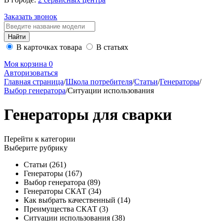
Заказать звонок
В карточках товара
В статьях
Моя корзина
0
Авторизоваться
Главная страница
/
Школа потребителя
/
Статьи
/
Генераторы
/
Выбор генератора
/
Ситуации использования
Генераторы для сварки
Перейти к категории
Выберите рубрику
Статьи
(261)
Генераторы
(167)
Выбор генератора
(89)
Генераторы СКАТ
(34)
Как выбрать качественный
(14)
Преимущества СКАТ
(3)
Ситуации использования
(38)