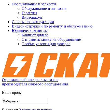
Обслуживание и запчасти
Обслуживание и запчасти
Гарантия
Видеошкола
Советы по эксплуатации
Видеоинструкции по ремонту и обслуживанию
Юридическим лицам
Кабинет дилера
Отправить заявку на оборудование
Особые условия для дилеров
Официальный интернет-магазин
производителя силового оборудования
Ваш город:
В городе:
2 сервисных центра