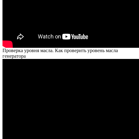
Проверка уровня масла. Как проверить уровень масла
генератора