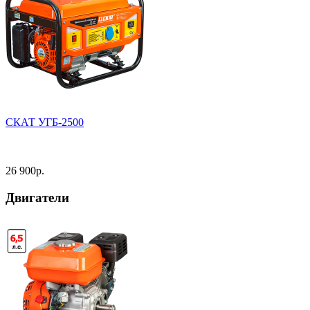
СКАТ УГБ-2500
26 900
р.
Двигатели