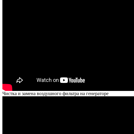
Чистка и замена воздушного фильтра на генераторе