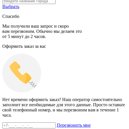
Выбрать
Спасибо
Мы получили ваш запрос и скоро
вам перезвоним. Обычно мы делаем это
от 5 минут до 2 часов.
Оформить заказ за вас
Нет времени оформить заказ? Наш оператор самостоятельно
заполнит все необходимые для этого данные. Просто оставьте
свой телефонный номер, и мы перезвоним вам в течение 1
часа.
Перезвонить мне