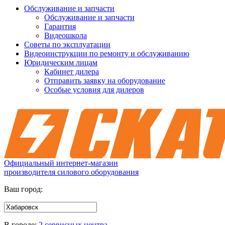
Обслуживание и запчасти
Обслуживание и запчасти
Гарантия
Видеошкола
Советы по эксплуатации
Видеоинструкции по ремонту и обслуживанию
Юридическим лицам
Кабинет дилера
Отправить заявку на оборудование
Особые условия для дилеров
Официальный интернет-магазин
производителя силового оборудования
Ваш город:
В городе:
2 сервисных центра