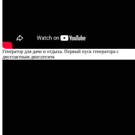
Генератор для дачи и отдыха. Первый пуск генератора с
двухтактным двигателем