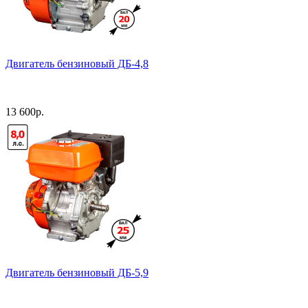
Двигатель бензиновый ДБ-4,8
13 600
р.
Двигатель бензиновый ДБ-5,9