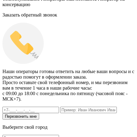
консервацию
Заказать обратный звонок
Наши операторы готовы ответить на любые ваши вопросы и с
радостью помогут в оформлении заказа.
Просто оставьте свой телефонный номер, и мы перезвоним
вам в течение 1 часа в наши рабочие часы:
c 09:00 до 18:00 с понедельника по пятницу (часовой пояс -
МСК+7).
Выберите свой город