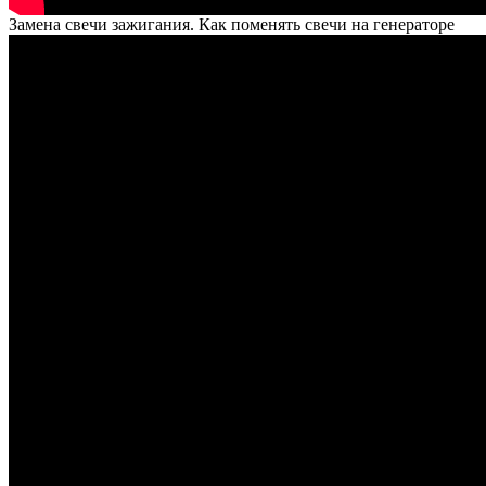
Замена свечи зажигания. Как поменять свечи на генераторе