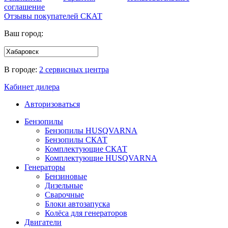
соглашение
Отзывы покупателей
СКАТ
Ваш город:
В городе:
2 сервисных центра
Кабинет дилера
Авторизоваться
Бензопилы
Бензопилы HUSQVARNA
Бензопилы СКАТ
Комплектующие СКАТ
Комплектующие HUSQVARNA
Генераторы
Бензиновые
Дизельные
Сварочные
Блоки автозапуска
Колёса для генераторов
Двигатели