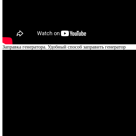
Заправка генератора. Удобный способ заправить генератор