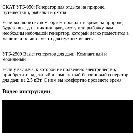
СКАТ УГБ-950: Генератор для отдыха на природе,
путешествий, рыбалки и охоты
Если вы любите с комфортом проводить время на природе,
будь то выезд на пикник, дачу, охоту или рыбалку, вам
необходим небольшой генератор, который легко поместится в
машине и оставит место для нужных вещей.
УГБ-2500 Basic: генератор для дачи. Компактный и
мобильный
Если у вас дача, к которой не подведено электричество,
приобретите надежный и компактный бензиновый генератор
для дачи на 2,5 кВт. С ним вы комфортно проведете время.
Видео инструкции