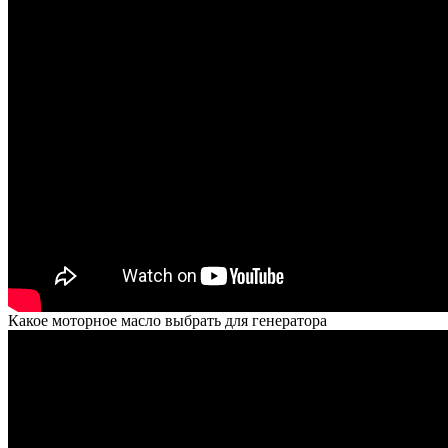
Какое моторное масло выбрать для генератора