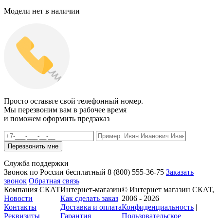
Модели нет в наличии
Просто оставьте свой телефонный номер.
Мы перезвоним вам в рабочее время
и поможем оформить предзаказ
Служба поддержки
Звонок по России бесплатный
8 (800)
555-36-75
Заказать
звонок
Обратная связь
Компания СКАТ
Интернет-магазин
© Интернет магазин СКАТ,
Новости
Как сделать заказ
2006 - 2026
Контакты
Доставка и оплата
Конфиденциальность
|
Реквизиты
Гарантия
Пользовательское