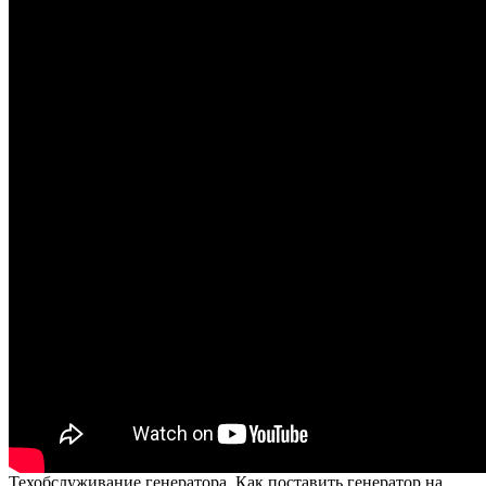
Техобслуживание генератора. Как поставить генератор на