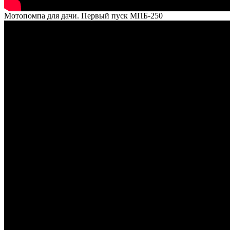
Мотопомпа для дачи. Первый пуск МПБ-250