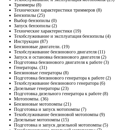
Триммеры
(8)
Технические характеристики триммеров
(8)
Бензопилы
(25)
Выбор бензопилы
(0)
Запуск бензопилы
(2)
Технические характеристики
(19)
Техобслуживание и эксплуатация бензопилы
(4)
Инструкции
(87)
Бензиновые двигатели.
(19)
Техобслуживание бензинового двигателя
(11)
Запуск и остановка бензинового двигателя
(2)
Подготовка бензинового двигателя к работе
(3)
Генераторы.
(31)
Бензиновые генераторы
(8)
Подготовка бензинового генератора к работе
(2)
Техобслуживание бензинового генератора
(6)
Дизельные генераторы
(23)
Подготовка дизельного генератора к работе
(8)
Мотопомпы.
(36)
Бензиновые мотопомпы
(21)
Подготовка и запуск мотопомпы
(7)
Техобслуживание бензиновой мотопомпы
(9)
Дизельные мотопомпы
(15)
Подготовка и запуск дизельной мотопомпы
(5)