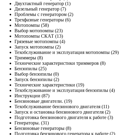
Двухтактный генератор
(1)
Дизельный генератор
(7)
Проблемы с генератором
(2)
Трехфазные генераторы
(6)
Мотопомпы
(58)
Выбор мотопомпы
(23)
Мотопомпы СКАТ
(13)
Грязевые мотопомпы
(4)
Запуск мотопомпы
(2)
Техобслуживание и эксплуатация мотопомпы
(29)
Триммеры
(8)
Технические характеристики триммеров
(8)
Бензопилы
(25)
Выбор бензопилы
(0)
Запуск бензопилы
(2)
Технические характеристики
(19)
Техобслуживание и эксплуатация бензопилы
(4)
Инструкции
(87)
Бензиновые двигатели.
(19)
Техобслуживание бензинового двигателя
(11)
Запуск и остановка бензинового двигателя
(2)
Подготовка бензинового двигателя к работе
(3)
Генераторы.
(31)
Бензиновые генераторы
(8)
Подготовка бензинового генератора к работе
(2)