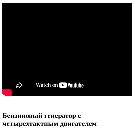
Бензиновый генератор с
четырехтактным двигателем