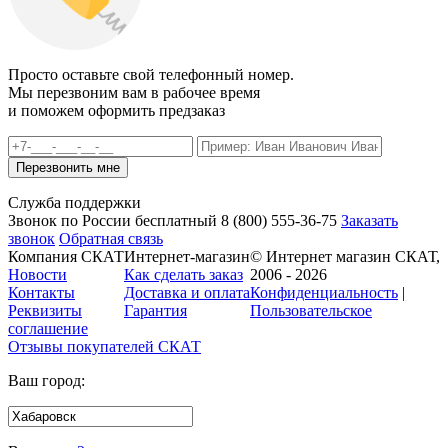
Просто оставьте свой телефонный номер.
Мы перезвоним вам в рабочее время
и поможем оформить предзаказ
Служба поддержки
Звонок по России бесплатный
8 (800)
555-36-75
Заказать
звонок
Обратная связь
Компания СКАТ
Интернет-магазин
© Интернет магазин СКАТ,
Новости
Как сделать заказ
2006 - 2026
Контакты
Доставка и оплата
Конфиденциальность
|
Реквизиты
Гарантия
Пользовательское
соглашение
Отзывы покупателей
СКАТ
Ваш город: