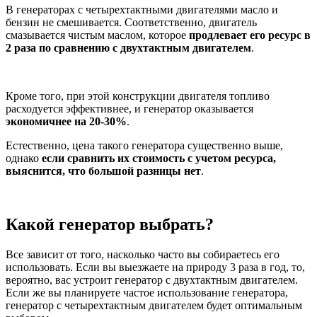
В генераторах с четырехтактными двигателями масло и
бензин не смешивается. Соответственно, двигатель
смазывается чистым маслом, которое
продлевает его ресурс в
2 раза по сравнению с двухтактным двигателем
.
Кроме того, при этой конструкции двигателя топливо
расходуется эффективнее, и генератор оказывается
экономичнее на 20-30%
.
Естественно, цена такого генератора существенно выше,
однако
если сравнить их стоимость с учетом ресурса,
выяснится, что большой разницы нет
.
Какой генератор выбрать?
Все зависит от того, насколько часто вы собираетесь его
использовать. Если вы выезжаете на природу 3 раза в год, то,
вероятно, вас устроит генератор с двухтактным двигателем.
Если же вы планируете частое использование генератора,
генератор с четырехтактным двигателем будет оптимальным