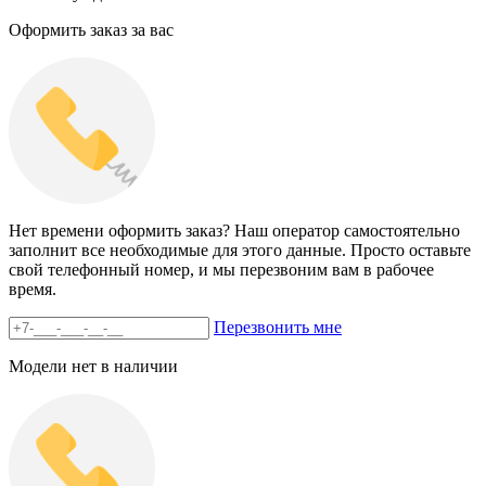
Оформить заказ за вас
Нет времени оформить заказ? Наш оператор самостоятельно
заполнит все необходимые для этого данные. Просто оставьте
свой телефонный номер, и мы перезвоним вам в рабочее
время.
Перезвонить мне
Модели нет в наличии