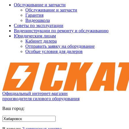
Обслуживание и запчасти
Обслуживание и запчасти
Гарантия
Видеошкола
Советы по эксплуатации
Видеоинструкции по ремонту и обслуживанию
Юридическим лицам
Кабинет дилера
Отправить заявку на оборудование
Особые условия для дилеров
Официальный интернет-магазин
производителя силового оборудования
Ваш город:
В городе:
2 сервисных центра