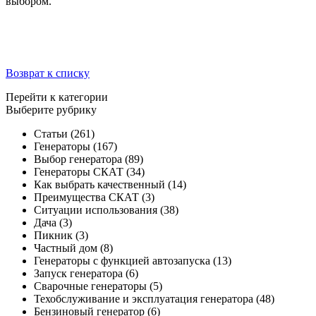
выбором.
Возврат к списку
Перейти к категории
Выберите рубрику
Статьи
(261)
Генераторы
(167)
Выбор генератора
(89)
Генераторы СКАТ
(34)
Как выбрать качественный
(14)
Преимущества СКАТ
(3)
Ситуации использования
(38)
Дача
(3)
Пикник
(3)
Частный дом
(8)
Генераторы с функцией автозапуска
(13)
Запуск генератора
(6)
Сварочные генераторы
(5)
Техобслуживание и эксплуатация генератора
(48)
Бензиновый генератор
(6)