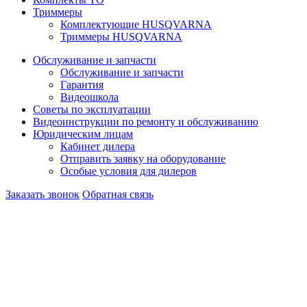
Триммеры
Комплектующие HUSQVARNA
Триммеры HUSQVARNA
Обслуживание и запчасти
Обслуживание и запчасти
Гарантия
Видеошкола
Советы по эксплуатации
Видеоинструкции по ремонту и обслуживанию
Юридическим лицам
Кабинет дилера
Отправить заявку на оборудование
Особые условия для дилеров
Заказать звонок
Обратная связь