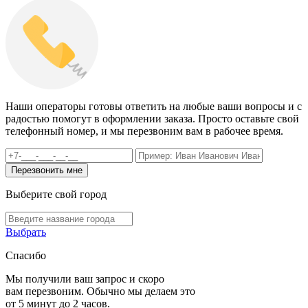
Наши операторы готовы ответить на любые ваши вопросы и с
радостью помогут в оформлении заказа. Просто оставьте свой
телефонный номер, и мы перезвоним вам в рабочее время.
Выберите свой город
Выбрать
Спасибо
Мы получили ваш запрос и скоро
вам перезвоним. Обычно мы делаем это
от 5 минут до 2 часов.