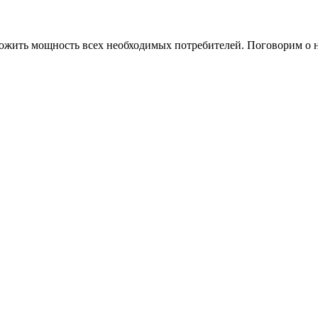
ожить мощность всех необходимых потребителей. Поговорим о н