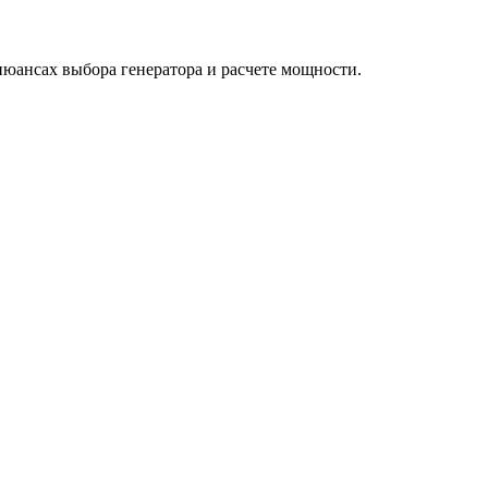
юансах выбора генератора и расчете мощности.