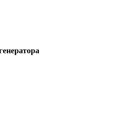
генератора