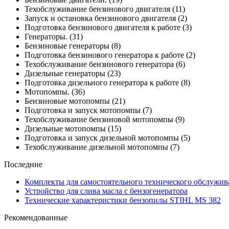
Техобслуживание бензинового двигателя
(11)
Запуск и остановка бензинового двигателя
(2)
Подготовка бензинового двигателя к работе
(3)
Генераторы.
(31)
Бензиновые генераторы
(8)
Подготовка бензинового генератора к работе
(2)
Техобслуживание бензинового генератора
(6)
Дизельные генераторы
(23)
Подготовка дизельного генератора к работе
(8)
Мотопомпы.
(36)
Бензиновые мотопомпы
(21)
Подготовка и запуск мотопомпы
(7)
Техобслуживание бензиновой мотопомпы
(9)
Дизельные мотопомпы
(15)
Подготовка и запуск дизельной мотопомпы
(5)
Техобслуживание дизельной мотопомпы
(7)
Последние
Комплекты для самостоятельного технического обслужив
Устройство для слива масла с бензогенератора
Технические характеристики бензопилы STIHL MS 382
Рекомендованные