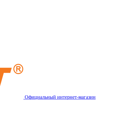
Официальный интернет-магазин