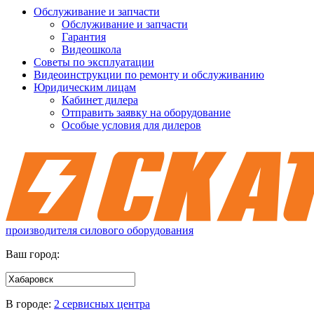
Обслуживание и запчасти
Обслуживание и запчасти
Гарантия
Видеошкола
Советы по эксплуатации
Видеоинструкции по ремонту и обслуживанию
Юридическим лицам
Кабинет дилера
Отправить заявку на оборудование
Особые условия для дилеров
производителя силового оборудования
Ваш город:
В городе:
2 сервисных центра