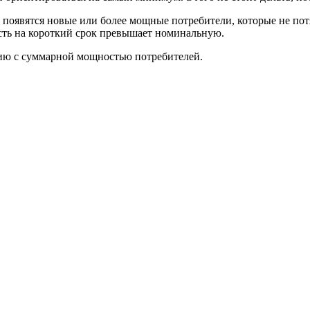
а появятся новые или более мощные потребители, которые не пот
сть на короткий срок превышает номинальную.
ию с суммарной мощностью потребителей.