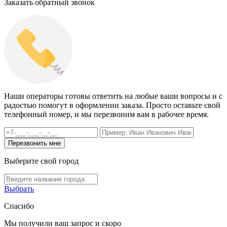
Заказать обратный звонок
Наши операторы готовы ответить на любые ваши вопросы и с
радостью помогут в оформлении заказа. Просто оставьте свой
телефонный номер, и мы перезвоним вам в рабочее время.
Выберите свой город
Выбрать
Спасибо
Мы получили ваш запрос и скоро