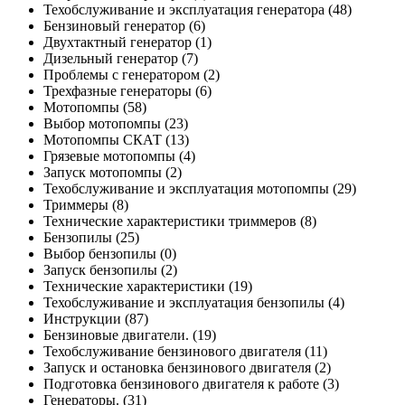
Техобслуживание и эксплуатация генератора
(48)
Бензиновый генератор
(6)
Двухтактный генератор
(1)
Дизельный генератор
(7)
Проблемы с генератором
(2)
Трехфазные генераторы
(6)
Мотопомпы
(58)
Выбор мотопомпы
(23)
Мотопомпы СКАТ
(13)
Грязевые мотопомпы
(4)
Запуск мотопомпы
(2)
Техобслуживание и эксплуатация мотопомпы
(29)
Триммеры
(8)
Технические характеристики триммеров
(8)
Бензопилы
(25)
Выбор бензопилы
(0)
Запуск бензопилы
(2)
Технические характеристики
(19)
Техобслуживание и эксплуатация бензопилы
(4)
Инструкции
(87)
Бензиновые двигатели.
(19)
Техобслуживание бензинового двигателя
(11)
Запуск и остановка бензинового двигателя
(2)
Подготовка бензинового двигателя к работе
(3)
Генераторы.
(31)