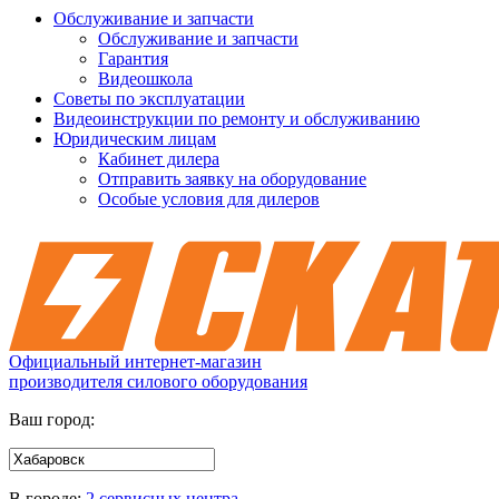
Обслуживание и запчасти
Обслуживание и запчасти
Гарантия
Видеошкола
Советы по эксплуатации
Видеоинструкции по ремонту и обслуживанию
Юридическим лицам
Кабинет дилера
Отправить заявку на оборудование
Особые условия для дилеров
Официальный интернет-магазин
производителя силового оборудования
Ваш город:
В городе:
2 сервисных центра