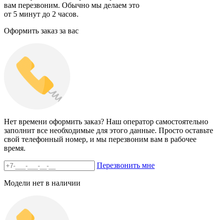
вам перезвоним. Обычно мы делаем это
от 5 минут до 2 часов.
Оформить заказ за вас
Нет времени оформить заказ? Наш оператор самостоятельно
заполнит все необходимые для этого данные. Просто оставьте
свой телефонный номер, и мы перезвоним вам в рабочее
время.
Перезвонить мне
Модели нет в наличии