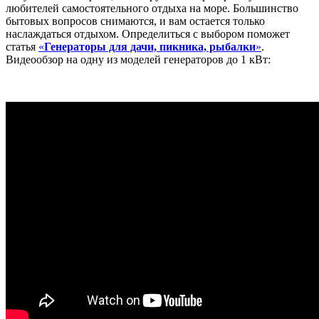
любителей самостоятельного отдыха на море. Большинство
бытовых вопросов снимаются, и вам остается только
наслаждаться отдыхом. Определиться с выбором поможет
статья
«
Генераторы для дачи, пикника, рыбалки
»
.
Видеообзор на одну из моделей генераторов до 1 кВт: