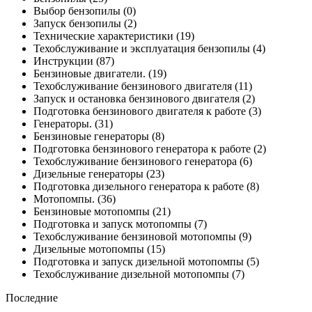
Выбор бензопилы
(0)
Запуск бензопилы
(2)
Технические характеристики
(19)
Техобслуживание и эксплуатация бензопилы
(4)
Инструкции
(87)
Бензиновые двигатели.
(19)
Техобслуживание бензинового двигателя
(11)
Запуск и остановка бензинового двигателя
(2)
Подготовка бензинового двигателя к работе
(3)
Генераторы.
(31)
Бензиновые генераторы
(8)
Подготовка бензинового генератора к работе
(2)
Техобслуживание бензинового генератора
(6)
Дизельные генераторы
(23)
Подготовка дизельного генератора к работе
(8)
Мотопомпы.
(36)
Бензиновые мотопомпы
(21)
Подготовка и запуск мотопомпы
(7)
Техобслуживание бензиновой мотопомпы
(9)
Дизельные мотопомпы
(15)
Подготовка и запуск дизельной мотопомпы
(5)
Техобслуживание дизельной мотопомпы
(7)
Последние