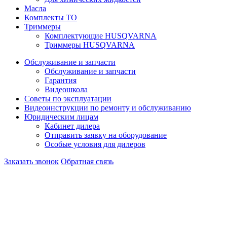
Масла
Комплекты ТО
Триммеры
Комплектующие HUSQVARNA
Триммеры HUSQVARNA
Обслуживание и запчасти
Обслуживание и запчасти
Гарантия
Видеошкола
Советы по эксплуатации
Видеоинструкции по ремонту и обслуживанию
Юридическим лицам
Кабинет дилера
Отправить заявку на оборудование
Особые условия для дилеров
Заказать звонок
Обратная связь