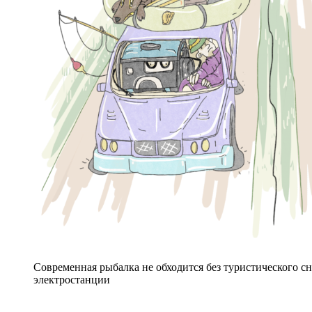
Современная рыбалка не обходится без туристического с
электростанции