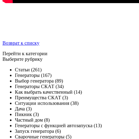
Возврат к списку
Перейти к категории
Выберите рубрику
Статьи
(261)
Генераторы
(167)
Выбор генератора
(89)
Генераторы СКАТ
(34)
Как выбрать качественный
(14)
Преимущества СКАТ
(3)
Ситуации использования
(38)
Дача
(3)
Пикник
(3)
Частный дом
(8)
Генераторы с функцией автозапуска
(13)
Запуск генератора
(6)
Сварочные генераторы
(5)