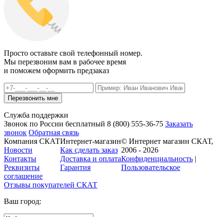
Просто оставьте свой телефонный номер.
Мы перезвоним вам в рабочее время
и поможем оформить предзаказ
Служба поддержки
Звонок по России бесплатный
8 (800)
555-36-75
Заказать
звонок
Обратная связь
Компания СКАТ
Интернет-магазин
© Интернет магазин СКАТ,
Новости
Как сделать заказ
2006 - 2026
Контакты
Доставка и оплата
Конфиденциальность
|
Реквизиты
Гарантия
Пользовательское
соглашение
Отзывы покупателей
СКАТ
Ваш город: