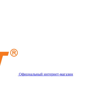
Официальный интернет-магазин