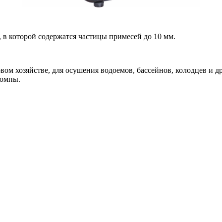
 в которой содержатся частицы примесей до 10 мм.
вом хозяйстве, для осушения водоемов, бассейнов, колодцев и др
помпы.