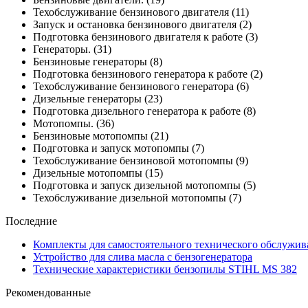
Техобслуживание бензинового двигателя
(11)
Запуск и остановка бензинового двигателя
(2)
Подготовка бензинового двигателя к работе
(3)
Генераторы.
(31)
Бензиновые генераторы
(8)
Подготовка бензинового генератора к работе
(2)
Техобслуживание бензинового генератора
(6)
Дизельные генераторы
(23)
Подготовка дизельного генератора к работе
(8)
Мотопомпы.
(36)
Бензиновые мотопомпы
(21)
Подготовка и запуск мотопомпы
(7)
Техобслуживание бензиновой мотопомпы
(9)
Дизельные мотопомпы
(15)
Подготовка и запуск дизельной мотопомпы
(5)
Техобслуживание дизельной мотопомпы
(7)
Последние
Комплекты для самостоятельного технического обслужив
Устройство для слива масла с бензогенератора
Технические характеристики бензопилы STIHL MS 382
Рекомендованные