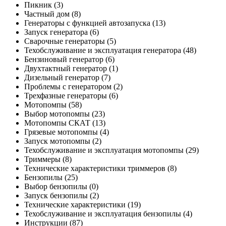
Пикник
(3)
Частный дом
(8)
Генераторы с функцией автозапуска
(13)
Запуск генератора
(6)
Сварочные генераторы
(5)
Техобслуживание и эксплуатация генератора
(48)
Бензиновый генератор
(6)
Двухтактный генератор
(1)
Дизельный генератор
(7)
Проблемы с генератором
(2)
Трехфазные генераторы
(6)
Мотопомпы
(58)
Выбор мотопомпы
(23)
Мотопомпы СКАТ
(13)
Грязевые мотопомпы
(4)
Запуск мотопомпы
(2)
Техобслуживание и эксплуатация мотопомпы
(29)
Триммеры
(8)
Технические характеристики триммеров
(8)
Бензопилы
(25)
Выбор бензопилы
(0)
Запуск бензопилы
(2)
Технические характеристики
(19)
Техобслуживание и эксплуатация бензопилы
(4)
Инструкции
(87)