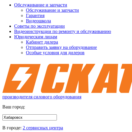
Обслуживание и запчасти
Обслуживание и запчасти
Гарантия
Видеошкола
Советы по эксплуатации
Видеоинструкции по ремонту и обслуживанию
Юридическим лицам
Кабинет дилера
Отправить заявку на оборудование
Особые условия для дилеров
производителя силового оборудования
Ваш город:
В городе:
2 сервисных центра