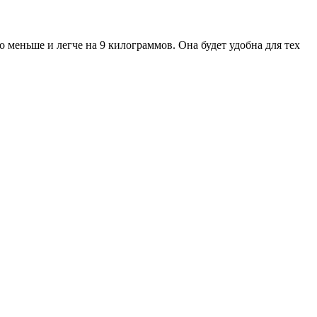
ко меньше и легче на 9 килограммов. Она будет удобна для тех