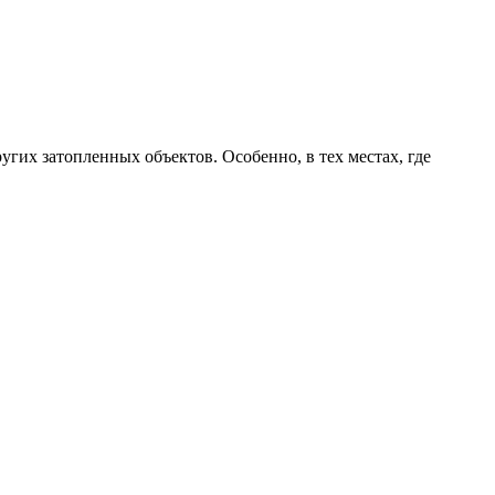
угих затопленных объектов. Особенно, в тех местах, где