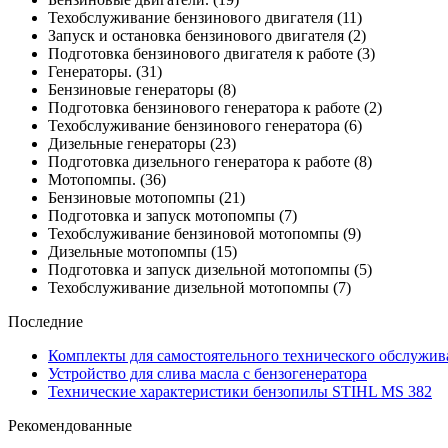
Техобслуживание бензинового двигателя
(11)
Запуск и остановка бензинового двигателя
(2)
Подготовка бензинового двигателя к работе
(3)
Генераторы.
(31)
Бензиновые генераторы
(8)
Подготовка бензинового генератора к работе
(2)
Техобслуживание бензинового генератора
(6)
Дизельные генераторы
(23)
Подготовка дизельного генератора к работе
(8)
Мотопомпы.
(36)
Бензиновые мотопомпы
(21)
Подготовка и запуск мотопомпы
(7)
Техобслуживание бензиновой мотопомпы
(9)
Дизельные мотопомпы
(15)
Подготовка и запуск дизельной мотопомпы
(5)
Техобслуживание дизельной мотопомпы
(7)
Последние
Комплекты для самостоятельного технического обслужив
Устройство для слива масла с бензогенератора
Технические характеристики бензопилы STIHL MS 382
Рекомендованные