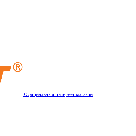
Официальный интернет-магазин