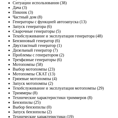
Ситуации использования
(38)
Дача
(3)
Пикник
(3)
Частный дом
(8)
Генераторы с функцией автозапуска
(13)
Запуск генератора
(6)
Сварочные генераторы
(5)
Техобслуживание и эксплуатация генератора
(48)
Бензиновый генератор
(6)
Двухтактный генератор
(1)
Дизельный генератор
(7)
Проблемы с генератором
(2)
Трехфазные генераторы
(6)
Мотопомпы
(58)
Выбор мотопомпы
(23)
Мотопомпы СКАТ
(13)
Грязевые мотопомпы
(4)
Запуск мотопомпы
(2)
Техобслуживание и эксплуатация мотопомпы
(29)
Триммеры
(8)
Технические характеристики триммеров
(8)
Бензопилы
(25)
Выбор бензопилы
(0)
Запуск бензопилы
(2)
Технические характеристики
(19)