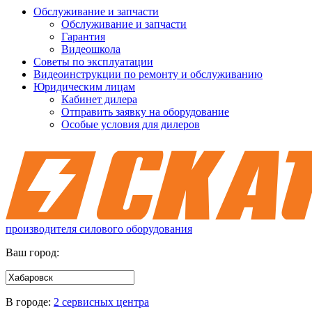
Обслуживание и запчасти
Обслуживание и запчасти
Гарантия
Видеошкола
Советы по эксплуатации
Видеоинструкции по ремонту и обслуживанию
Юридическим лицам
Кабинет дилера
Отправить заявку на оборудование
Особые условия для дилеров
производителя силового оборудования
Ваш город:
В городе:
2 сервисных центра