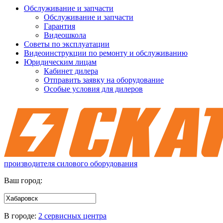
Обслуживание и запчасти
Обслуживание и запчасти
Гарантия
Видеошкола
Советы по эксплуатации
Видеоинструкции по ремонту и обслуживанию
Юридическим лицам
Кабинет дилера
Отправить заявку на оборудование
Особые условия для дилеров
производителя силового оборудования
Ваш город:
В городе:
2 сервисных центра