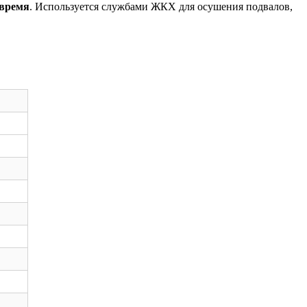
 время
. Используется службами ЖКХ для осушения подвалов,