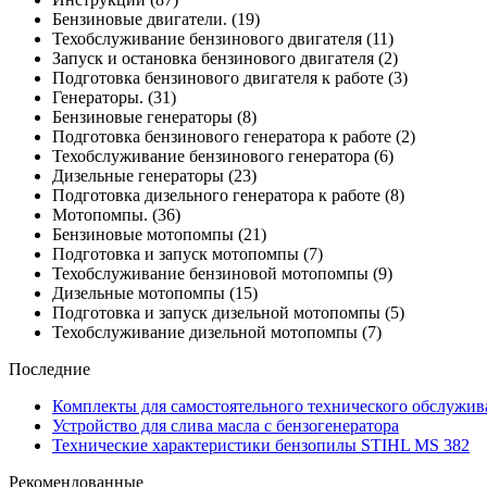
Бензиновые двигатели.
(19)
Техобслуживание бензинового двигателя
(11)
Запуск и остановка бензинового двигателя
(2)
Подготовка бензинового двигателя к работе
(3)
Генераторы.
(31)
Бензиновые генераторы
(8)
Подготовка бензинового генератора к работе
(2)
Техобслуживание бензинового генератора
(6)
Дизельные генераторы
(23)
Подготовка дизельного генератора к работе
(8)
Мотопомпы.
(36)
Бензиновые мотопомпы
(21)
Подготовка и запуск мотопомпы
(7)
Техобслуживание бензиновой мотопомпы
(9)
Дизельные мотопомпы
(15)
Подготовка и запуск дизельной мотопомпы
(5)
Техобслуживание дизельной мотопомпы
(7)
Последние
Комплекты для самостоятельного технического обслужив
Устройство для слива масла с бензогенератора
Технические характеристики бензопилы STIHL MS 382
Рекомендованные