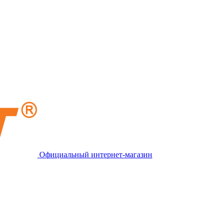
Официальный интернет-магазин