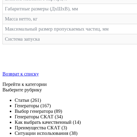
Габаритные размеры (ДхШхВ), мм
Масса нетто, кг
Максимальный размер пропускаемых частиц, мм
Система запуска
Возврат к списку
Перейти к категории
Выберите рубрику
Статьи
(261)
Генераторы
(167)
Выбор генератора
(89)
Генераторы СКАТ
(34)
Как выбрать качественный
(14)
Преимущества СКАТ
(3)
Ситуации использования
(38)