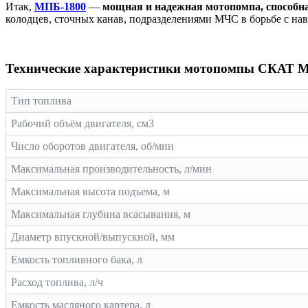
Итак,
МПБ-1800
—
мощная и надежная мотопомпа, способна
колодцев, сточных канав, подразделениями МЧС в борьбе с нав
Технические характеристики мотопомпы СКАТ 
Тип топлива
Рабочий объём двигателя, см3
Число оборотов двигателя, об/мин
Максимальная производительность, л/мин
Максимальная высота подъема, м
Максимальная глубина всасывания, м
Диаметр впускной/выпускной, мм
Емкость топливного бака, л
Расход топлива, л/ч
Емкость масляного картера, л