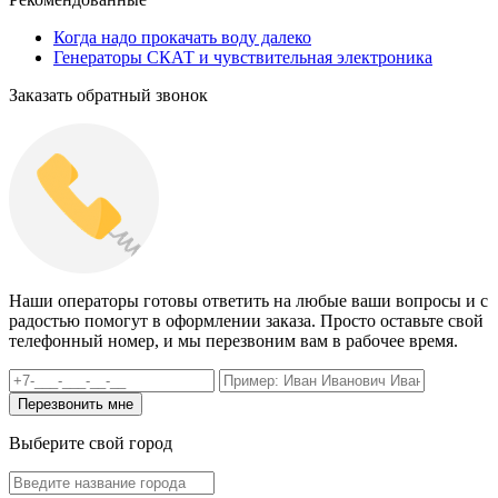
Когда надо прокачать воду далеко
Генераторы СКАТ и чувствительная электроника
Заказать обратный звонок
Наши операторы готовы ответить на любые ваши вопросы и с
радостью помогут в оформлении заказа. Просто оставьте свой
телефонный номер, и мы перезвоним вам в рабочее время.
Выберите свой город