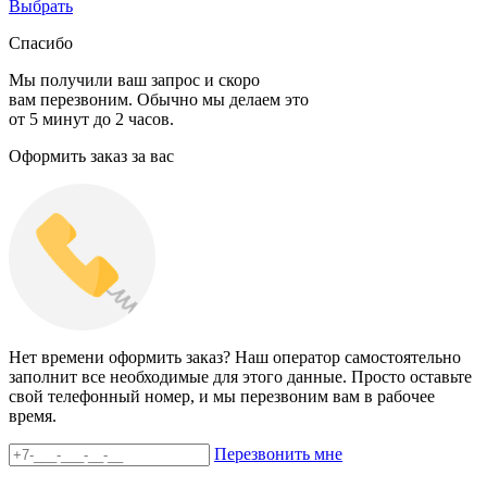
Выбрать
Спасибо
Мы получили ваш запрос и скоро
вам перезвоним. Обычно мы делаем это
от 5 минут до 2 часов.
Оформить заказ за вас
Нет времени оформить заказ? Наш оператор самостоятельно
заполнит все необходимые для этого данные. Просто оставьте
свой телефонный номер, и мы перезвоним вам в рабочее
время.
Перезвонить мне