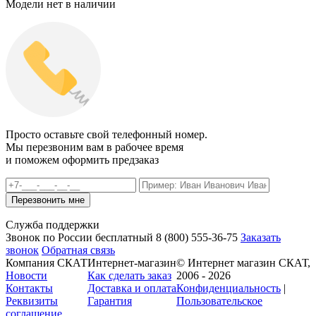
Модели нет в наличии
Просто оставьте свой телефонный номер.
Мы перезвоним вам в рабочее время
и поможем оформить предзаказ
Служба поддержки
Звонок по России бесплатный
8 (800)
555-36-75
Заказать
звонок
Обратная связь
Компания СКАТ
Интернет-магазин
© Интернет магазин СКАТ,
Новости
Как сделать заказ
2006 - 2026
Контакты
Доставка и оплата
Конфиденциальность
|
Реквизиты
Гарантия
Пользовательское
соглашение