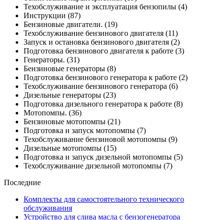
Техобслуживание и эксплуатация бензопилы
(4)
Инструкции
(87)
Бензиновые двигатели.
(19)
Техобслуживание бензинового двигателя
(11)
Запуск и остановка бензинового двигателя
(2)
Подготовка бензинового двигателя к работе
(3)
Генераторы.
(31)
Бензиновые генераторы
(8)
Подготовка бензинового генератора к работе
(2)
Техобслуживание бензинового генератора
(6)
Дизельные генераторы
(23)
Подготовка дизельного генератора к работе
(8)
Мотопомпы.
(36)
Бензиновые мотопомпы
(21)
Подготовка и запуск мотопомпы
(7)
Техобслуживание бензиновой мотопомпы
(9)
Дизельные мотопомпы
(15)
Подготовка и запуск дизельной мотопомпы
(5)
Техобслуживание дизельной мотопомпы
(7)
Последние
Комплекты для самостоятельного технического
обслуживания
Устройство для слива масла с бензогенератора