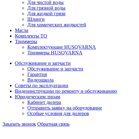
Для чистой воды
Для грязной воды
Для жидкой грязи
Шланги
Для химических жидкостей
Масла
Комплекты ТО
Триммеры
Комплектующие HUSQVARNA
Триммеры HUSQVARNA
Обслуживание и запчасти
Обслуживание и запчасти
Гарантия
Видеошкола
Советы по эксплуатации
Видеоинструкции по ремонту и обслуживанию
Юридическим лицам
Кабинет дилера
Отправить заявку на оборудование
Особые условия для дилеров
Заказать звонок
Обратная связь