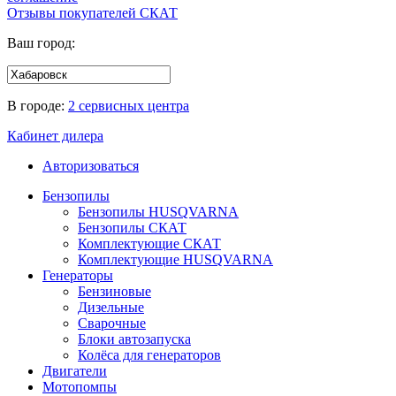
Отзывы покупателей
СКАТ
Ваш город:
В городе:
2 сервисных центра
Кабинет дилера
Авторизоваться
Бензопилы
Бензопилы HUSQVARNA
Бензопилы СКАТ
Комплектующие СКАТ
Комплектующие HUSQVARNA
Генераторы
Бензиновые
Дизельные
Сварочные
Блоки автозапуска
Колёса для генераторов
Двигатели
Мотопомпы