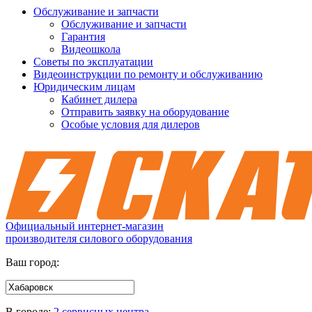
Обслуживание и запчасти
Обслуживание и запчасти
Гарантия
Видеошкола
Советы по эксплуатации
Видеоинструкции по ремонту и обслуживанию
Юридическим лицам
Кабинет дилера
Отправить заявку на оборудование
Особые условия для дилеров
Официальный интернет-магазин
производителя силового оборудования
Ваш город:
В городе:
2 сервисных центра