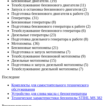
Бензиновые двигатели.
(19)
Техобслуживание бензинового двигателя
(11)
Запуск и остановка бензинового двигателя
(2)
Подготовка бензинового двигателя к работе
(3)
Генераторы.
(31)
Бензиновые генераторы
(8)
Подготовка бензинового генератора к работе
(2)
Техобслуживание бензинового генератора
(6)
Дизельные генераторы
(23)
Подготовка дизельного генератора к работе
(8)
Мотопомпы.
(36)
Бензиновые мотопомпы
(21)
Подготовка и запуск мотопомпы
(7)
Техобслуживание бензиновой мотопомпы
(9)
Дизельные мотопомпы
(15)
Подготовка и запуск дизельной мотопомпы
(5)
Техобслуживание дизельной мотопомпы
(7)
Последние
Комплекты для самостоятельного технического
обслуживания
Устройство для слива масла с бензогенератора
Технические характеристики бензопилы STIHL MS 382
Рекомендованные