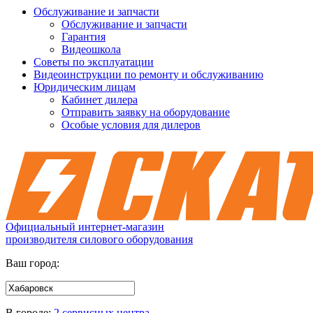
Обслуживание и запчасти
Обслуживание и запчасти
Гарантия
Видеошкола
Советы по эксплуатации
Видеоинструкции по ремонту и обслуживанию
Юридическим лицам
Кабинет дилера
Отправить заявку на оборудование
Особые условия для дилеров
Официальный интернет-магазин
производителя силового оборудования
Ваш город:
В городе:
2 сервисных центра