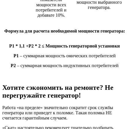
мощности выбранного
мощности всех
генератора.
потребителей и
добавьте 10%.
Формула для расчета необходимой мощности генератора:
Р1 * 1,1 +Р2 * 2 ≤ Мощность генераторной установки
Р1
– суммарная мощность омических потребителей
Р2
– суммарная мощность индуктивных потребителей
Хотите сэкономить на ремонте? Не
перегружайте генератор!
Работа «на пределе» значительно сократит срок службы
генератора или приведет к поломке. Такая поломка НЕ
считается гарантийным случаем.
«Скат» настоятельно рекомендует тщательно подбирать