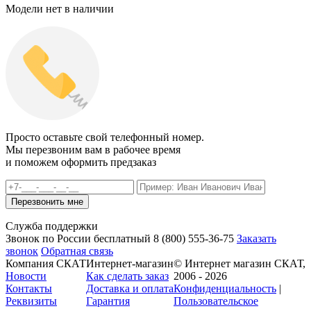
Модели нет в наличии
Просто оставьте свой телефонный номер.
Мы перезвоним вам в рабочее время
и поможем оформить предзаказ
Служба поддержки
Звонок по России бесплатный
8 (800)
555-36-75
Заказать
звонок
Обратная связь
Компания СКАТ
Интернет-магазин
© Интернет магазин СКАТ,
Новости
Как сделать заказ
2006 - 2026
Контакты
Доставка и оплата
Конфиденциальность
|
Реквизиты
Гарантия
Пользовательское