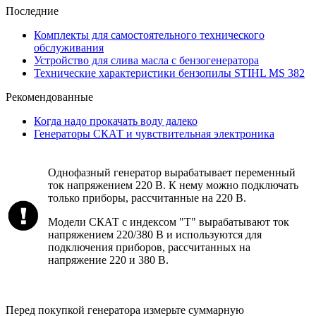
Последние
Комплекты для самостоятельного технического
обслуживания
Устройство для слива масла с бензогенератора
Технические характеристики бензопилы STIHL MS 382
Рекомендованные
Когда надо прокачать воду далеко
Генераторы СКАТ и чувствительная электроника
Однофазный генератор вырабатывает переменный
ток напряжением 220 В. К нему можно подключать
только приборы, рассчитанные на 220 В.
Модели СКАТ с индексом "Т" вырабатывают ток
напряжением 220/380 В и используются для
подключения приборов, рассчитанных на
напряжение 220 и 380 В.
Перед покупкой генератора измерьте суммарную