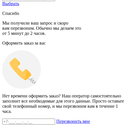
Выбрать
Спасибо
Мы получили ваш запрос и скоро
вам перезвоним. Обычно мы делаем это
от 5 минут до 2 часов.
Оформить заказ за вас
Нет времени оформить заказ? Наш оператор самостоятельно
заполнит все необходимые для этого данные. Просто оставьте
свой телефонный номер, и мы перезвоним вам в течение 1
часа.
Перезвонить мне