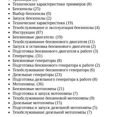
Технические характеристики триммеров
(8)
Бензопилы
(25)
Выбор бензопилы
(0)
Запуск бензопилы
(2)
Технические характеристики
(19)
Техобслуживание и эксплуатация бензопилы
(4)
Инструкции
(87)
Бензиновые двигатели.
(19)
Техобслуживание бензинового двигателя
(11)
Запуск и остановка бензинового двигателя
(2)
Подготовка бензинового двигателя к работе
(3)
Генераторы.
(31)
Бензиновые генераторы
(8)
Подготовка бензинового генератора к работе
(2)
Техобслуживание бензинового генератора
(6)
Дизельные генераторы
(23)
Подготовка дизельного генератора к работе
(8)
Мотопомпы.
(36)
Бензиновые мотопомпы
(21)
Подготовка и запуск мотопомпы
(7)
Техобслуживание бензиновой мотопомпы
(9)
Дизельные мотопомпы
(15)
Подготовка и запуск дизельной мотопомпы
(5)
Техобслуживание дизельной мотопомпы
(7)