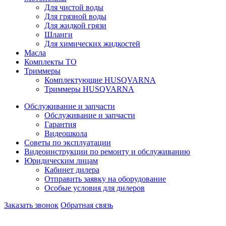
Для чистой воды
Для грязной воды
Для жидкой грязи
Шланги
Для химических жидкостей
Масла
Комплекты ТО
Триммеры
Комплектующие HUSQVARNA
Триммеры HUSQVARNA
Обслуживание и запчасти
Обслуживание и запчасти
Гарантия
Видеошкола
Советы по эксплуатации
Видеоинструкции по ремонту и обслуживанию
Юридическим лицам
Кабинет дилера
Отправить заявку на оборудование
Особые условия для дилеров
Заказать звонок
Обратная связь