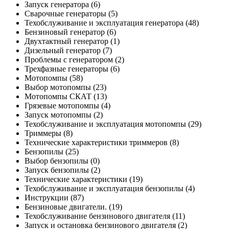
Запуск генератора
(6)
Сварочные генераторы
(5)
Техобслуживание и эксплуатация генератора
(48)
Бензиновый генератор
(6)
Двухтактный генератор
(1)
Дизельный генератор
(7)
Проблемы с генератором
(2)
Трехфазные генераторы
(6)
Мотопомпы
(58)
Выбор мотопомпы
(23)
Мотопомпы СКАТ
(13)
Грязевые мотопомпы
(4)
Запуск мотопомпы
(2)
Техобслуживание и эксплуатация мотопомпы
(29)
Триммеры
(8)
Технические характеристики триммеров
(8)
Бензопилы
(25)
Выбор бензопилы
(0)
Запуск бензопилы
(2)
Технические характеристики
(19)
Техобслуживание и эксплуатация бензопилы
(4)
Инструкции
(87)
Бензиновые двигатели.
(19)
Техобслуживание бензинового двигателя
(11)
Запуск и остановка бензинового двигателя
(2)