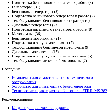
Подготовка бензинового двигателя к работе
(3)
Генераторы.
(31)
Бензиновые генераторы
(8)
Подготовка бензинового генератора к работе
(2)
Техобслуживание бензинового генератора
(6)
Дизельные генераторы
(23)
Подготовка дизельного генератора к работе
(8)
Мотопомпы.
(36)
Бензиновые мотопомпы
(21)
Подготовка и запуск мотопомпы
(7)
Техобслуживание бензиновой мотопомпы
(9)
Дизельные мотопомпы
(15)
Подготовка и запуск дизельной мотопомпы
(5)
Техобслуживание дизельной мотопомпы
(7)
Последние
Комплекты для самостоятельного технического
обслуживания
Устройство для слива масла с бензогенератора
Технические характеристики бензопилы STIHL MS 382
Рекомендованные
Когда надо прокачать воду далеко