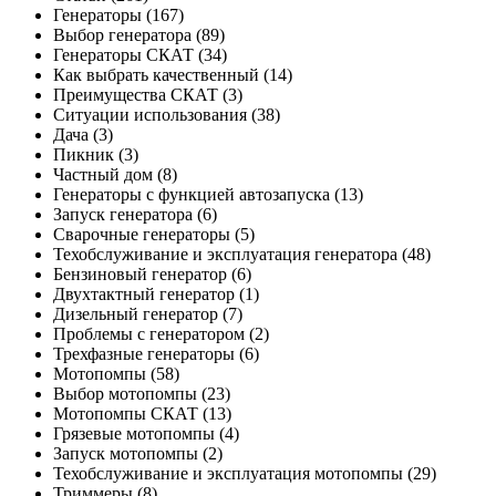
Генераторы
(167)
Выбор генератора
(89)
Генераторы СКАТ
(34)
Как выбрать качественный
(14)
Преимущества СКАТ
(3)
Ситуации использования
(38)
Дача
(3)
Пикник
(3)
Частный дом
(8)
Генераторы с функцией автозапуска
(13)
Запуск генератора
(6)
Сварочные генераторы
(5)
Техобслуживание и эксплуатация генератора
(48)
Бензиновый генератор
(6)
Двухтактный генератор
(1)
Дизельный генератор
(7)
Проблемы с генератором
(2)
Трехфазные генераторы
(6)
Мотопомпы
(58)
Выбор мотопомпы
(23)
Мотопомпы СКАТ
(13)
Грязевые мотопомпы
(4)
Запуск мотопомпы
(2)
Техобслуживание и эксплуатация мотопомпы
(29)
Триммеры
(8)