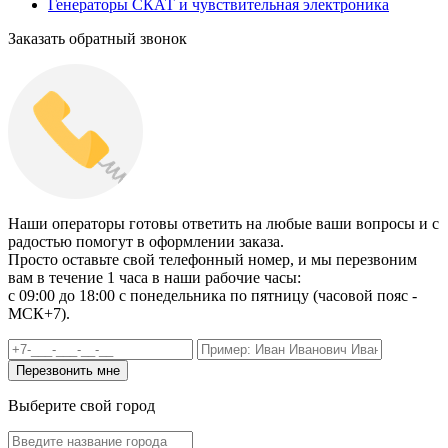
Генераторы СКАТ и чувствительная электроника
Заказать обратный звонок
Наши операторы готовы ответить на любые ваши вопросы и с
радостью помогут в оформлении заказа.
Просто оставьте свой телефонный номер, и мы перезвоним
вам в течение 1 часа в наши рабочие часы:
c 09:00 до 18:00 с понедельника по пятницу (часовой пояс -
МСК+7).
Выберите свой город