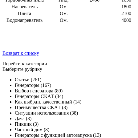
Нагреватель
Ом.
1800
Плита
Ом.
2100
Водонагреватель
Ом.
4000
Возврат к списку
Перейти к категории
Выберите рубрику
Статьи
(261)
Генераторы
(167)
Выбор генератора
(89)
Генераторы СКАТ
(34)
Как выбрать качественный
(14)
Преимущества СКАТ
(3)
Ситуации использования
(38)
Дача
(3)
Пикник
(3)
Частный дом
(8)
Генераторы с функцией автозапуска
(13)