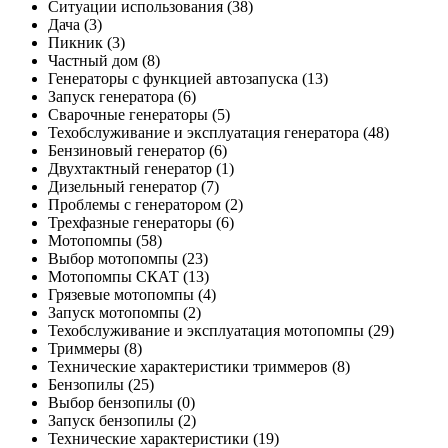
Ситуации использования
(38)
Дача
(3)
Пикник
(3)
Частный дом
(8)
Генераторы с функцией автозапуска
(13)
Запуск генератора
(6)
Сварочные генераторы
(5)
Техобслуживание и эксплуатация генератора
(48)
Бензиновый генератор
(6)
Двухтактный генератор
(1)
Дизельный генератор
(7)
Проблемы с генератором
(2)
Трехфазные генераторы
(6)
Мотопомпы
(58)
Выбор мотопомпы
(23)
Мотопомпы СКАТ
(13)
Грязевые мотопомпы
(4)
Запуск мотопомпы
(2)
Техобслуживание и эксплуатация мотопомпы
(29)
Триммеры
(8)
Технические характеристики триммеров
(8)
Бензопилы
(25)
Выбор бензопилы
(0)
Запуск бензопилы
(2)
Технические характеристики
(19)