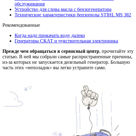
обслуживания
Устройство для слива масла с бензогенератора
Технические характеристики бензопилы STIHL MS 382
Рекомендованные
Когда надо прокачать воду далеко
Генераторы СКАТ и чувствительная электроника
Прежде чем обращаться в сервисный центр
, прочитайте эту
статью. В ней мы собрали самые распространенные причины,
из-за которых не запускается дизельный генератор. Большую
часть этих «неполадок» вы легко устраните сами.