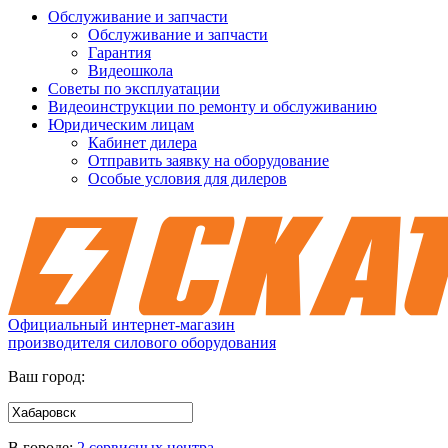
Обслуживание и запчасти
Обслуживание и запчасти
Гарантия
Видеошкола
Советы по эксплуатации
Видеоинструкции по ремонту и обслуживанию
Юридическим лицам
Кабинет дилера
Отправить заявку на оборудование
Особые условия для дилеров
Официальный интернет-магазин
производителя силового оборудования
Ваш город:
В городе:
2 сервисных центра