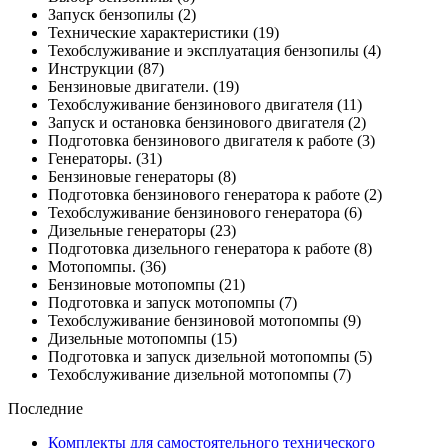
Запуск бензопилы
(2)
Технические характеристики
(19)
Техобслуживание и эксплуатация бензопилы
(4)
Инструкции
(87)
Бензиновые двигатели.
(19)
Техобслуживание бензинового двигателя
(11)
Запуск и остановка бензинового двигателя
(2)
Подготовка бензинового двигателя к работе
(3)
Генераторы.
(31)
Бензиновые генераторы
(8)
Подготовка бензинового генератора к работе
(2)
Техобслуживание бензинового генератора
(6)
Дизельные генераторы
(23)
Подготовка дизельного генератора к работе
(8)
Мотопомпы.
(36)
Бензиновые мотопомпы
(21)
Подготовка и запуск мотопомпы
(7)
Техобслуживание бензиновой мотопомпы
(9)
Дизельные мотопомпы
(15)
Подготовка и запуск дизельной мотопомпы
(5)
Техобслуживание дизельной мотопомпы
(7)
Последние
Комплекты для самостоятельного технического