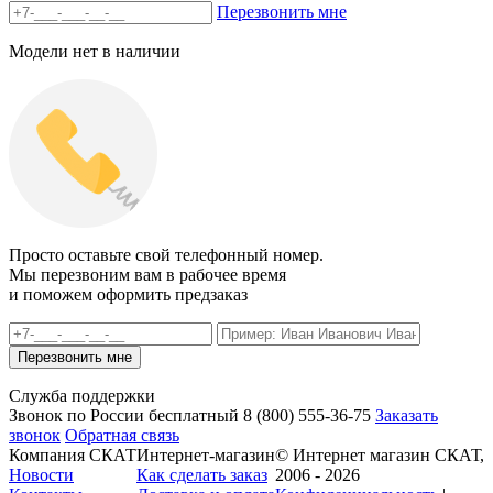
Перезвонить мне
Модели нет в наличии
Просто оставьте свой телефонный номер.
Мы перезвоним вам в рабочее время
и поможем оформить предзаказ
Служба поддержки
Звонок по России бесплатный
8 (800)
555-36-75
Заказать
звонок
Обратная связь
Компания СКАТ
Интернет-магазин
© Интернет магазин СКАТ,
Новости
Как сделать заказ
2006 - 2026