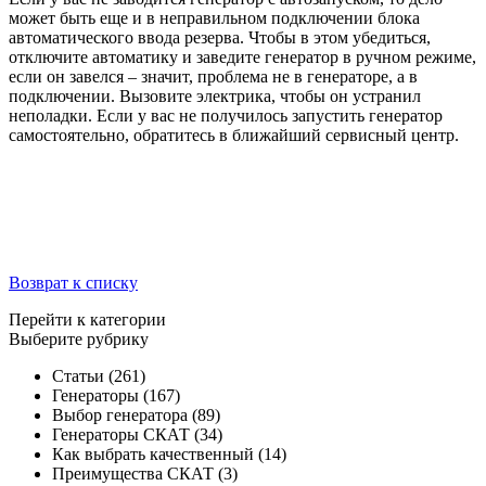
может быть еще и в неправильном подключении блока
автоматического ввода резерва. Чтобы в этом убедиться,
отключите автоматику и заведите генератор в ручном режиме,
если он завелся – значит, проблема не в генераторе, а в
подключении. Вызовите электрика, чтобы он устранил
неполадки. Если у вас не получилось запустить генератор
самостоятельно, обратитесь в ближайший сервисный центр.
Возврат к списку
Перейти к категории
Выберите рубрику
Статьи
(261)
Генераторы
(167)
Выбор генератора
(89)
Генераторы СКАТ
(34)
Как выбрать качественный
(14)
Преимущества СКАТ
(3)