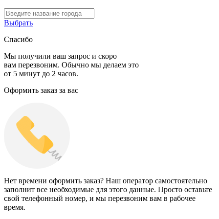
Выбрать
Спасибо
Мы получили ваш запрос и скоро
вам перезвоним. Обычно мы делаем это
от 5 минут до 2 часов.
Оформить заказ за вас
Нет времени оформить заказ? Наш оператор самостоятельно
заполнит все необходимые для этого данные. Просто оставьте
свой телефонный номер, и мы перезвоним вам в рабочее
время.