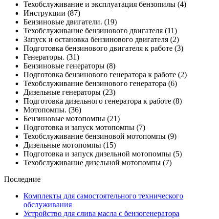
Техобслуживание и эксплуатация бензопилы
(4)
Инструкции
(87)
Бензиновые двигатели.
(19)
Техобслуживание бензинового двигателя
(11)
Запуск и остановка бензинового двигателя
(2)
Подготовка бензинового двигателя к работе
(3)
Генераторы.
(31)
Бензиновые генераторы
(8)
Подготовка бензинового генератора к работе
(2)
Техобслуживание бензинового генератора
(6)
Дизельные генераторы
(23)
Подготовка дизельного генератора к работе
(8)
Мотопомпы.
(36)
Бензиновые мотопомпы
(21)
Подготовка и запуск мотопомпы
(7)
Техобслуживание бензиновой мотопомпы
(9)
Дизельные мотопомпы
(15)
Подготовка и запуск дизельной мотопомпы
(5)
Техобслуживание дизельной мотопомпы
(7)
Последние
Комплекты для самостоятельного технического
обслуживания
Устройство для слива масла с бензогенератора