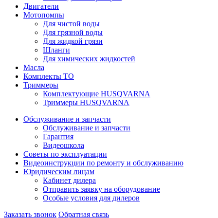
Двигатели
Мотопомпы
Для чистой воды
Для грязной воды
Для жидкой грязи
Шланги
Для химических жидкостей
Масла
Комплекты ТО
Триммеры
Комплектующие HUSQVARNA
Триммеры HUSQVARNA
Обслуживание и запчасти
Обслуживание и запчасти
Гарантия
Видеошкола
Советы по эксплуатации
Видеоинструкции по ремонту и обслуживанию
Юридическим лицам
Кабинет дилера
Отправить заявку на оборудование
Особые условия для дилеров
Заказать звонок
Обратная связь