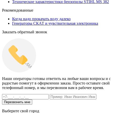
Технические характеристики бензопилы STIHL MS 382
Рекомендованные
Когда надо прокачать воду далеко
Генераторы СКАТ и чувствительная электроника
Заказать обратный звонок
Наши операторы готовы ответить на любые ваши вопросы и с
радостью помогут в оформлении заказа. Просто оставьте свой
телефонный номер, и мы перезвоним вам в рабочее время.
Выберите свой город