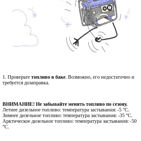
1. Проверьте
топливо в баке
. Возможно, его недостаточно и
требуется дозаправка.
ВНИМАНИЕ! Не забывайте менять топливо по сезону.
Летнее дизельное топливо: температура застывания: -5 °C.
Зимнее дизельное топливо: температура застывания: -35 °C.
Арктическое дизельное топливо: температура застывания: -50
°C.