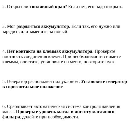
2. Открыт ли
топливный кран
? Если нет, его надо открыть.
3. Мог разрядиться
аккумулятор
. Если так, его нужно или
зарядить или заменить на новый.
4.
Нет контакта на клеммах аккумулятора
. Проверьте
плотность соединения клемм. При необходимости снимите
клеммы, очистите, установите на место, повторите пуск.
5. Генератор расположен под уклоном.
Установите генератор
в горизонтальное положение
.
6. Срабатывает автоматическая система контроля давления
масла.
Проверьте уровень масла и чистоту масляного
фильтра
, долейте при необходимости.