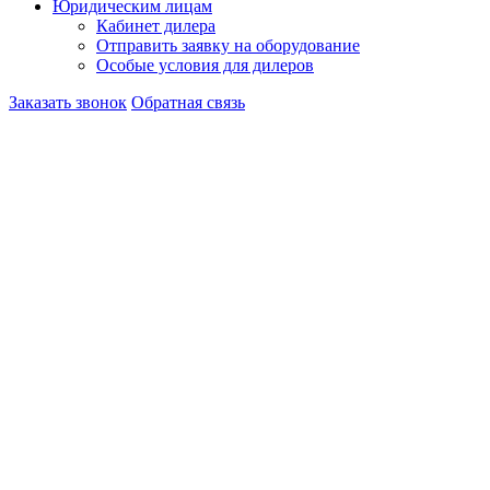
Юридическим лицам
Кабинет дилера
Отправить заявку на оборудование
Особые условия для дилеров
Заказать звонок
Обратная связь