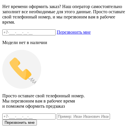
Нет времени оформить заказ? Наш оператор самостоятельно
заполнит все необходимые для этого данные. Просто оставьте
свой телефонный номер, и мы перезвоним вам в рабочее
время.
Перезвонить мне
Модели нет в наличии
Просто оставьте свой телефонный номер.
Мы перезвоним вам в рабочее время
и поможем оформить предзаказ