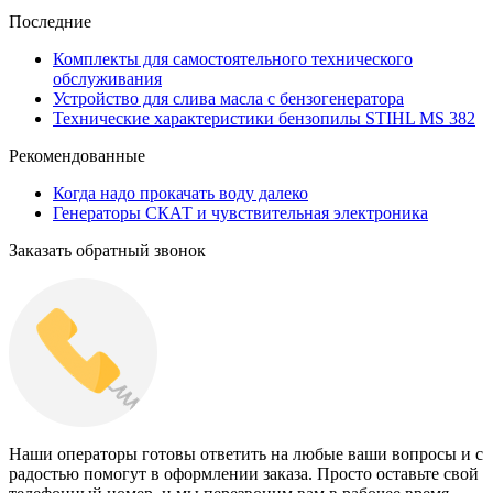
Последние
Комплекты для самостоятельного технического
обслуживания
Устройство для слива масла с бензогенератора
Технические характеристики бензопилы STIHL MS 382
Рекомендованные
Когда надо прокачать воду далеко
Генераторы СКАТ и чувствительная электроника
Заказать обратный звонок
Наши операторы готовы ответить на любые ваши вопросы и с
радостью помогут в оформлении заказа. Просто оставьте свой