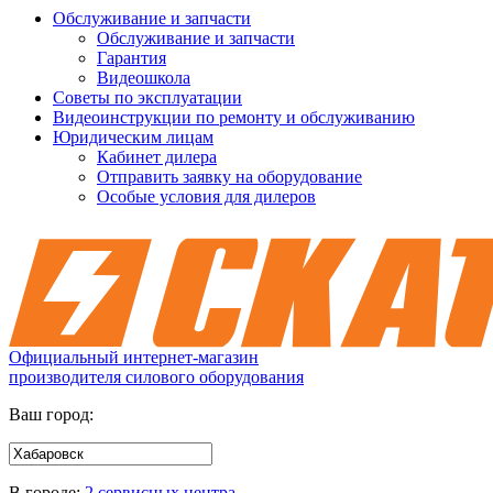
Обслуживание и запчасти
Обслуживание и запчасти
Гарантия
Видеошкола
Советы по эксплуатации
Видеоинструкции по ремонту и обслуживанию
Юридическим лицам
Кабинет дилера
Отправить заявку на оборудование
Особые условия для дилеров
Официальный интернет-магазин
производителя силового оборудования
Ваш город:
В городе:
2 сервисных центра