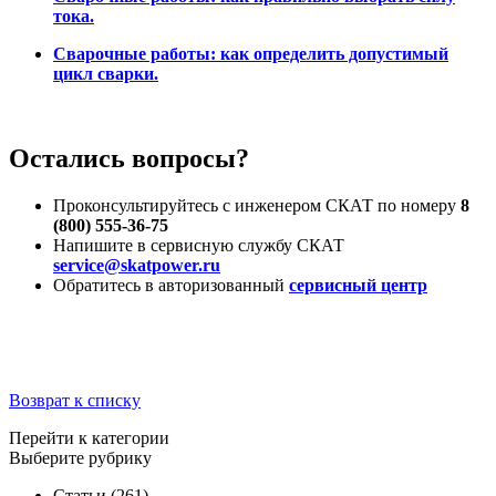
тока.
Сварочные работы: как определить допустимый
цикл сварки.
Остались вопросы?
Проконсультируйтесь с инженером СКАТ по номеру
8
(800) 555-36-75
Напишите в сервисную службу СКАТ
service@skatpower.ru
Обратитесь в авторизованный
сервисный центр
Возврат к списку
Перейти к категории
Выберите рубрику
Статьи
(261)