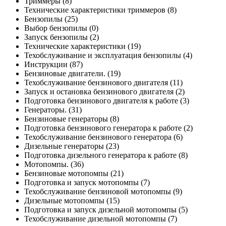
Триммеры
(8)
Технические характеристики триммеров
(8)
Бензопилы
(25)
Выбор бензопилы
(0)
Запуск бензопилы
(2)
Технические характеристики
(19)
Техобслуживание и эксплуатация бензопилы
(4)
Инструкции
(87)
Бензиновые двигатели.
(19)
Техобслуживание бензинового двигателя
(11)
Запуск и остановка бензинового двигателя
(2)
Подготовка бензинового двигателя к работе
(3)
Генераторы.
(31)
Бензиновые генераторы
(8)
Подготовка бензинового генератора к работе
(2)
Техобслуживание бензинового генератора
(6)
Дизельные генераторы
(23)
Подготовка дизельного генератора к работе
(8)
Мотопомпы.
(36)
Бензиновые мотопомпы
(21)
Подготовка и запуск мотопомпы
(7)
Техобслуживание бензиновой мотопомпы
(9)
Дизельные мотопомпы
(15)
Подготовка и запуск дизельной мотопомпы
(5)
Техобслуживание дизельной мотопомпы
(7)