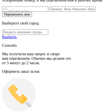
телефонный номер, и мы перезвоним вам в рабочее время.
Выберите свой город
Выбрать
Спасибо
Мы получили ваш запрос и скоро
вам перезвоним. Обычно мы делаем это
от 5 минут до 2 часов.
Оформить заказ за вас