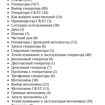
Генераторы
(167)
Выбор генератора
(89)
Генераторы СКАТ
(34)
Как выбрать качественный
(14)
Преимущества СКАТ
(3)
Ситуации использования
(38)
Дача
(3)
Пикник
(3)
Частный дом
(8)
Генераторы с функцией автозапуска
(13)
Запуск генератора
(6)
Сварочные генераторы
(5)
Техобслуживание и эксплуатация генератора
(48)
Бензиновый генератор
(6)
Двухтактный генератор
(1)
Дизельный генератор
(7)
Проблемы с генератором
(2)
Трехфазные генераторы
(6)
Мотопомпы
(58)
Выбор мотопомпы
(23)
Мотопомпы СКАТ
(13)
Грязевые мотопомпы
(4)
Запуск мотопомпы
(2)
Техобслуживание и эксплуатация мотопомпы
(29)