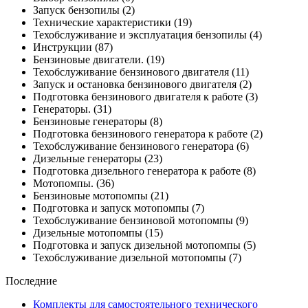
Запуск бензопилы
(2)
Технические характеристики
(19)
Техобслуживание и эксплуатация бензопилы
(4)
Инструкции
(87)
Бензиновые двигатели.
(19)
Техобслуживание бензинового двигателя
(11)
Запуск и остановка бензинового двигателя
(2)
Подготовка бензинового двигателя к работе
(3)
Генераторы.
(31)
Бензиновые генераторы
(8)
Подготовка бензинового генератора к работе
(2)
Техобслуживание бензинового генератора
(6)
Дизельные генераторы
(23)
Подготовка дизельного генератора к работе
(8)
Мотопомпы.
(36)
Бензиновые мотопомпы
(21)
Подготовка и запуск мотопомпы
(7)
Техобслуживание бензиновой мотопомпы
(9)
Дизельные мотопомпы
(15)
Подготовка и запуск дизельной мотопомпы
(5)
Техобслуживание дизельной мотопомпы
(7)
Последние
Комплекты для самостоятельного технического