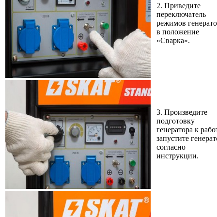
2. Приведите
переключатель
режимов генерато
в положение
«Сварка».
3. Произведите
подготовку
генератора к рабо
запустите генерат
согласно
инструкции.