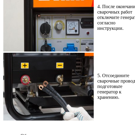
4. После окончан
сварочных работ
отключите генера
согласно
инструкции.
5. Отсоедините
сварочные провод
подготовьте
генератор к
хранению.