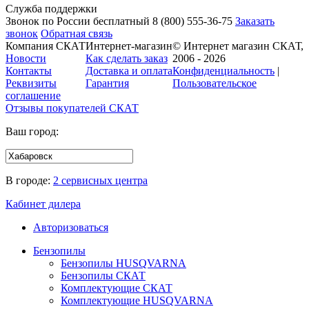
Служба поддержки
Звонок по России бесплатный
8 (800)
555-36-75
Заказать
звонок
Обратная связь
Компания СКАТ
Интернет-магазин
© Интернет магазин СКАТ,
Новости
Как сделать заказ
2006 - 2026
Контакты
Доставка и оплата
Конфиденциальность
|
Реквизиты
Гарантия
Пользовательское
соглашение
Отзывы покупателей
СКАТ
Ваш город:
В городе:
2 сервисных центра
Кабинет дилера
Авторизоваться
Бензопилы
Бензопилы HUSQVARNA
Бензопилы СКАТ
Комплектующие СКАТ
Комплектующие HUSQVARNA