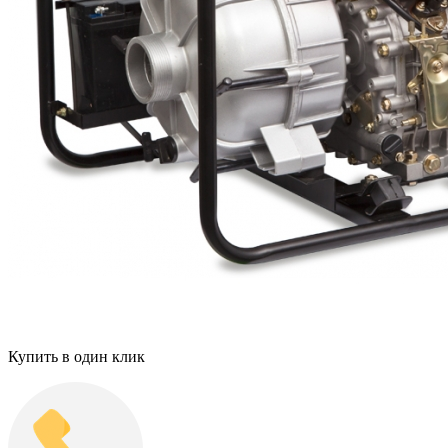
Купить в один клик