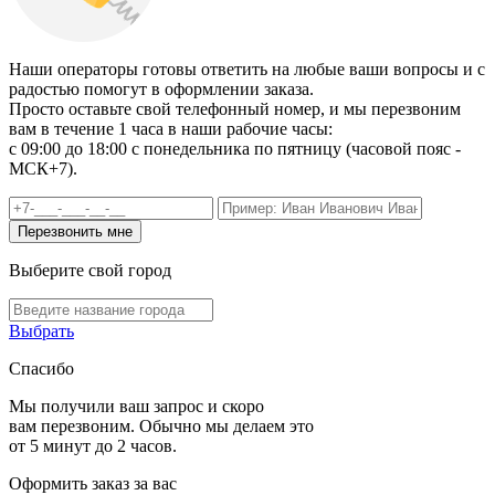
Наши операторы готовы ответить на любые ваши вопросы и с
радостью помогут в оформлении заказа.
Просто оставьте свой телефонный номер, и мы перезвоним
вам в течение 1 часа в наши рабочие часы:
c 09:00 до 18:00 с понедельника по пятницу (часовой пояс -
МСК+7).
Выберите свой город
Выбрать
Спасибо
Мы получили ваш запрос и скоро
вам перезвоним. Обычно мы делаем это
от 5 минут до 2 часов.
Оформить заказ за вас