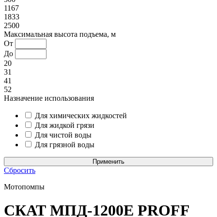
1167
1833
2500
Максимальная высота подъема, м
От
До
20
31
41
52
Назначение использования
Для химических жидкостей
Для жидкой грязи
Для чистой воды
Для грязной воды
Сбросить
Мотопомпы
СКАТ МПД-1200Е PROFF