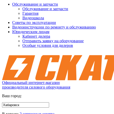
Обслуживание и запчасти
Обслуживание и запчасти
Гарантия
Видеошкола
Советы по эксплуатации
Видеоинструкции по ремонту и обслуживанию
Юридическим лицам
Кабинет дилера
Отправить заявку на оборудование
Особые условия для дилеров
Официальный интернет-магазин
производителя силового оборудования
Ваш город:
В городе:
2 сервисных центра