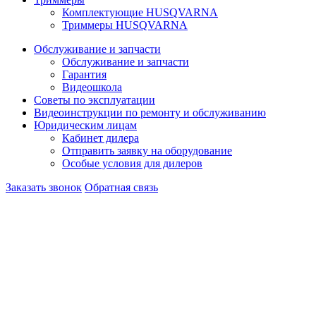
Комплектующие HUSQVARNA
Триммеры HUSQVARNA
Обслуживание и запчасти
Обслуживание и запчасти
Гарантия
Видеошкола
Советы по эксплуатации
Видеоинструкции по ремонту и обслуживанию
Юридическим лицам
Кабинет дилера
Отправить заявку на оборудование
Особые условия для дилеров
Заказать звонок
Обратная связь