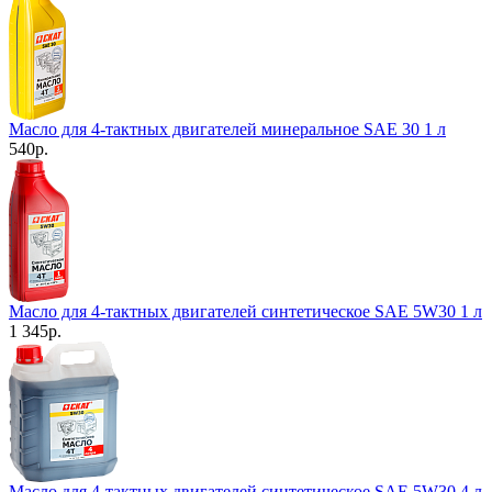
Масло для 4-тактных двигателей минеральное SAE 30 1 л
540
р.
Масло для 4-тактных двигателей синтетическое SAE 5W30 1 л
1 345
р.
Масло для 4-тактных двигателей синтетическое SAE 5W30 4 л