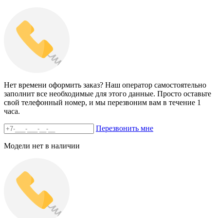
Нет времени оформить заказ? Наш оператор самостоятельно
заполнит все необходимые для этого данные. Просто оставьте
свой телефонный номер, и мы перезвоним вам в течение 1
часа.
Перезвонить мне
Модели нет в наличии