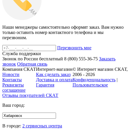
Наши менеджеры самостоятельно оформят заказ. Вам нужно
только оставить номер контактного телефона и мы
перезвоним.
Перезвонить мне
Служба поддержки
Звонок по России бесплатный
8 (800)
555-36-75
Заказать
звонок
Обратная связь
Компания СКАТ
Интернет-магазин
© Интернет магазин СКАТ,
Новости
Как сделать заказ
2006 - 2026
Контакты
Доставка и оплата
Конфиденциальность
|
Реквизиты
Гарантия
Пользовательское
соглашение
Отзывы покупателей
СКАТ
Ваш город:
В городе:
2 сервисных центра