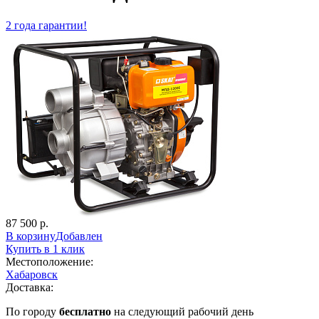
2 года гарантии!
87 500 р.
В корзину
Добавлен
Купить в 1 клик
Местоположение:
Хабаровск
Доставка:
По городу
бесплатно
на следующий рабочий день