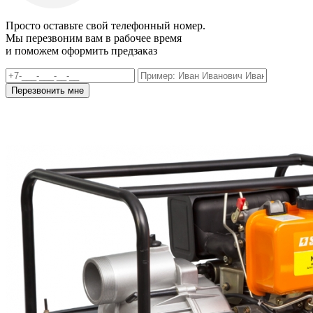
Просто оставьте свой телефонный номер.
Мы перезвоним вам в рабочее время
и поможем оформить предзаказ