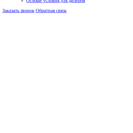
Особые условия для дилеров
Заказать звонок
Обратная связь