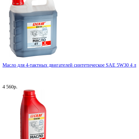
Масло для 4-тактных двигателей синтетическое SAE 5W30 4 л
4 560
р.