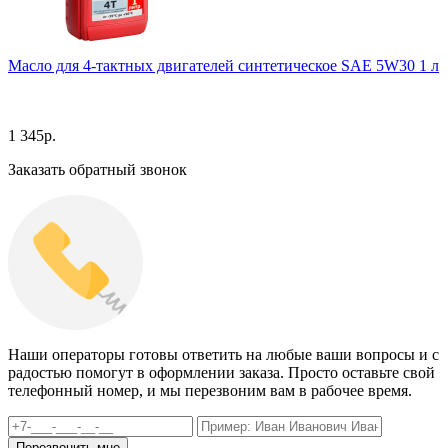
Масло для 4-тактных двигателей синтетическое SAE 5W30 1 л
1 345
р.
Заказать обратный звонок
Наши операторы готовы ответить на любые ваши вопросы и с
радостью помогут в оформлении заказа. Просто оставьте свой
телефонный номер, и мы перезвоним вам в рабочее время.