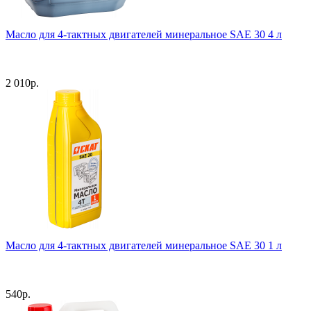
Масло для 4-тактных двигателей минеральное SAE 30 4 л
2 010
р.
Масло для 4-тактных двигателей минеральное SAE 30 1 л
540
р.