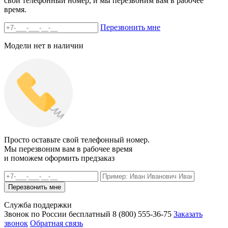
свой телефонный номер, и мы перезвоним вам в рабочее
время.
Перезвонить мне
Модели нет в наличии
Просто оставьте свой телефонный номер.
Мы перезвоним вам в рабочее время
и поможем оформить предзаказ
Служба поддержки
Звонок по России бесплатный
8 (800)
555-36-75
Заказать
звонок
Обратная связь