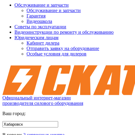
Обслуживание и запчасти
Обслуживание и запчасти
Гарантия
Видеошкола
Советы по эксплуатации
Видеоинструкции по ремонту и обслуживанию
Юридическим лицам
Кабинет дилера
Отправить заявку на оборудование
Особые условия для дилеров
Официальный интернет-магазин
производителя силового оборудования
Ваш город:
В городе:
2 сервисных центра