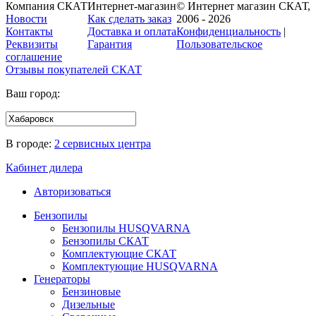
Компания СКАТ
Интернет-магазин
© Интернет магазин СКАТ,
Новости
Как сделать заказ
2006 - 2026
Контакты
Доставка и оплата
Конфиденциальность
|
Реквизиты
Гарантия
Пользовательское
соглашение
Отзывы покупателей
СКАТ
Ваш город:
В городе:
2 сервисных центра
Кабинет дилера
Авторизоваться
Бензопилы
Бензопилы HUSQVARNA
Бензопилы СКАТ
Комплектующие СКАТ
Комплектующие HUSQVARNA
Генераторы
Бензиновые
Дизельные