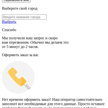
Выберите свой город
Выбрать
Спасибо
Мы получили ваш запрос и скоро
вам перезвоним. Обычно мы делаем это
от 5 минут до 2 часов.
Оформить заказ за вас
Нет времени оформить заказ? Наш оператор самостоятельно
заполнит все необходимые для этого данные. Просто оставьте