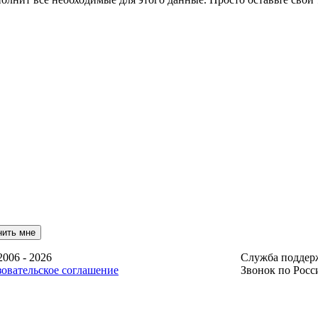
006 - 2026
Служба поддер
овательское соглашение
Звонок по Росс