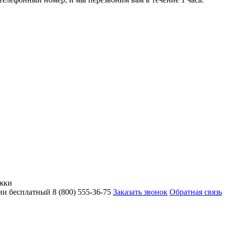
жки
ии бесплатный
8 (800)
555-36-75
Заказать звонок
Обратная связь