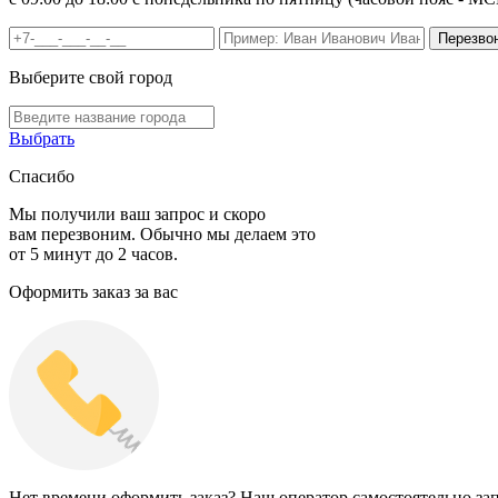
Выберите свой город
Выбрать
Спасибо
Мы получили ваш запрос и скоро
вам перезвоним. Обычно мы делаем это
от 5 минут до 2 часов.
Оформить заказ за вас
Нет времени оформить заказ? Наш оператор самостоятельно зап