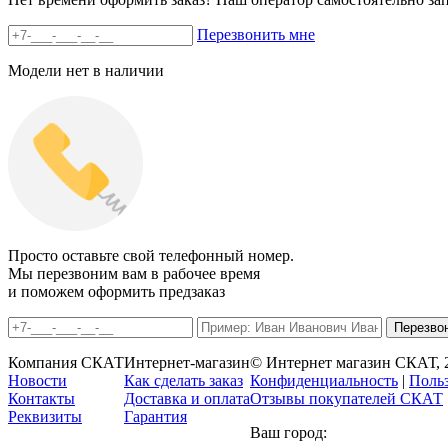
Перезвонить мне
Модели нет в наличии
Просто оставьте свой телефонный номер.
Мы перезвоним вам в рабочее время
и поможем оформить предзаказ
Компания СКАТ
Интернет-магазин
© Интернет магазин СКАТ, 2
Новости
Как сделать заказ
Конфиденциальность
|
Польз
Контакты
Доставка и оплата
Отзывы покупателей
СКАТ
Реквизиты
Гарантия
Ваш город: