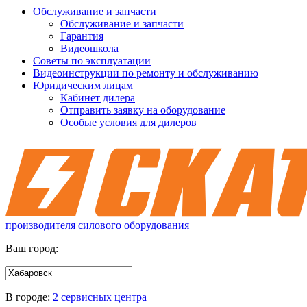
Обслуживание и запчасти
Обслуживание и запчасти
Гарантия
Видеошкола
Советы по эксплуатации
Видеоинструкции по ремонту и обслуживанию
Юридическим лицам
Кабинет дилера
Отправить заявку на оборудование
Особые условия для дилеров
производителя силового оборудования
Ваш город:
В городе:
2 сервисных центра