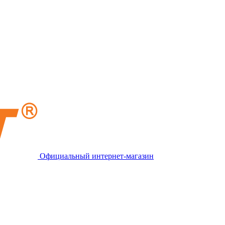
Официальный интернет-магазин