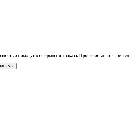
адостью помогут в оформлении заказа. Просто оставьте свой те