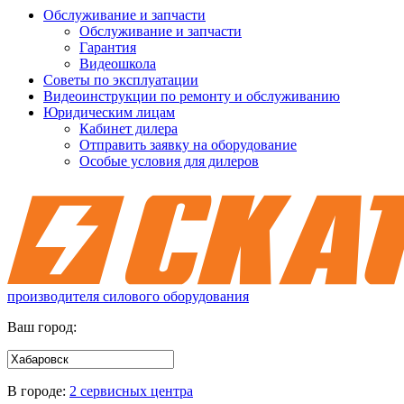
Обслуживание и запчасти
Обслуживание и запчасти
Гарантия
Видеошкола
Советы по эксплуатации
Видеоинструкции по ремонту и обслуживанию
Юридическим лицам
Кабинет дилера
Отправить заявку на оборудование
Особые условия для дилеров
производителя силового оборудования
Ваш город:
В городе:
2 сервисных центра