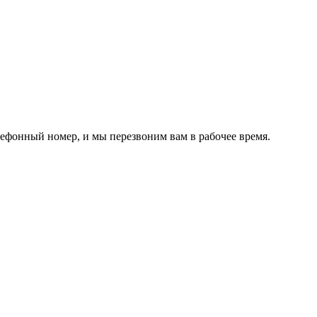
лефонный номер, и мы перезвоним вам в рабочее время.