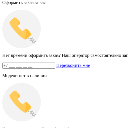
Оформить заказ за вас
Нет времени оформить заказ? Наш оператор самостоятельно зап
Перезвонить мне
Модели нет в наличии