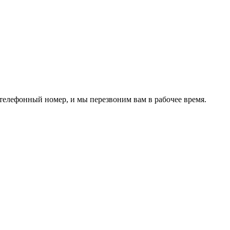
 телефонный номер, и мы перезвоним вам в рабочее время.