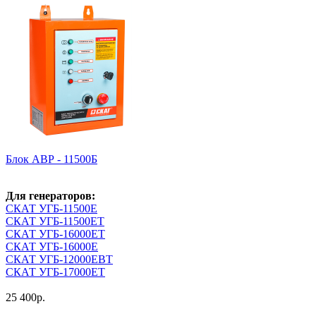
Блок АВР - 11500Б
Для генераторов:
СКАТ УГБ-11500Е
СКАТ УГБ-11500ЕТ
СКАТ УГБ-16000ЕТ
СКАТ УГБ-16000Е
СКАТ УГБ-12000ЕВТ
СКАТ УГБ-17000ЕТ
25 400
р.