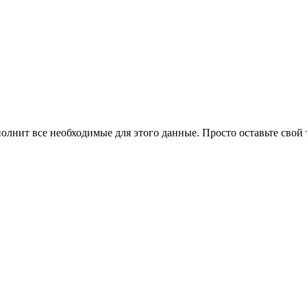
олнит все необходимые для этого данные. Просто оставьте свой