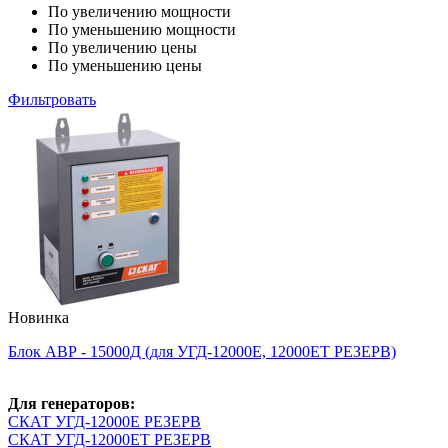
По увеличению мощности
По уменьшению мощности
По увеличению цены
По уменьшению цены
Фильтровать
Новинка
Блок АВР - 15000Д (для УГД-12000Е, 12000ЕТ РЕЗЕРВ)
Для генераторов:
СКАТ УГД-12000E РЕЗЕРВ
СКАТ УГД-12000ET РЕЗЕРВ