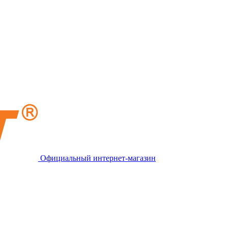
Официальный интернет-магазин