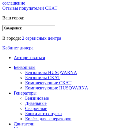
соглашение
Отзывы покупателей
СКАТ
Ваш город:
В городе:
2 сервисных центра
Кабинет дилера
Авторизоваться
Бензопилы
Бензопилы HUSQVARNA
Бензопилы СКАТ
Комплектующие СКАТ
Комплектующие HUSQVARNA
Генераторы
Бензиновые
Дизельные
Сварочные
Блоки автозапуска
Колёса для генераторов
Двигатели