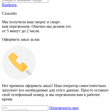
Выбрать
Спасибо
Мы получили ваш запрос и скоро
вам перезвоним. Обычно мы делаем это
от 5 минут до 2 часов.
Оформить заказ за вас
Нет времени оформить заказ? Наш оператор самостоятельно
заполнит все необходимые для этого данные. Просто оставьте
свой телефонный номер, и мы перезвоним вам в рабочее
время.
Перезвонить мне