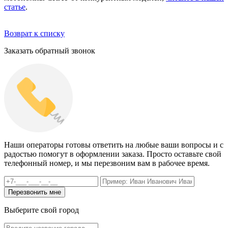
статье
.
Возврат к списку
Заказать обратный звонок
Наши операторы готовы ответить на любые ваши вопросы и с
радостью помогут в оформлении заказа. Просто оставьте свой
телефонный номер, и мы перезвоним вам в рабочее время.
Выберите свой город