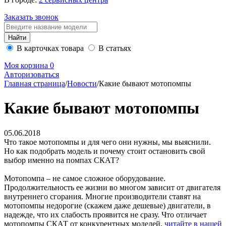
Заказать звонок
В карточках товара
В статьях
Моя корзина
0
Авторизоваться
Главная страница
/
Новости
/
Какие бывают мотопомпы
Какие бывают мотопомпы
05.06.2018
Что такое мотопомпы и для чего они нужны, мы выяснили.
Но как подобрать модель и почему стоит остановить свой
выбор именно на помпах СКАТ?
Мотопомпа – не самое сложное оборудование.
Продолжительность ее жизни во многом зависит от двигателя
внутреннего сгорания. Многие производители ставят на
мотопомпы недорогие (скажем даже дешевые) двигатели, в
надежде, что их слабость проявится не сразу. Что отличает
мотопомпы СКАТ от конкурентных моделей,
читайте в нашей