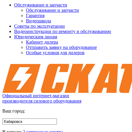
Обслуживание и запчасти
Обслуживание и запчасти
Гарантия
Видеошкола
Советы по эксплуатации
Видеоинструкции по ремонту и обслуживанию
Юридическим лицам
Кабинет дилера
Отправить заявку на оборудование
Особые условия для дилеров
Официальный интернет-магазин
производителя силового оборудования
Ваш город:
В городе:
2 сервисных центра