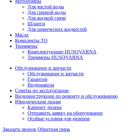
Мотопомпы
Для чистой воды
Для грязной воды
Для жидкой грязи
Шланги
Для химических жидкостей
Масла
Комплекты ТО
Триммеры
Комплектующие HUSQVARNA
Триммеры HUSQVARNA
Обслуживание и запчасти
Обслуживание и запчасти
Гарантия
Видеошкола
Советы по эксплуатации
Видеоинструкции по ремонту и обслуживанию
Юридическим лицам
Кабинет дилера
Отправить заявку на оборудование
Особые условия для дилеров
Заказать звонок
Обратная связь