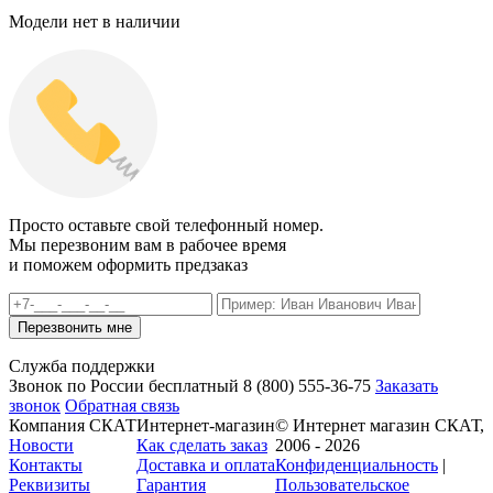
Модели нет в наличии
Просто оставьте свой телефонный номер.
Мы перезвоним вам в рабочее время
и поможем оформить предзаказ
Служба поддержки
Звонок по России бесплатный
8 (800)
555-36-75
Заказать
звонок
Обратная связь
Компания СКАТ
Интернет-магазин
© Интернет магазин СКАТ,
Новости
Как сделать заказ
2006 - 2026
Контакты
Доставка и оплата
Конфиденциальность
|
Реквизиты
Гарантия
Пользовательское