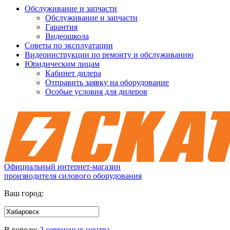
Обслуживание и запчасти
Обслуживание и запчасти
Гарантия
Видеошкола
Советы по эксплуатации
Видеоинструкции по ремонту и обслуживанию
Юридическим лицам
Кабинет дилера
Отправить заявку на оборудование
Особые условия для дилеров
Официальный интернет-магазин
производителя силового оборудования
Ваш город:
В городе:
2 сервисных центра