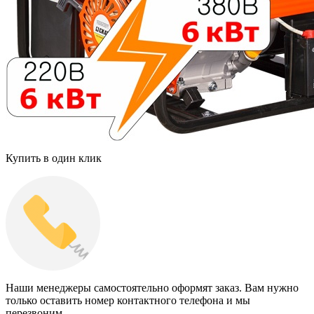
Купить в один клик
Наши менеджеры самостоятельно оформят заказ. Вам нужно
только оставить номер контактного телефона и мы
перезвоним.