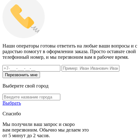
Наши операторы готовы ответить на любые ваши вопросы и с
радостью помогут в оформлении заказа. Просто оставьте свой
телефонный номер, и мы перезвоним вам в рабочее время.
Выберите свой город
Выбрать
Спасибо
Мы получили ваш запрос и скоро
вам перезвоним. Обычно мы делаем это
от 5 минут до 2 часов.