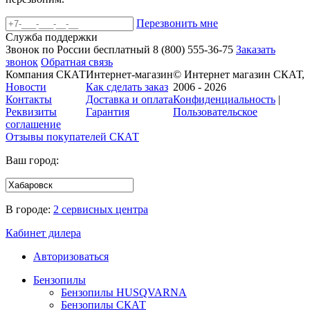
Перезвонить мне
Служба поддержки
Звонок по России бесплатный
8 (800)
555-36-75
Заказать
звонок
Обратная связь
Компания СКАТ
Интернет-магазин
© Интернет магазин СКАТ,
Новости
Как сделать заказ
2006 - 2026
Контакты
Доставка и оплата
Конфиденциальность
|
Реквизиты
Гарантия
Пользовательское
соглашение
Отзывы покупателей
СКАТ
Ваш город:
В городе:
2 сервисных центра
Кабинет дилера
Авторизоваться
Бензопилы
Бензопилы HUSQVARNA
Бензопилы СКАТ