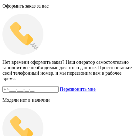
Оформить заказ за вас
Нет времени оформить заказ? Наш оператор самостоятельно
заполнит все необходимые для этого данные. Просто оставьте
свой телефонный номер, и мы перезвоним вам в рабочее
время.
Перезвонить мне
Модели нет в наличии