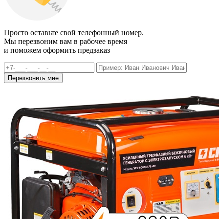
Просто оставьте свой телефонный номер.
Мы перезвоним вам в рабочее время
и поможем оформить предзаказ