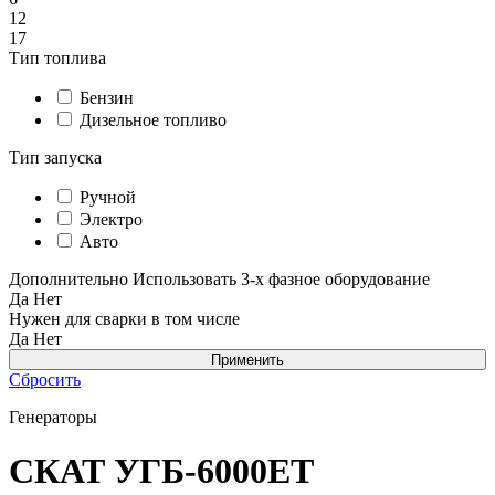
12
17
Тип топлива
Бензин
Дизельное топливо
Тип запуска
Ручной
Электро
Авто
Дополнительно
Использовать 3-х фазное оборудование
Да
Нет
Нужен для сварки в том числе
Да
Нет
Сбросить
Генераторы
СКАТ УГБ-6000ЕT