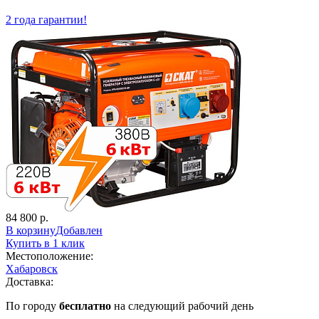
2 года гарантии!
84 800 р.
В корзину
Добавлен
Купить в 1 клик
Местоположение:
Хабаровск
Доставка:
По городу
бесплатно
на следующий рабочий день