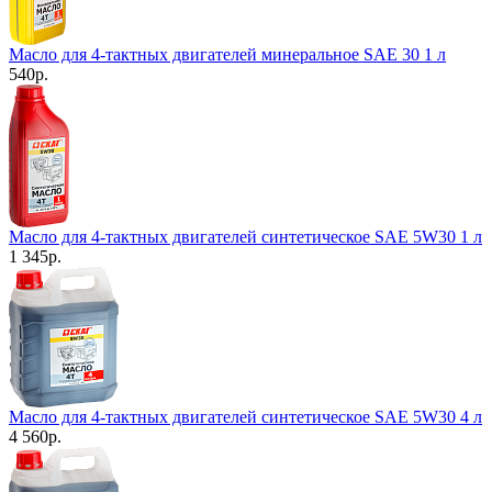
Масло для 4-тактных двигателей минеральное SAE 30 1 л
540
р.
Масло для 4-тактных двигателей синтетическое SAE 5W30 1 л
1 345
р.
Масло для 4-тактных двигателей синтетическое SAE 5W30 4 л
4 560
р.