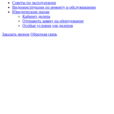
Советы по эксплуатации
Видеоинструкции по ремонту и обслуживанию
Юридическим лицам
Кабинет дилера
Отправить заявку на оборудование
Особые условия для дилеров
Заказать звонок
Обратная связь