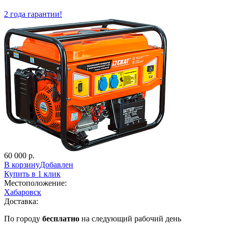
2 года гарантии!
60 000 р.
В корзину
Добавлен
Купить в 1 клик
Местоположение:
Хабаровск
Доставка:
По городу
бесплатно
на следующий рабочий день