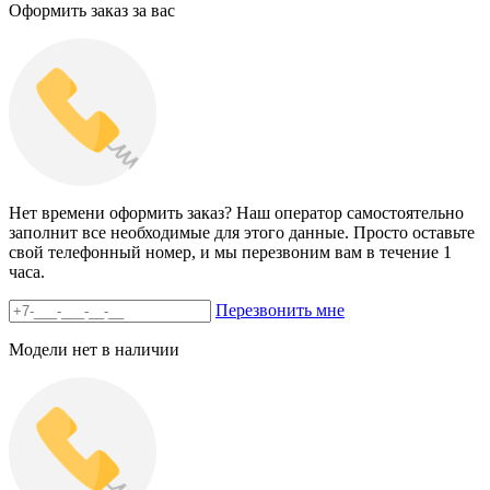
Оформить заказ за вас
Нет времени оформить заказ? Наш оператор самостоятельно
заполнит все необходимые для этого данные. Просто оставьте
свой телефонный номер, и мы перезвоним вам в течение 1
часа.
Перезвонить мне
Модели нет в наличии