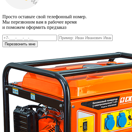
Просто оставьте свой телефонный номер.
Мы перезвоним вам в рабочее время
и поможем оформить предзаказ