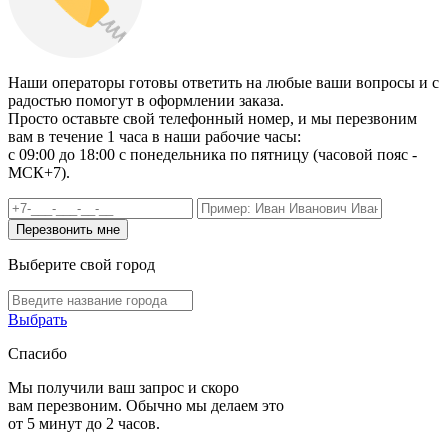
Наши операторы готовы ответить на любые ваши вопросы и с
радостью помогут в оформлении заказа.
Просто оставьте свой телефонный номер, и мы перезвоним
вам в течение 1 часа в наши рабочие часы:
c 09:00 до 18:00 с понедельника по пятницу (часовой пояс -
МСК+7).
Выберите свой город
Выбрать
Спасибо
Мы получили ваш запрос и скоро
вам перезвоним. Обычно мы делаем это
от 5 минут до 2 часов.