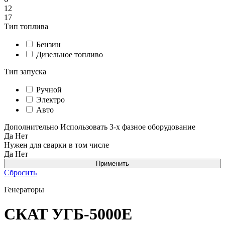
12
17
Тип топлива
Бензин
Дизельное топливо
Тип запуска
Ручной
Электро
Авто
Дополнительно
Использовать 3-х фазное оборудование
Да
Нет
Нужен для сварки в том числе
Да
Нет
Сбросить
Генераторы
СКАТ УГБ-5000Е