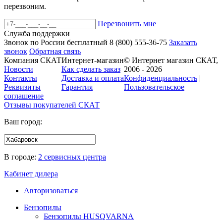
перезвоним.
Перезвонить мне
Служба поддержки
Звонок по России бесплатный
8 (800)
555-36-75
Заказать
звонок
Обратная связь
Компания СКАТ
Интернет-магазин
© Интернет магазин СКАТ,
Новости
Как сделать заказ
2006 - 2026
Контакты
Доставка и оплата
Конфиденциальность
|
Реквизиты
Гарантия
Пользовательское
соглашение
Отзывы покупателей
СКАТ
Ваш город:
В городе:
2 сервисных центра
Кабинет дилера
Авторизоваться
Бензопилы
Бензопилы HUSQVARNA