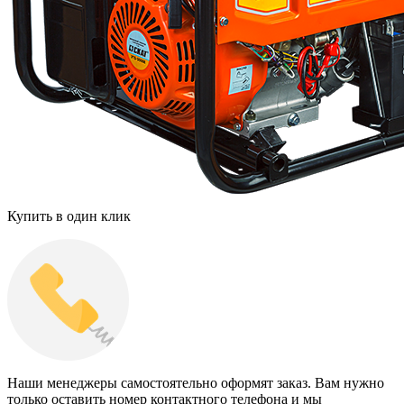
Купить в один клик
Наши менеджеры самостоятельно оформят заказ. Вам нужно
только оставить номер контактного телефона и мы