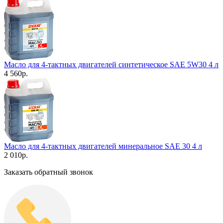
Масло для 4-тактных двигателей синтетическое SAE 5W30 4 л
4 560
р.
Масло для 4-тактных двигателей минеральное SAE 30 4 л
2 010
р.
Заказать обратный звонок