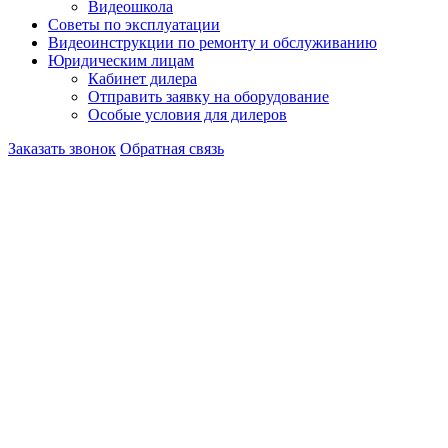
Видеошкола
Советы по эксплуатации
Видеоинструкции по ремонту и обслуживанию
Юридическим лицам
Кабинет дилера
Отправить заявку на оборудование
Особые условия для дилеров
Заказать звонок
Обратная связь