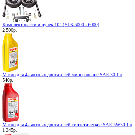
Комплект шасси и ручек 10" (УГБ-5000 - 6000)
2 500
р.
Масло для 4-тактных двигателей минеральное SAE 30 1 л
540
р.
Масло для 4-тактных двигателей синтетическое SAE 5W30 1 л
1 345
р.