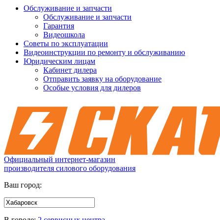
Обслуживание и запчасти
Обслуживание и запчасти
Гарантия
Видеошкола
Советы по эксплуатации
Видеоинструкции по ремонту и обслуживанию
Юридическим лицам
Кабинет дилера
Отправить заявку на оборудование
Особые условия для дилеров
Официальный интернет-магазин
производителя силового оборудования
Ваш город:
В городе:
2 сервисных центра