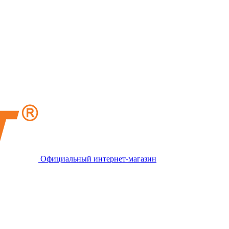
Официальный интернет-магазин