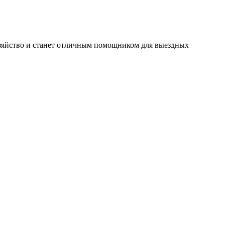
озяйство и станет отличным помощником для выездных