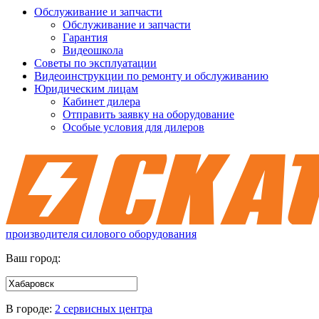
Обслуживание и запчасти
Обслуживание и запчасти
Гарантия
Видеошкола
Советы по эксплуатации
Видеоинструкции по ремонту и обслуживанию
Юридическим лицам
Кабинет дилера
Отправить заявку на оборудование
Особые условия для дилеров
производителя силового оборудования
Ваш город:
В городе:
2 сервисных центра