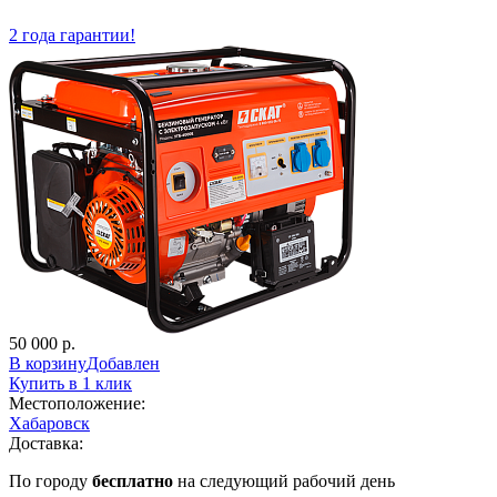
2 года гарантии!
50 000 р.
В корзину
Добавлен
Купить в 1 клик
Местоположение:
Хабаровск
Доставка:
По городу
бесплатно
на следующий рабочий день