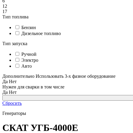
6
12
17
Тип топлива
Бензин
Дизельное топливо
Тип запуска
Ручной
Электро
Авто
Дополнительно
Использовать 3-х фазное оборудование
Да
Нет
Нужен для сварки в том числе
Да
Нет
Сбросить
Генераторы
СКАТ УГБ-4000Е