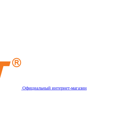
Официальный интернет-магазин