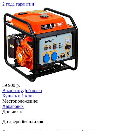
2 года гарантии!
39 900 р.
В корзину
Добавлен
Купить в 1 клик
Местоположение:
Хабаровск
Доставка:
До двери
бесплатно