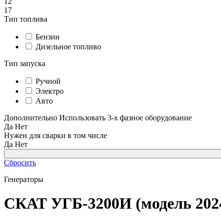
12
17
Тип топлива
Бензин
Дизельное топливо
Тип запуска
Ручной
Электро
Авто
Дополнительно
Использовать 3-х фазное оборудование
Да
Нет
Нужен для сварки в том числе
Да
Нет
Сбросить
Генераторы
СКАТ УГБ-3200И (модель 202