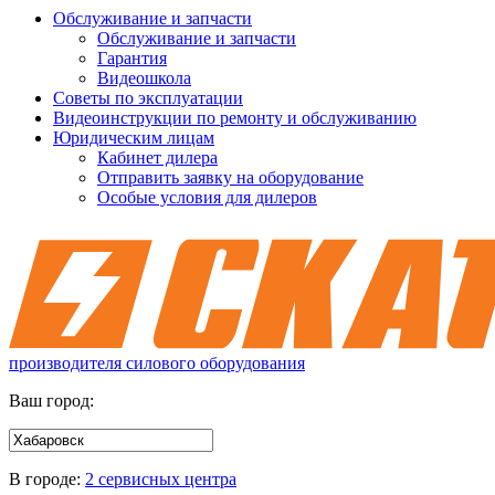
Обслуживание и запчасти
Обслуживание и запчасти
Гарантия
Видеошкола
Советы по эксплуатации
Видеоинструкции по ремонту и обслуживанию
Юридическим лицам
Кабинет дилера
Отправить заявку на оборудование
Особые условия для дилеров
производителя силового оборудования
Ваш город:
В городе:
2 сервисных центра