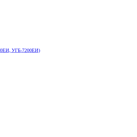
00ЕИ, УГБ-7200ЕИ)