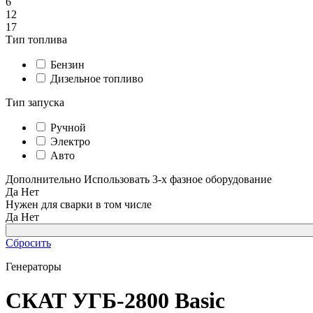
6
12
17
Тип топлива
Бензин
Дизельное топливо
Тип запуска
Ручной
Электро
Авто
Дополнительно
Использовать 3-х фазное оборудование
Да
Нет
Нужен для сварки в том числе
Да
Нет
Сбросить
Генераторы
СКАТ УГБ-2800 Basic