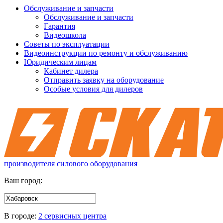
Обслуживание и запчасти
Обслуживание и запчасти
Гарантия
Видеошкола
Советы по эксплуатации
Видеоинструкции по ремонту и обслуживанию
Юридическим лицам
Кабинет дилера
Отправить заявку на оборудование
Особые условия для дилеров
производителя силового оборудования
Ваш город:
В городе:
2 сервисных центра