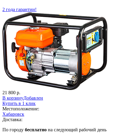
2 года гарантии!
21 800 р.
В корзину
Добавлен
Купить в 1 клик
Местоположение:
Хабаровск
Доставка:
По городу
бесплатно
на следующий рабочий день