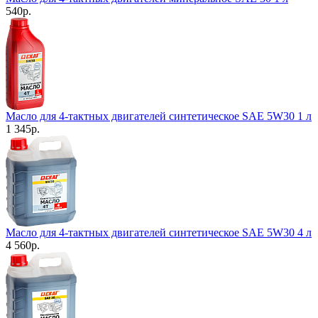
540
р.
Масло для 4-тактных двигателей синтетическое SAE 5W30 1 л
1 345
р.
Масло для 4-тактных двигателей синтетическое SAE 5W30 4 л
4 560
р.