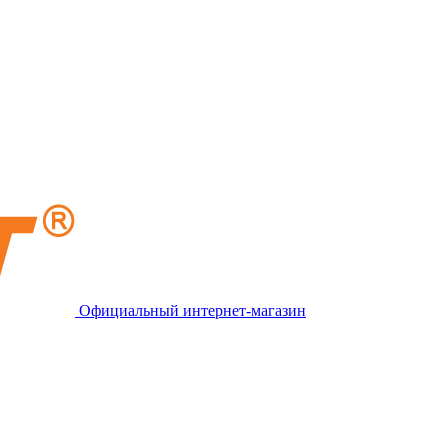
Официальный интернет-магазин