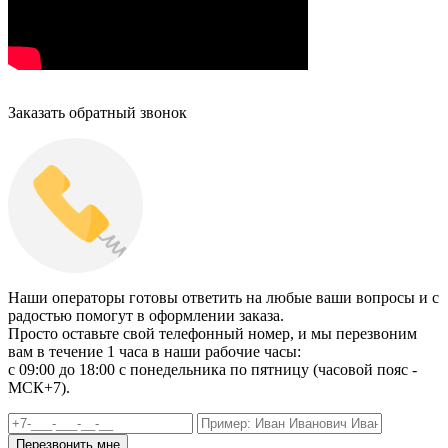
Заказать обратный звонок
Наши операторы готовы ответить на любые ваши вопросы и с
радостью помогут в оформлении заказа.
Просто оставьте свой телефонный номер, и мы перезвоним
вам в течение 1 часа в наши рабочие часы:
c 09:00 до 18:00 с понедельника по пятницу (часовой пояс -
МСК+7).