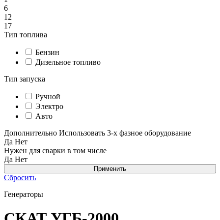
6
12
17
Тип топлива
Бензин
Дизельное топливо
Тип запуска
Ручной
Электро
Авто
Дополнительно
Использовать 3-х фазное оборудование
Да
Нет
Нужен для сварки в том числе
Да
Нет
Сбросить
Генераторы
СКАТ УГБ-2000