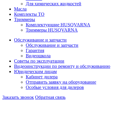
Для химических жидкостей
Масла
Комплекты ТО
Триммеры
Комплектующие HUSQVARNA
Триммеры HUSQVARNA
Обслуживание и запчасти
Обслуживание и запчасти
Гарантия
Видеошкола
Советы по эксплуатации
Видеоинструкции по ремонту и обслуживанию
Юридическим лицам
Кабинет дилера
Отправить заявку на оборудование
Особые условия для дилеров
Заказать звонок
Обратная связь