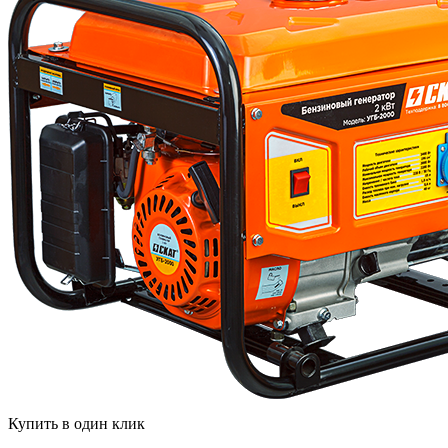
Купить в один клик