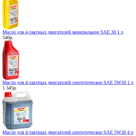
Масло для 4-тактных двигателей минеральное SAE 30 1 л
540
р.
Масло для 4-тактных двигателей синтетическое SAE 5W30 1 л
1 345
р.
Масло для 4-тактных двигателей синтетическое SAE 5W30 4 л