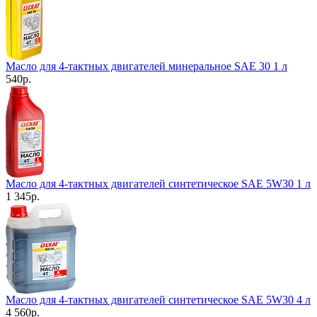
Масло для 4-тактных двигателей минеральное SAE 30 1 л
540
р.
Масло для 4-тактных двигателей синтетическое SAE 5W30 1 л
1 345
р.
Масло для 4-тактных двигателей синтетическое SAE 5W30 4 л
4 560
р.