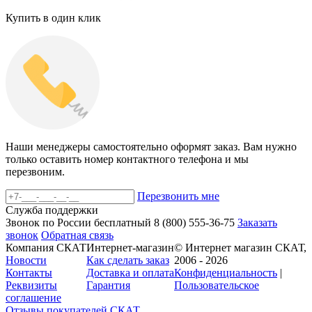
Купить в один клик
Наши менеджеры самостоятельно оформят заказ. Вам нужно
только оставить номер контактного телефона и мы
перезвоним.
Перезвонить мне
Служба поддержки
Звонок по России бесплатный
8 (800)
555-36-75
Заказать
звонок
Обратная связь
Компания СКАТ
Интернет-магазин
© Интернет магазин СКАТ,
Новости
Как сделать заказ
2006 - 2026
Контакты
Доставка и оплата
Конфиденциальность
|
Реквизиты
Гарантия
Пользовательское
соглашение
Отзывы покупателей
СКАТ