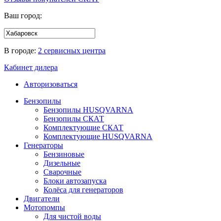
Ваш город:
В городе:
2 сервисных центра
Кабинет дилера
Авторизоваться
Бензопилы
Бензопилы HUSQVARNA
Бензопилы СКАТ
Комплектующие СКАТ
Комплектующие HUSQVARNA
Генераторы
Бензиновые
Дизельные
Сварочные
Блоки автозапуска
Колёса для генераторов
Двигатели
Мотопомпы
Для чистой воды