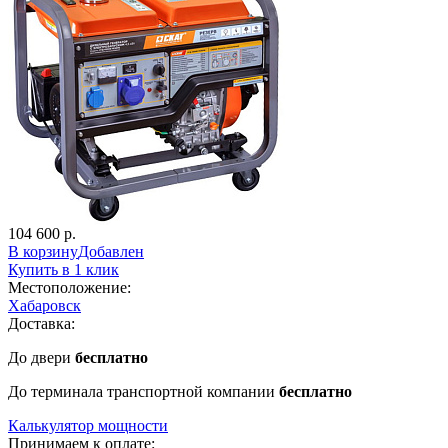
104 600 р.
В корзину
Добавлен
Купить в 1 клик
Местоположение:
Хабаровск
Доставка:
До двери
бесплатно
До терминала транспортной компании
бесплатно
Калькулятор мощности
Принимаем к оплате: