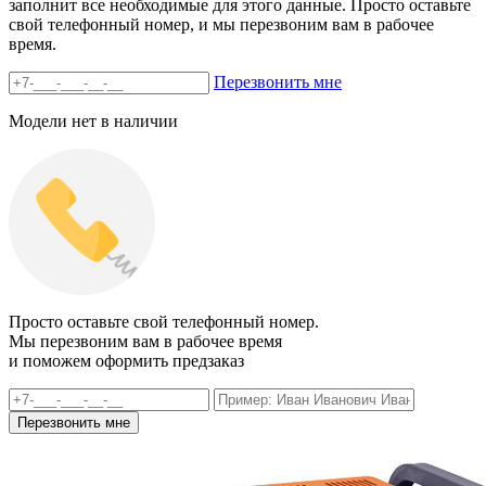
заполнит все необходимые для этого данные. Просто оставьте
свой телефонный номер, и мы перезвоним вам в рабочее
время.
Перезвонить мне
Модели нет в наличии
Просто оставьте свой телефонный номер.
Мы перезвоним вам в рабочее время
и поможем оформить предзаказ