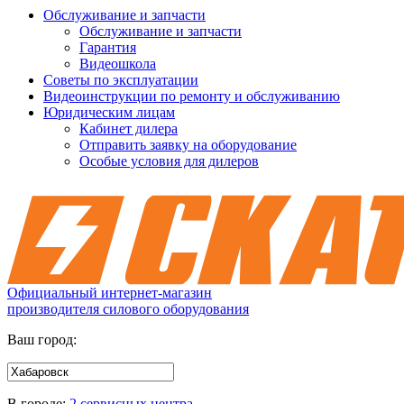
Обслуживание и запчасти
Обслуживание и запчасти
Гарантия
Видеошкола
Советы по эксплуатации
Видеоинструкции по ремонту и обслуживанию
Юридическим лицам
Кабинет дилера
Отправить заявку на оборудование
Особые условия для дилеров
Официальный интернет-магазин
производителя силового оборудования
Ваш город:
В городе:
2 сервисных центра