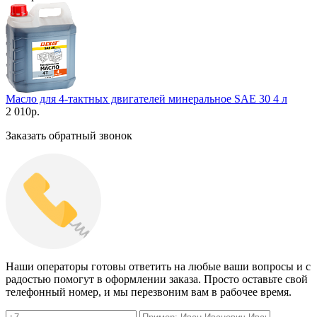
Масло для 4-тактных двигателей минеральное SAE 30 4 л
2 010
р.
Заказать обратный звонок
Наши операторы готовы ответить на любые ваши вопросы и с
радостью помогут в оформлении заказа. Просто оставьте свой
телефонный номер, и мы перезвоним вам в рабочее время.