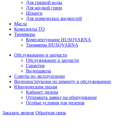
Для грязной воды
Для жидкой грязи
Шланги
Для химических жидкостей
Масла
Комплекты ТО
Триммеры
Комплектующие HUSQVARNA
Триммеры HUSQVARNA
Обслуживание и запчасти
Обслуживание и запчасти
Гарантия
Видеошкола
Советы по эксплуатации
Видеоинструкции по ремонту и обслуживанию
Юридическим лицам
Кабинет дилера
Отправить заявку на оборудование
Особые условия для дилеров
Заказать звонок
Обратная связь