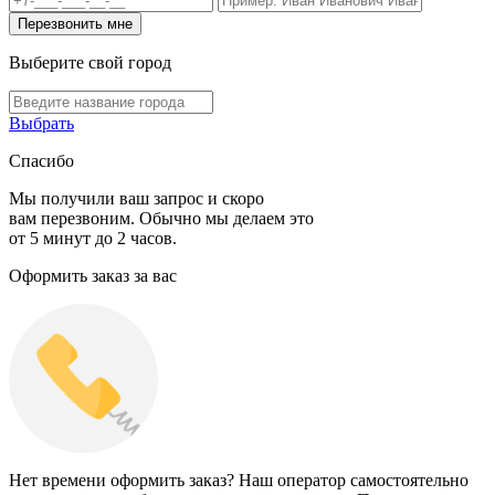
Выберите свой город
Выбрать
Спасибо
Мы получили ваш запрос и скоро
вам перезвоним. Обычно мы делаем это
от 5 минут до 2 часов.
Оформить заказ за вас
Нет времени оформить заказ? Наш оператор самостоятельно