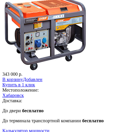
343 000 р.
В корзину
Добавлен
Купить в 1 клик
Местоположение:
Хабаровск
Доставка:
До двери
бесплатно
До терминала транспортной компании
бесплатно
Калькулятор мощности