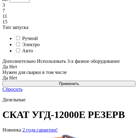
3
7
11
15
Тип запуска
Ручной
Электро
Авто
Дополнительно
Использовать 3-х фазное оборудование
Да
Нет
Нужен для сварки в том числе
Да
Нет
Сбросить
Дизельные
СКАТ УГД-12000E РЕЗЕРВ
Новинка
2 года гарантии!