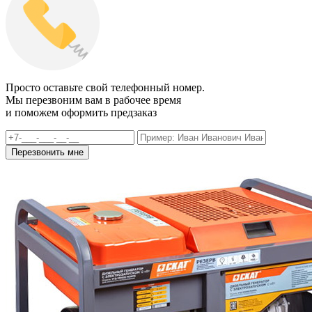
Просто оставьте свой телефонный номер.
Мы перезвоним вам в рабочее время
и поможем оформить предзаказ