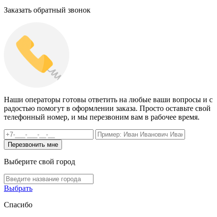
Заказать обратный звонок
Наши операторы готовы ответить на любые ваши вопросы и с
радостью помогут в оформлении заказа. Просто оставьте свой
телефонный номер, и мы перезвоним вам в рабочее время.
Выберите свой город
Выбрать
Спасибо