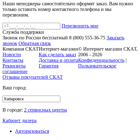
Наши менеджеры самостоятельно оформят заказ. Вам нужно
только оставить номер контактного телефона и мы
перезвоним.
Перезвонить мне
Служба поддержки
Звонок по России бесплатный
8 (800)
555-36-75
Заказать
звонок
Обратная связь
Компания СКАТ
Интернет-магазин
© Интернет магазин СКАТ,
Новости
Как сделать заказ
2006 - 2026
Контакты
Доставка и оплата
Конфиденциальность
|
Реквизиты
Гарантия
Пользовательское
соглашение
Отзывы покупателей
СКАТ
Ваш город:
В городе:
2 сервисных центра
Кабинет дилера
Авторизоваться