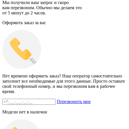
Мы получили ваш запрос и скоро
вам перезвоним. Обычно мы делаем это
от 5 минут до 2 часов.
Оформить заказ за вас
Нет времени оформить заказ? Наш оператор самостоятельно
заполнит все необходимые для этого данные. Просто оставьте
свой телефонный номер, и мы перезвоним вам в рабочее
время.
Перезвонить мне
Модели нет в наличии