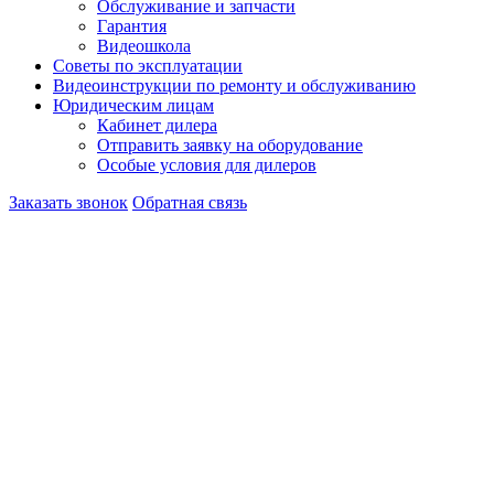
Обслуживание и запчасти
Гарантия
Видеошкола
Советы по эксплуатации
Видеоинструкции по ремонту и обслуживанию
Юридическим лицам
Кабинет дилера
Отправить заявку на оборудование
Особые условия для дилеров
Заказать звонок
Обратная связь