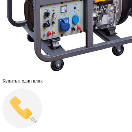
Купить в один клик