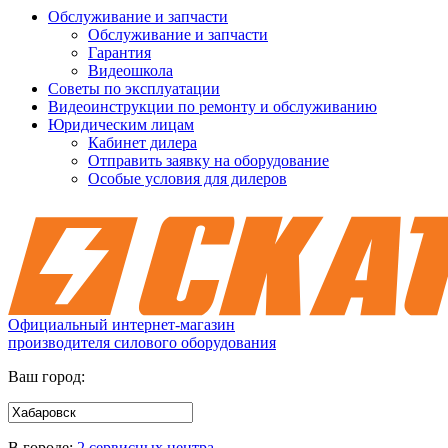
Обслуживание и запчасти
Обслуживание и запчасти
Гарантия
Видеошкола
Советы по эксплуатации
Видеоинструкции по ремонту и обслуживанию
Юридическим лицам
Кабинет дилера
Отправить заявку на оборудование
Особые условия для дилеров
Официальный интернет-магазин
производителя силового оборудования
Ваш город:
В городе:
2 сервисных центра