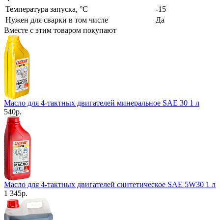
Температура запуска, °С
-15
Нужен для сварки в том числе
Да
Вместе с этим товаром покупают
Масло для 4-тактных двигателей минеральное SAE 30 1 л
540
р.
Масло для 4-тактных двигателей синтетическое SAE 5W30 1 л
1 345
р.