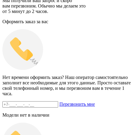
Мы получили ваш запрос и скоро
вам перезвоним. Обычно мы делаем это
от 5 минут до 2 часов.
Оформить заказ за вас
Нет времени оформить заказ? Наш оператор самостоятельно
заполнит все необходимые для этого данные. Просто оставьте
свой телефонный номер, и мы перезвоним вам в течение 1
часа.
Перезвонить мне
Модели нет в наличии