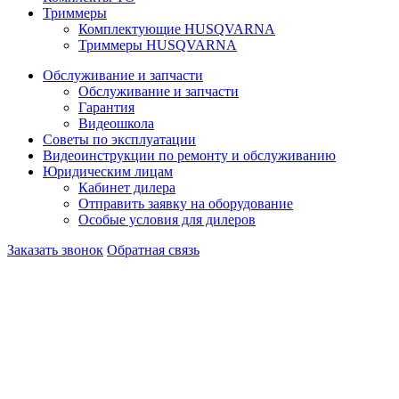
Триммеры
Комплектующие HUSQVARNA
Триммеры HUSQVARNA
Обслуживание и запчасти
Обслуживание и запчасти
Гарантия
Видеошкола
Советы по эксплуатации
Видеоинструкции по ремонту и обслуживанию
Юридическим лицам
Кабинет дилера
Отправить заявку на оборудование
Особые условия для дилеров
Заказать звонок
Обратная связь