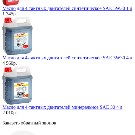
Масло для 4-тактных двигателей синтетическое SAE 5W30 1 л
1 345
р.
Масло для 4-тактных двигателей синтетическое SAE 5W30 4 л
4 560
р.
Масло для 4-тактных двигателей минеральное SAE 30 4 л
2 010
р.
Заказать обратный звонок