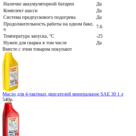
Наличие аккумуляторной батареи
Да
Комплект шасси
Да
Система предпускового подогрева
Да
Продолжительность работы на одном баке,
7.6
ч
Температура запуска, °С
-25
Нужен для сварки в том числе
Да
Вместе с этим товаром покупают
Масло для 4-тактных двигателей минеральное SAE 30 1 л
540
р.