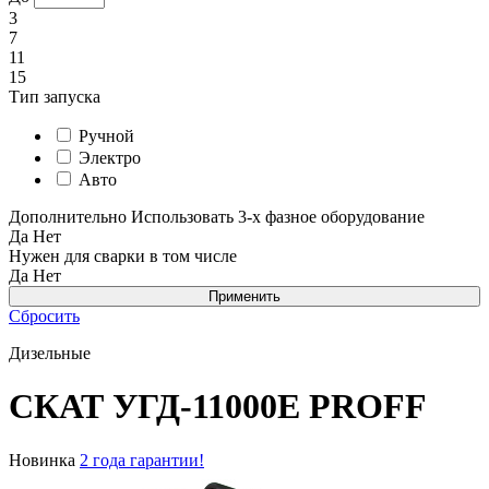
3
7
11
15
Тип запуска
Ручной
Электро
Авто
Дополнительно
Использовать 3-х фазное оборудование
Да
Нет
Нужен для сварки в том числе
Да
Нет
Сбросить
Дизельные
СКАТ УГД-11000Е PROFF
Новинка
2 года гарантии!