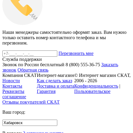
Наши менеджеры самостоятельно оформят заказ. Вам нужно
только оставить номер контактного телефона и мы
перезвоним.
Перезвонить мне
Служба поддержки
Звонок по России бесплатный
8 (800)
555-36-75
Заказать
звонок
Обратная связь
Компания СКАТ
Интернет-магазин
© Интернет магазин СКАТ,
Новости
Как сделать заказ
2006 - 2026
Контакты
Доставка и оплата
Конфиденциальность
|
Реквизиты
Гарантия
Пользовательское
соглашение
Отзывы покупателей
СКАТ
Ваш город: