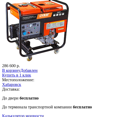
286 600 р.
В корзину
Добавлен
Купить в 1 клик
Местоположение:
Хабаровск
Доставка:
До двери
бесплатно
До терминала транспортной компании
бесплатно
Калькулятор мощности