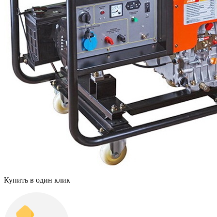
Купить в один клик