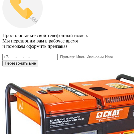
Просто оставьте свой телефонный номер.
Мы перезвоним вам в рабочее время
и поможем оформить предзаказ