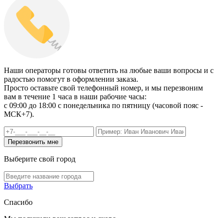
Наши операторы готовы ответить на любые ваши вопросы и с
радостью помогут в оформлении заказа.
Просто оставьте свой телефонный номер, и мы перезвоним
вам в течение 1 часа в наши рабочие часы:
c 09:00 до 18:00 с понедельника по пятницу (часовой пояс -
МСК+7).
Выберите свой город
Выбрать
Спасибо