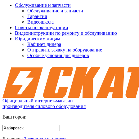
Обслуживание и запчасти
Обслуживание и запчасти
Гарантия
Видеошкола
Советы по эксплуатации
Видеоинструкции по ремонту и обслуживанию
Юридическим лицам
Кабинет дилера
Отправить заявку на оборудование
Особые условия для дилеров
Официальный интернет-магазин
производителя силового оборудования
Ваш город:
В городе:
2 сервисных центра