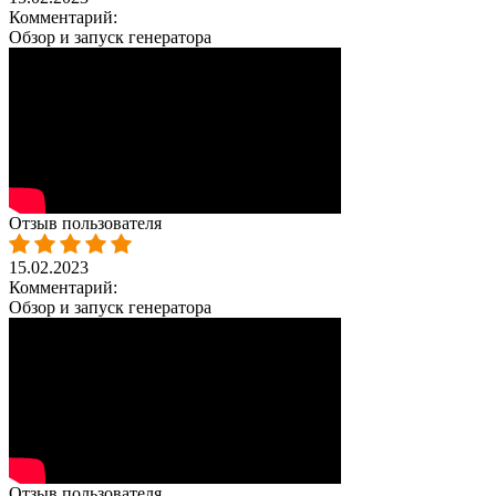
Комментарий:
Обзор и запуск генератора
Отзыв пользователя
15.02.2023
Комментарий:
Обзор и запуск генератора
Отзыв пользователя