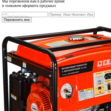
Мы перезвоним вам в рабочее время
и поможем оформить предзаказ