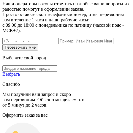
Наши операторы готовы ответить на любые ваши вопросы и с
радостью помогут в оформлении заказа.
Просто оставьте свой телефонный номер, и мы перезвоним
вам в течение 1 часа в наши рабочие часы:
c 09:00 до 18:00 с понедельника по пятницу (часовой пояс -
МСК+7).
Выберите свой город
Выбрать
Спасибо
Мы получили ваш запрос и скоро
вам перезвоним. Обычно мы делаем это
от 5 минут до 2 часов.
Оформить заказ за вас