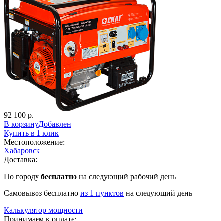
92 100 р.
В корзину
Добавлен
Купить в 1 клик
Местоположение:
Хабаровск
Доставка:
По городу
бесплатно
на следующий рабочий день
Cамовывоз бесплатно
из 1 пунктов
на следующий день
Калькулятор мощности
Принимаем к оплате: