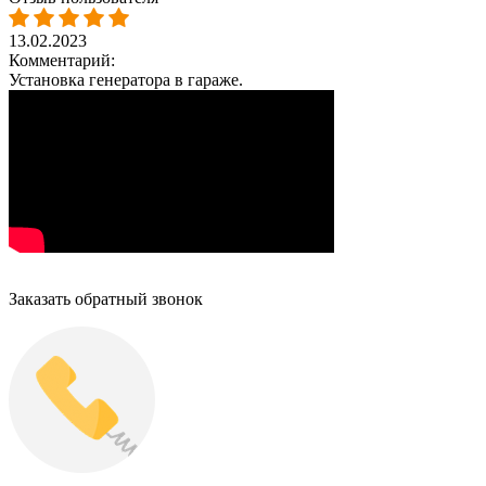
13.02.2023
Комментарий:
Установка генератора в гараже.
Заказать обратный звонок