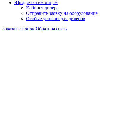
Юридическим лицам
Кабинет дилера
Отправить заявку на оборудование
Особые условия для дилеров
Заказать звонок
Обратная связь