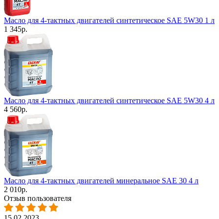
Масло для 4-тактных двигателей синтетическое SAE 5W30 1 л
1 345
р.
Масло для 4-тактных двигателей синтетическое SAE 5W30 4 л
4 560
р.
Масло для 4-тактных двигателей минеральное SAE 30 4 л
2 010
р.
Отзыв пользователя
15.02.2023