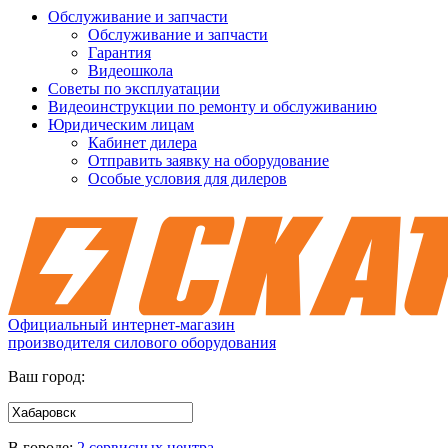
Обслуживание и запчасти
Обслуживание и запчасти
Гарантия
Видеошкола
Советы по эксплуатации
Видеоинструкции по ремонту и обслуживанию
Юридическим лицам
Кабинет дилера
Отправить заявку на оборудование
Особые условия для дилеров
Официальный интернет-магазин
производителя силового оборудования
Ваш город:
В городе:
2 сервисных центра