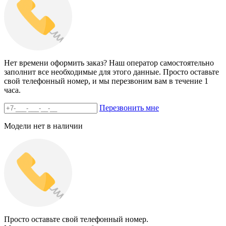
Нет времени оформить заказ? Наш оператор самостоятельно
заполнит все необходимые для этого данные. Просто оставьте
свой телефонный номер, и мы перезвоним вам в течение 1
часа.
Перезвонить мне
Модели нет в наличии
Просто оставьте свой телефонный номер.