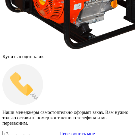
Купить в один клик
Наши менеджеры самостоятельно оформят заказ. Вам нужно
только оставить номер контактного телефона и мы
перезвоним.
Перезвонить мне