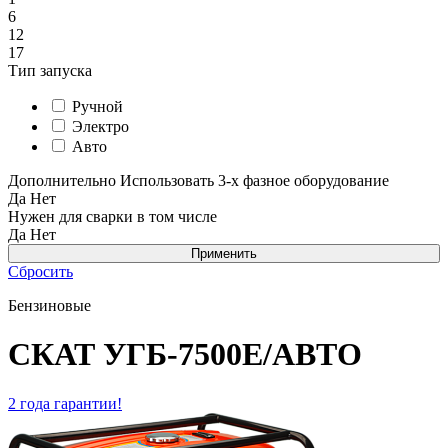
6
12
17
Тип запуска
Ручной
Электро
Авто
Дополнительно
Использовать 3-х фазное оборудование
Да
Нет
Нужен для сварки в том числе
Да
Нет
Сбросить
Бензиновые
СКАТ УГБ-7500Е/АВТО
2 года гарантии!