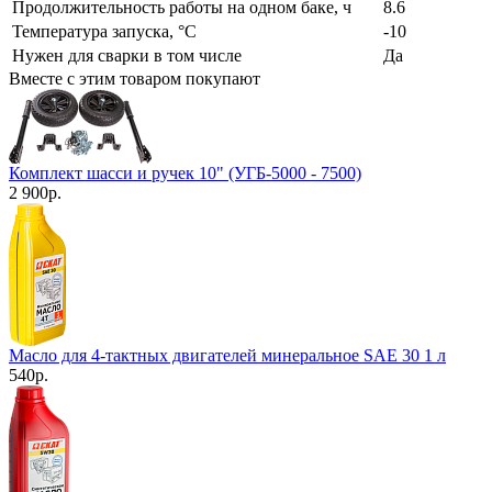
Продолжительность работы на одном баке, ч
8.6
Температура запуска, °С
-10
Нужен для сварки в том числе
Да
Вместе с этим товаром покупают
Комплект шасси и ручек 10" (УГБ-5000 - 7500)
2 900
р.
Масло для 4-тактных двигателей минеральное SAE 30 1 л
540
р.