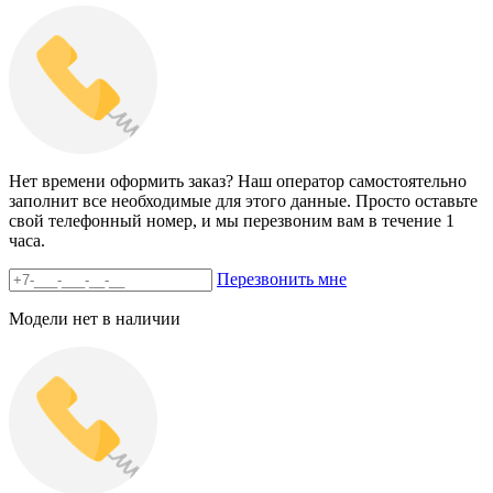
Нет времени оформить заказ? Наш оператор самостоятельно
заполнит все необходимые для этого данные. Просто оставьте
свой телефонный номер, и мы перезвоним вам в течение 1
часа.
Перезвонить мне
Модели нет в наличии