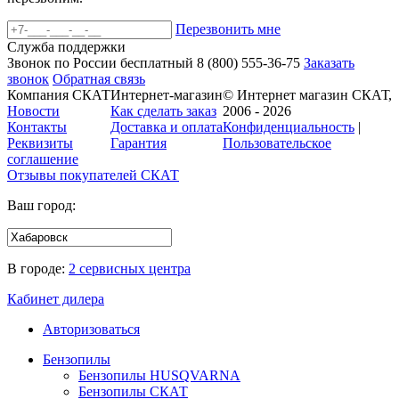
Перезвонить мне
Служба поддержки
Звонок по России бесплатный
8 (800)
555-36-75
Заказать
звонок
Обратная связь
Компания СКАТ
Интернет-магазин
© Интернет магазин СКАТ,
Новости
Как сделать заказ
2006 - 2026
Контакты
Доставка и оплата
Конфиденциальность
|
Реквизиты
Гарантия
Пользовательское
соглашение
Отзывы покупателей
СКАТ
Ваш город:
В городе:
2 сервисных центра
Кабинет дилера
Авторизоваться
Бензопилы
Бензопилы HUSQVARNA
Бензопилы СКАТ