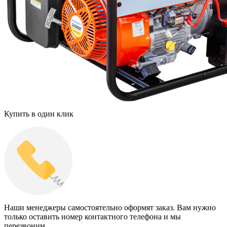
Купить в один клик
Наши менеджеры самостоятельно оформят заказ. Вам нужно
только оставить номер контактного телефона и мы
перезвоним.