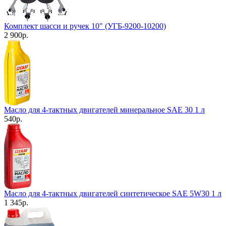
Комплект шасси и ручек 10" (УГБ-9200-10200)
2 900
р.
Масло для 4-тактных двигателей минеральное SAE 30 1 л
540
р.
Масло для 4-тактных двигателей синтетическое SAE 5W30 1 л
1 345
р.