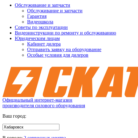
Обслуживание и запчасти
Обслуживание и запчасти
Гарантия
Видеошкола
Советы по эксплуатации
Видеоинструкции по ремонту и обслуживанию
Юридическим лицам
Кабинет дилера
Отправить заявку на оборудование
Особые условия для дилеров
Официальный интернет-магазин
производителя силового оборудования
Ваш город:
В городе:
2 сервисных центра