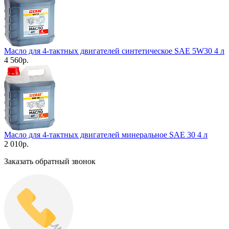
Масло для 4-тактных двигателей синтетическое SAE 5W30 4 л
4 560
р.
Масло для 4-тактных двигателей минеральное SAE 30 4 л
2 010
р.
Заказать обратный звонок