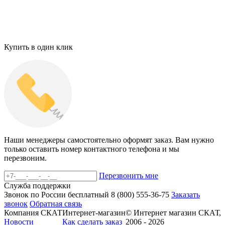
Купить в один клик
Наши менеджеры самостоятельно оформят заказ. Вам нужно
только оставить номер контактного телефона и мы
перезвоним.
Перезвонить мне
Служба поддержки
Звонок по России бесплатный
8 (800)
555-36-75
Заказать
звонок
Обратная связь
Компания СКАТ
Интернет-магазин
© Интернет магазин СКАТ,
Новости
Как сделать заказ
2006 - 2026