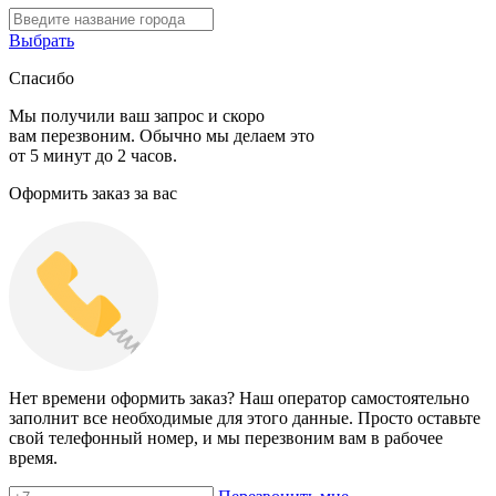
Выбрать
Спасибо
Мы получили ваш запрос и скоро
вам перезвоним. Обычно мы делаем это
от 5 минут до 2 часов.
Оформить заказ за вас
Нет времени оформить заказ? Наш оператор самостоятельно
заполнит все необходимые для этого данные. Просто оставьте
свой телефонный номер, и мы перезвоним вам в рабочее
время.