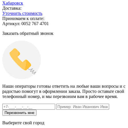
Хабаровск
Доставка:
Уточнить стоимость
Принимаем к оплате:
Артикул: 0052 767 4701
Заказать обратный звонок
Наши операторы готовы ответить на любые ваши вопросы и с
радостью помогут в оформлении заказа. Просто оставьте свой
телефонный номер, и мы перезвоним вам в рабочее время.
Выберите свой город