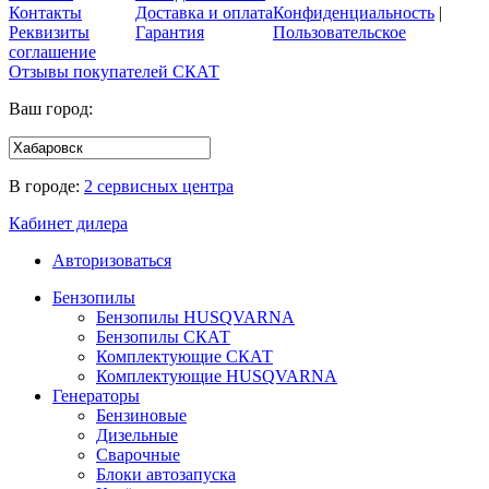
Контакты
Доставка и оплата
Конфиденциальность
|
Реквизиты
Гарантия
Пользовательское
соглашение
Отзывы покупателей
СКАТ
Ваш город:
В городе:
2 сервисных центра
Кабинет дилера
Авторизоваться
Бензопилы
Бензопилы HUSQVARNA
Бензопилы СКАТ
Комплектующие СКАТ
Комплектующие HUSQVARNA
Генераторы
Бензиновые
Дизельные
Сварочные
Блоки автозапуска