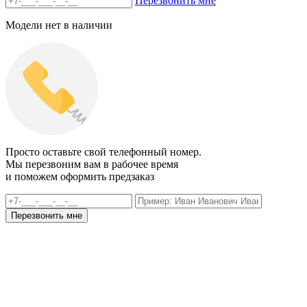
Перезвонить мне
Модели нет в наличии
Просто оставьте свой телефонный номер.
Мы перезвоним вам в рабочее время
и поможем оформить предзаказ