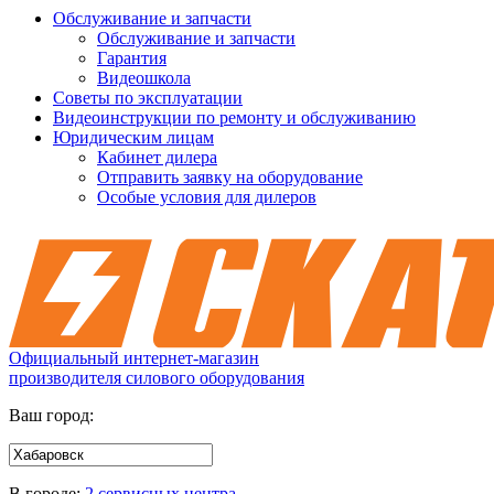
Обслуживание и запчасти
Обслуживание и запчасти
Гарантия
Видеошкола
Советы по эксплуатации
Видеоинструкции по ремонту и обслуживанию
Юридическим лицам
Кабинет дилера
Отправить заявку на оборудование
Особые условия для дилеров
Официальный интернет-магазин
производителя силового оборудования
Ваш город:
В городе:
2 сервисных центра