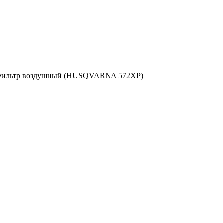
ильтр воздушный (HUSQVARNA 572XP)