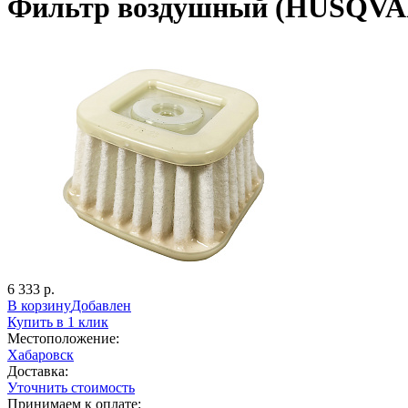
Фильтр воздушный (HUSQVA
6 333 р.
В корзину
Добавлен
Купить в 1 клик
Местоположение:
Хабаровск
Доставка:
Уточнить стоимость
Принимаем к оплате: