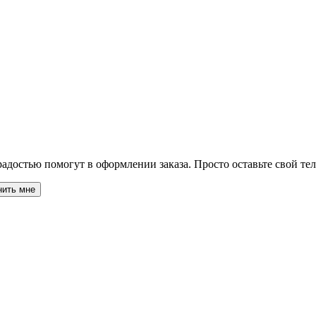
адостью помогут в оформлении заказа. Просто оставьте свой те