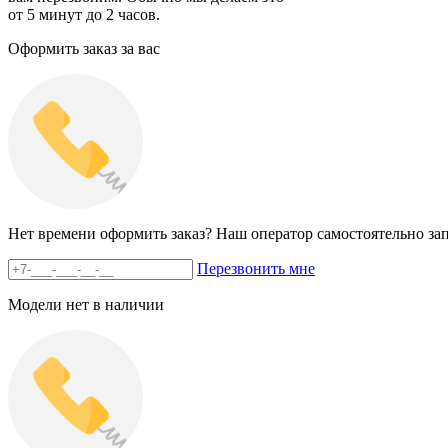
от 5 минут до 2 часов.
Оформить заказ за вас
Нет времени оформить заказ? Наш оператор самостоятельно зап
Перезвонить мне
Модели нет в наличии