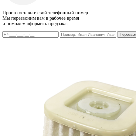
Просто оставьте свой телефонный номер.
Мы перезвоним вам в рабочее время
и поможем оформить предзаказ