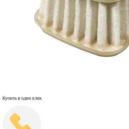
Купить в один клик