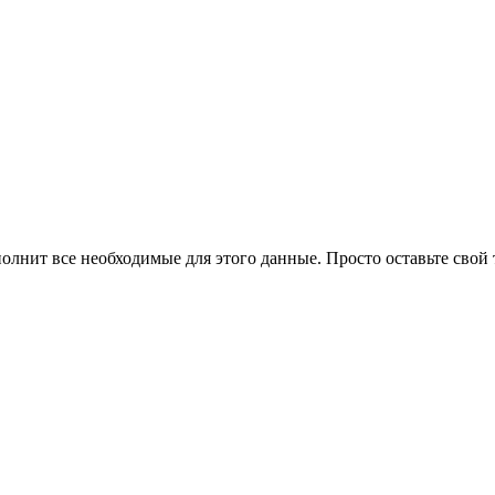
олнит все необходимые для этого данные. Просто оставьте свой