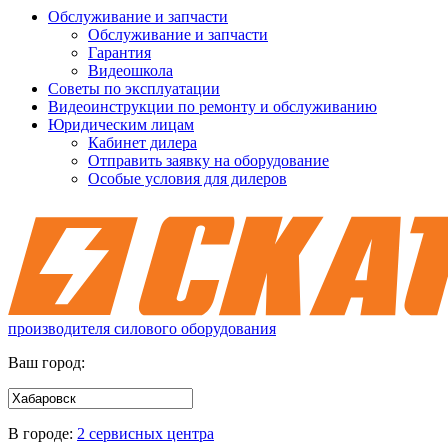
Обслуживание и запчасти
Обслуживание и запчасти
Гарантия
Видеошкола
Советы по эксплуатации
Видеоинструкции по ремонту и обслуживанию
Юридическим лицам
Кабинет дилера
Отправить заявку на оборудование
Особые условия для дилеров
производителя силового оборудования
Ваш город:
В городе:
2 сервисных центра