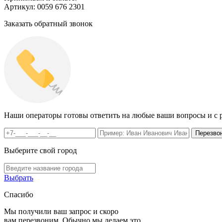
Артикул: 0059 676 2301
Заказать обратный звонок
Наши операторы готовы ответить на любые ваши вопросы и с р
Выберите свой город
Выбрать
Спасибо
Мы получили ваш запрос и скоро
вам перезвоним. Обычно мы делаем это