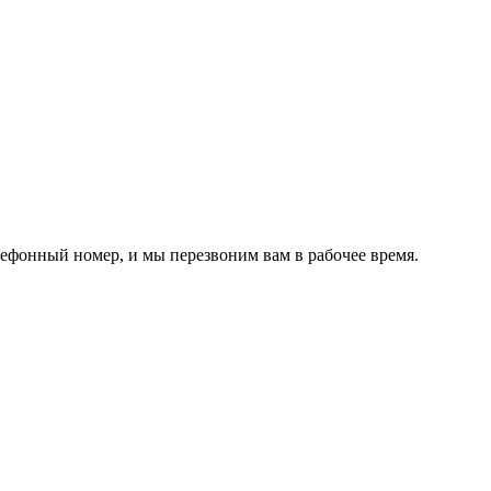
лефонный номер, и мы перезвоним вам в рабочее время.