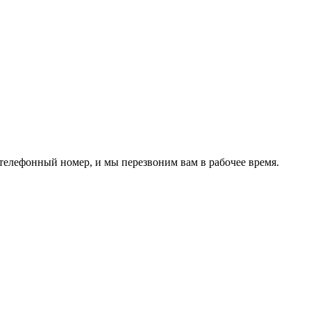
 телефонный номер, и мы перезвоним вам в рабочее время.