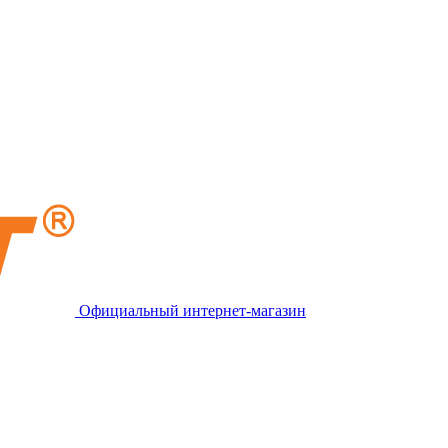
Официальный интернет-магазин