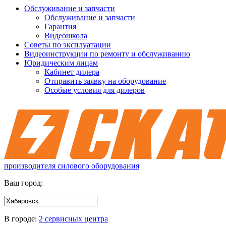
Обслуживание и запчасти
Обслуживание и запчасти
Гарантия
Видеошкола
Советы по эксплуатации
Видеоинструкции по ремонту и обслуживанию
Юридическим лицам
Кабинет дилера
Отправить заявку на оборудование
Особые условия для дилеров
производителя силового оборудования
Ваш город:
В городе:
2 сервисных центра