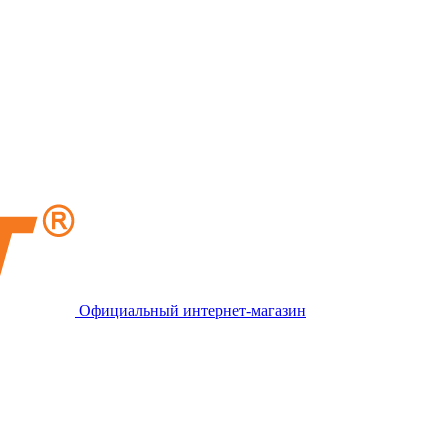
Официальный интернет-магазин