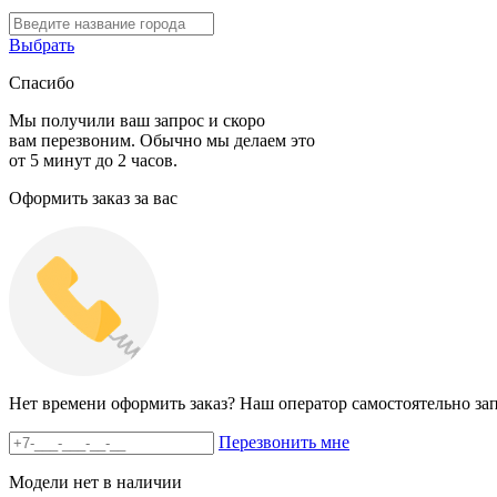
Выбрать
Спасибо
Мы получили ваш запрос и скоро
вам перезвоним. Обычно мы делаем это
от 5 минут до 2 часов.
Оформить заказ за вас
Нет времени оформить заказ? Наш оператор самостоятельно зап
Перезвонить мне
Модели нет в наличии