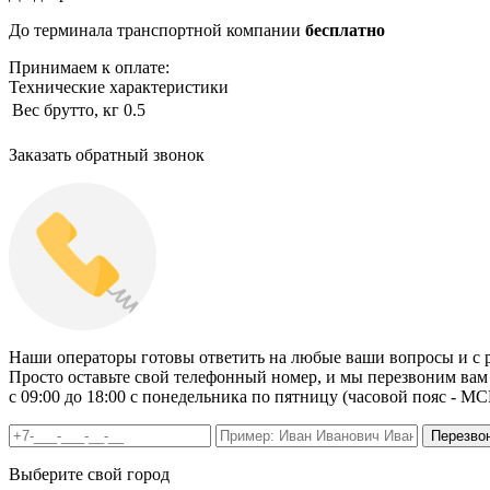
До терминала транспортной компании
бесплатно
Принимаем к оплате:
Технические характеристики
Вес брутто, кг
0.5
Заказать обратный звонок
Наши операторы готовы ответить на любые ваши вопросы и с р
Просто оставьте свой телефонный номер, и мы перезвоним вам 
c 09:00 до 18:00 с понедельника по пятницу (часовой пояс - МС
Выберите свой город