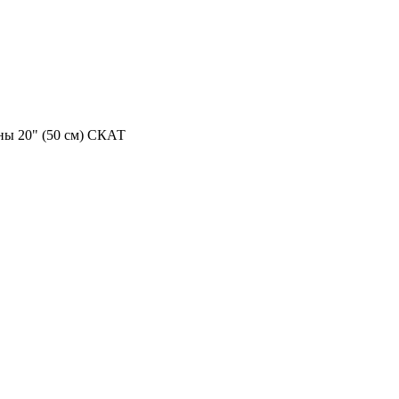
ны 20" (50 см) СКАТ