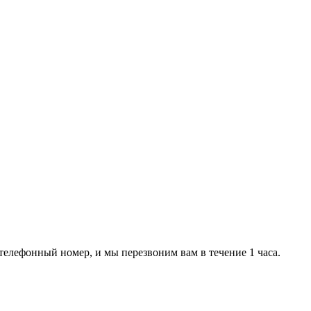
телефонный номер, и мы перезвоним вам в течение 1 часа.