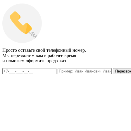
Просто оставьте свой телефонный номер.
Мы перезвоним вам в рабочее время
и поможем оформить предзаказ