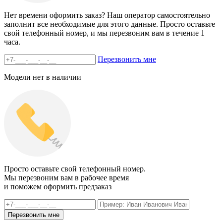
Нет времени оформить заказ? Наш оператор самостоятельно
заполнит все необходимые для этого данные. Просто оставьте
свой телефонный номер, и мы перезвоним вам в течение 1
часа.
Перезвонить мне
Модели нет в наличии
Просто оставьте свой телефонный номер.
Мы перезвоним вам в рабочее время
и поможем оформить предзаказ