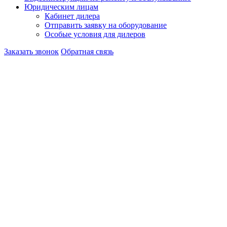
Юридическим лицам
Кабинет дилера
Отправить заявку на оборудование
Особые условия для дилеров
Заказать звонок
Обратная связь