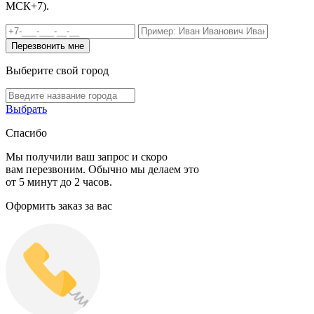
МСК+7).
Выберите свой город
Выбрать
Спасибо
Мы получили ваш запрос и скоро
вам перезвоним. Обычно мы делаем это
от 5 минут до 2 часов.
Оформить заказ за вас