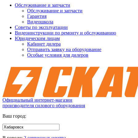
Обслуживание и запчасти
Обслуживание и запчасти
Гарантия
Видеошкола
Советы по эксплуатации
Видеоинструкции по ремонту и обслуживанию
Юридическим лицам
Кабинет дилера
Отправить заявку на оборудование
Особые условия для дилеров
Официальный интернет-магазин
производителя силового оборудования
Ваш город:
В городе:
2 сервисных центра