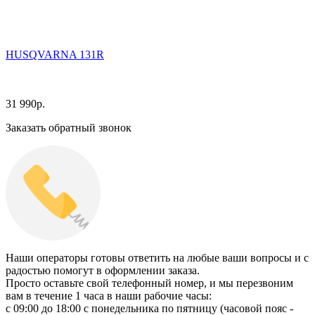
HUSQVARNA 131R
31 990
р.
Заказать обратный звонок
Наши операторы готовы ответить на любые ваши вопросы и с
радостью помогут в оформлении заказа.
Просто оставьте свой телефонный номер, и мы перезвоним
вам в течение 1 часа в наши рабочие часы:
c 09:00 до 18:00 с понедельника по пятницу (часовой пояс -