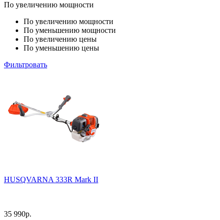
По увеличению мощности
По увеличению мощности
По уменьшению мощности
По увеличению цены
По уменьшению цены
Фильтровать
HUSQVARNA 333R Mark II
35 990
р.